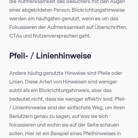
die Aufmerksamkeit des Besuchers mit den Augen
einer abgebildeten Person. Blickrichtungshinweise
werden am häufigsten genutzt, wenn es um das
Fokussieren der Aufmerksamkeit auf Überschriften,
CTAs und Nutzenversprechen geht.
Pfeil- / Linienhinweise
Andere häufig genutzte Hinweise sind Pfeile oder
Linien. Diese Arten von Hinweisen sind weniger
subtil als ein Blickrichtungshinweis, aber das
bedeutet nicht, dass sie weniger effektiv sind. Pfeil-
/ Linienhinweise sind der einfachste Weg, um Ihren
Benutzern genau zu sagen, auf was sie sich
fokussieren und wohin sie auf der Seite schauen
sollen. Hier ist ein Beispiel eines Pfeilhinweises in