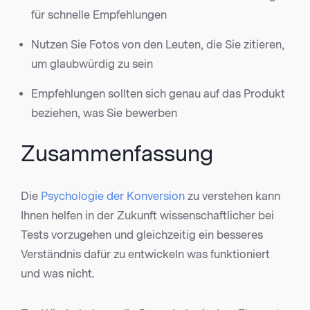
für schnelle Empfehlungen
Nutzen Sie Fotos von den Leuten, die Sie zitieren,
um glaubwürdig zu sein
Empfehlungen sollten sich genau auf das Produkt
beziehen, was Sie bewerben
Zusammenfassung
Die
Psychologie der Konversion
zu verstehen kann
Ihnen helfen in der Zukunft wissenschaftlicher bei
Tests vorzugehen und gleichzeitig ein besseres
Verständnis dafür zu entwickeln was funktioniert
und was nicht.