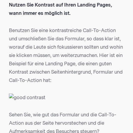
Nutzen Sie Kontrast auf Ihren Landing Pages,
wann immer es möglich ist.
Benutzen Sie eine kontrastreiche Call-To-Action
und umschließen Sie das Formular, so dass klar ist,
worauf die Leute sich fokussieren sollten und wohin
sie klicken müssen, um weiterzumachen. Hier ist ein
Beispiel für eine Landing Page, die einen guten
Kontrast zwischen Seitenhintergrund, Formular und
Call-To-Action hat:
Sehen Sie, wie gut das Formular und die Call-To-
Action aus der Seite hervorstechen und die
Aufmerksamkeit des Besuchers steuern?