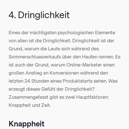
4. Dringlichkeit
Eines der mächtigsten psychologischen Elemente
von allen ist die Dringlichkeit. Dringlichkeit ist der
Grund, warum die Leute sich während des
Sommerschlussverkaufs über den Haufen rennen. Es
ist auch der Grund, warum Online-Marketer einen
großen Anstieg an Konversionen während den
letzten 24 Stunden eines Produktstarts sehen. Was
erzeugt dieses Gefühl der Dringlichkeit?
Zusammengefasst gibt es zwei Hauptfaktoren:
Knappheit und Zeit.
Knappheit