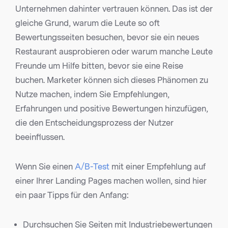
Unternehmen dahinter vertrauen können. Das ist der
gleiche Grund, warum die Leute so oft
Bewertungsseiten besuchen, bevor sie ein neues
Restaurant ausprobieren oder warum manche Leute
Freunde um Hilfe bitten, bevor sie eine Reise
buchen. Marketer können sich dieses Phänomen zu
Nutze machen, indem Sie Empfehlungen,
Erfahrungen und positive Bewertungen hinzufügen,
die den Entscheidungsprozess der Nutzer
beeinflussen.
Wenn Sie einen
A/B-Test
mit einer Empfehlung auf
einer Ihrer Landing Pages machen wollen, sind hier
ein paar Tipps für den Anfang:
Durchsuchen Sie Seiten mit Industriebewertungen