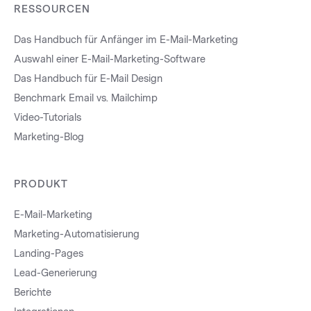
RESSOURCEN
Das Handbuch für Anfänger im E-Mail-Marketing
Auswahl einer E-Mail-Marketing-Software
Das Handbuch für E-Mail Design
Benchmark Email vs. Mailchimp
Video-Tutorials
Marketing-Blog
PRODUKT
E-Mail-Marketing
Marketing-Automatisierung
Landing-Pages
Lead-Generierung
Berichte