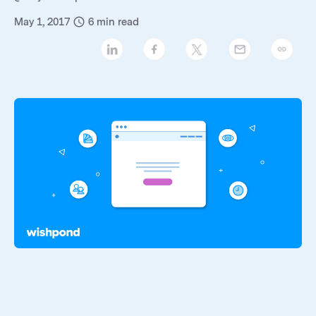
May 1, 2017
6
min read