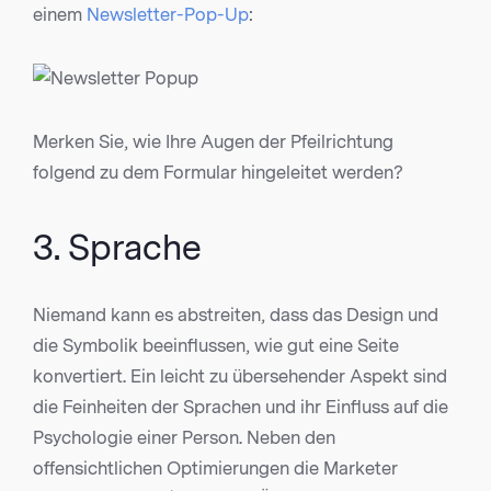
einem
Newsletter-Pop-Up
:
Merken Sie, wie Ihre Augen der Pfeilrichtung
folgend zu dem Formular hingeleitet werden?
3. Sprache
Niemand kann es abstreiten, dass das Design und
die Symbolik beeinflussen, wie gut eine Seite
konvertiert. Ein leicht zu übersehender Aspekt sind
die Feinheiten der Sprachen und ihr Einfluss auf die
Psychologie einer Person. Neben den
offensichtlichen Optimierungen die Marketer