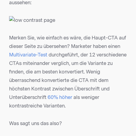
aussehen:
Merken Sie, wie einfach es wäre, die Haupt-CTA auf
dieser Seite zu übersehen? Marketer haben einen
Multivariate-Test
durchgeführt, der 12 verschiedene
CTAs miteinander verglich, um die Variante zu
finden, die am besten konvertiert. Wenig
überraschend konvertierte die CTA mit dem
höchsten Kontrast zwischen Überschrift und
Unterüberschrift
60% höher
als weniger
kontrastreiche Varianten.
Was sagt uns das also?