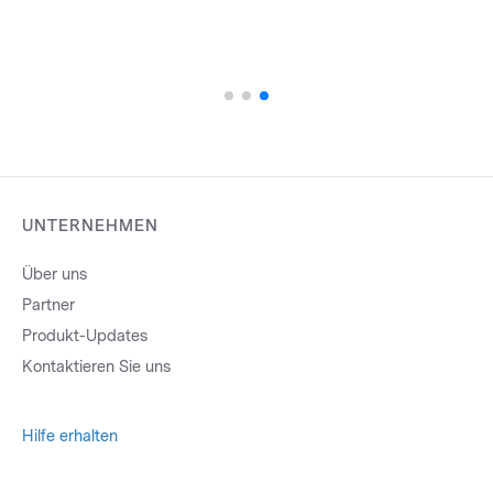
UNTERNEHMEN
Über uns
Partner
Produkt-Updates
Kontaktieren Sie uns
Hilfe erhalten