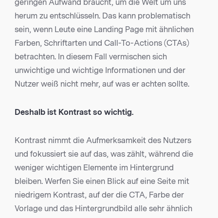
geringen Aufwand braucht, um die Welt um uns
herum zu entschlüsseln. Das kann problematisch
sein, wenn Leute eine Landing Page mit ähnlichen
Farben, Schriftarten und Call-To-Actions (CTAs)
betrachten. In diesem Fall vermischen sich
unwichtige und wichtige Informationen und der
Nutzer weiß nicht mehr, auf was er achten sollte.
Deshalb ist Kontrast so wichtig.
Kontrast nimmt die Aufmerksamkeit des Nutzers
und fokussiert sie auf das, was zählt, während die
weniger wichtigen Elemente im Hintergrund
bleiben. Werfen Sie einen Blick auf eine Seite mit
niedrigem Kontrast, auf der die CTA, Farbe der
Vorlage und das Hintergrundbild alle sehr ähnlich