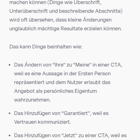
machen können (Dinge wie Überschrift,
Unterüberschrift und beschreibende Abschnitte)
wird oft übersehen, dass kleine Änderungen
unglaublich mächtige Resultate erzielen können.
Das kann Dinge beinhalten wie:
Das Ändern von “Ihre” zu “Meine” in einer CTA,
weil es eine Aussage in der Ersten Person
repräsentiert und dem Nutzer erlaubt das
Angebot als persönliches Eigentum
wahrzunehmen.
Das Hinzufügen von “Garantiert”, weil es
Vertrauen kommuniziert.
Das Hinzufügen von “Jetzt” zu einer CTA, weil es