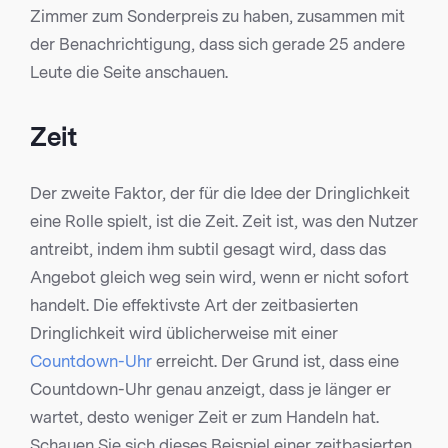
Zimmer zum Sonderpreis zu haben, zusammen mit
der Benachrichtigung, dass sich gerade 25 andere
Leute die Seite anschauen.
Zeit
Der zweite Faktor, der für die Idee der Dringlichkeit
eine Rolle spielt, ist die Zeit. Zeit ist, was den Nutzer
antreibt, indem ihm subtil gesagt wird, dass das
Angebot gleich weg sein wird, wenn er nicht sofort
handelt. Die effektivste Art der zeitbasierten
Dringlichkeit wird üblicherweise mit einer
Countdown-Uhr
erreicht. Der Grund ist, dass eine
Countdown-Uhr genau anzeigt, dass je länger er
wartet, desto weniger Zeit er zum Handeln hat.
Schauen Sie sich dieses Beispiel einer zeitbasierten