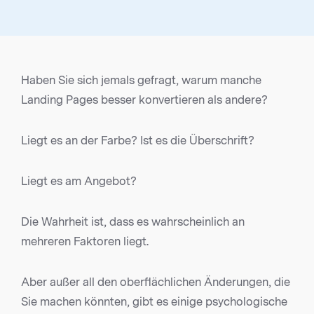
Haben Sie sich jemals gefragt, warum manche
Landing Pages besser konvertieren als andere?
Liegt es an der Farbe? Ist es die Überschrift?
Liegt es am Angebot?
Die Wahrheit ist, dass es wahrscheinlich an
mehreren Faktoren liegt.
Aber außer all den oberflächlichen Änderungen, die
Sie machen könnten, gibt es einige psychologische