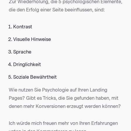
Zur Wiederholung, die 5 psychologischen Elemente,
die den Erfolg einer Seite beeinflussen, sind:
Kontrast
Visuelle Hinweise
Sprache
Dringlichkeit
Soziale Bewährtheit
Wie nutzen Sie Psychologie auf Ihren Landing
Pages? Gibt es Tricks, die Sie gefunden haben, mit
denen mehr Konversionen erzeugt werden können?
Ich würde mich freuen mehr von Ihren Erfahrungen