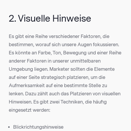
2. Visuelle Hinweise
Es gibt eine Reihe verschiedener Faktoren, die
bestimmen, worauf sich unsere Augen fokussieren.
Es könnte an Farbe, Ton, Bewegung und einer Reihe
anderer Faktoren in unserer unmittelbaren
Umgebung liegen. Marketer sollten die Elemente
auf einer Seite strategisch platzieren, um die
Aufmerksamkeit auf eine bestimmte Stelle zu
lenken. Dazu zählt auch das Platzieren von visuellen
Hinweisen. Es gibt zwei Techniken, die häufig
eingesetzt werden:
Blickrichtungshinweise