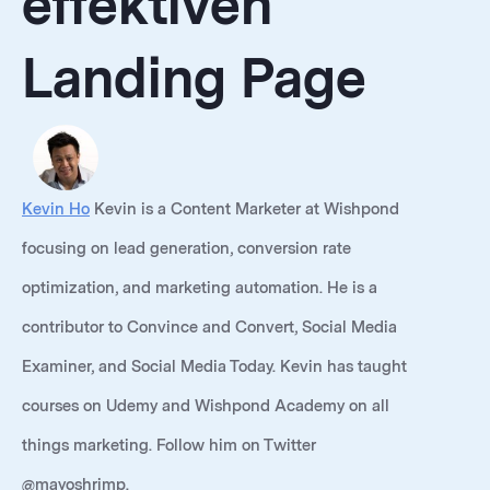
effektiven
Landing Page
Kevin Ho
Kevin is a Content Marketer at Wishpond
focusing on lead generation, conversion rate
optimization, and marketing automation. He is a
contributor to Convince and Convert, Social Media
Examiner, and Social Media Today. Kevin has taught
courses on Udemy and Wishpond Academy on all
things marketing. Follow him on Twitter
@mayoshrimp.