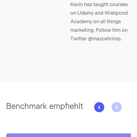
Kevin has taught courses
on Udemy and Wishpond
Academy on all things
marketing. Follow him on
Twitter @mayoshrimp.
Benchmark empfiehlt