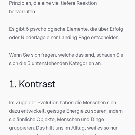
Prinzipien, die eine viel tiefere Reaktion
hervorrufen…
Es gibt 5 psychologische Elemente, die über Erfolg
oder Niederlage einer Landing Page entscheiden.
Wenn Sie sich fragen, welche das sind, schauen Sie
sich die 5 untenstehenden Kategorien an.
1. Kontrast
Im Zuge der Evolution haben die Menschen sich
dazu entwickelt, geistige Energie zu sparen, indem
sie ähnliche Objekte, Menschen und Dinge
gruppieren. Das hilft uns im Alltag, weil es so nur