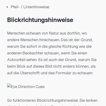
Pfeil- / Linienhinweise
Blickrichtungshinweise
Menschen schauen von Natur aus dorthin, wo
andere Menschen hinschauen. Das ist der Grund,
warum Sie sofort in die gleiche Richtung wie die
anderen Beobachter schauen, wenn Sie einen
Autounfall sehen. Es ist auch der Grund, warum Sie
beim Blick auf dieses Bild nicht anders können, als
auf die Überschrift und das Formular zu schauen:
So funktionieren Blickrichtungshinweise: Sie lenken