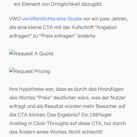
ein Element von Dringlichkeit dazugibt.
VWO
veröffentlichte eine Studie
vor ein paar Jahren,
die eine kleine CTA mit der Aufschrift “Angebot
anfragen“ zu “Preis anfragen” änderte.
Ihre Hypothese war, dass es durch das Hinzufügen
des Wortes “Preis” deutlicher wäre, was der Nutzer
anfragt und als Resultat würden mehr Besucher auf
die CTA klicken. Das Ergebnis? Ein 166%iger
Anstieg in Click-Throughs auf diese CTA, nur durch
das Ändern eines Wortes. Nicht schlecht!