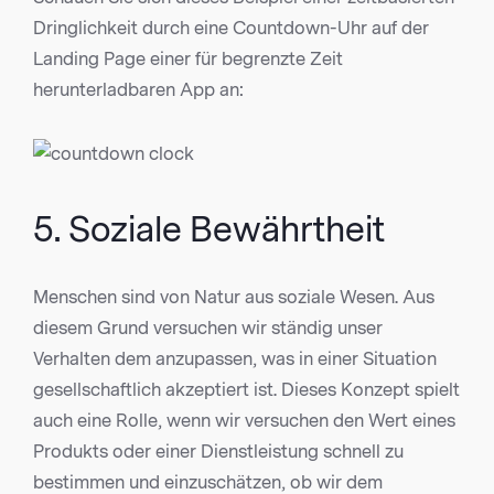
Dringlichkeit durch eine Countdown-Uhr auf der
Landing Page einer für begrenzte Zeit
herunterladbaren App an:
5. Soziale Bewährtheit
Menschen sind von Natur aus soziale Wesen. Aus
diesem Grund versuchen wir ständig unser
Verhalten dem anzupassen, was in einer Situation
gesellschaftlich akzeptiert ist. Dieses Konzept spielt
auch eine Rolle, wenn wir versuchen den Wert eines
Produkts oder einer Dienstleistung schnell zu
bestimmen und einzuschätzen, ob wir dem