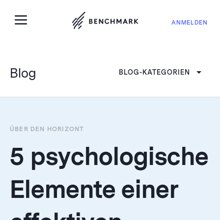
ANMELDEN
Blog
BLOG-KATEGORIEN
ÜBER DEN HORIZONT
5 psychologische
Elemente einer