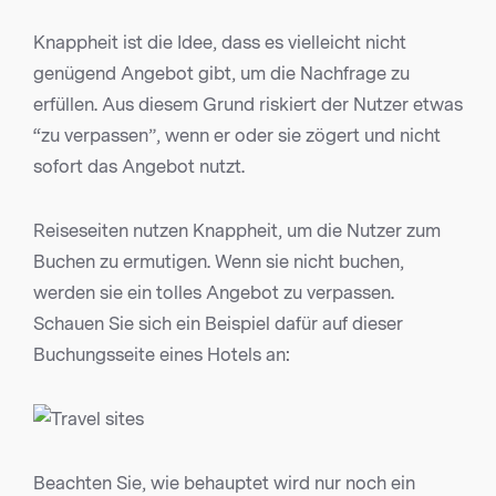
Knappheit ist die Idee, dass es vielleicht nicht
genügend Angebot gibt, um die Nachfrage zu
erfüllen. Aus diesem Grund riskiert der Nutzer etwas
“zu verpassen”, wenn er oder sie zögert und nicht
sofort das Angebot nutzt.
Reiseseiten nutzen Knappheit, um die Nutzer zum
Buchen zu ermutigen. Wenn sie nicht buchen,
werden sie ein tolles Angebot zu verpassen.
Schauen Sie sich ein Beispiel dafür auf dieser
Buchungsseite eines Hotels an:
Beachten Sie, wie behauptet wird nur noch ein