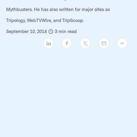
Mythbusters. He has also written for major sites as
Tripology, WebTVWire, and TripScoop.
September 10, 2014
3
min read