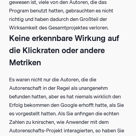
gewesen ist, viele von den Autoren, die das
Program benutzt hatten, gebrauchten es nicht
richtig und haben dadurch den Großteil der
Wirksamkeit des Gesamtprojektes verloren.
Keine erkennbare Wirkung auf
die Klickraten oder andere
Metriken
Es waren nicht nur die Autoren, die die
Autorenschaft in der Regel als unangenehm
befunden hatten, aber es hat niemals wirklich den
Erfolg bekommen den Google erhofft hatte, als Sie
es vorgestellt hatten. Als Sie anfingen die echten
Zahlen zu knirschen, wie Anwender mit dem
Autorenschafts-Projekt interagierten, so haben Sie