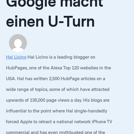
Google macht
einen U-Turn
Hal Licino
Hal Licino is a leading blogger on
HubPages, one of the Alexa Top 120 websites in the
USA. Hal has written 2,500 HubPage articles on a
wide range of topics, some of which have attracted
upwards of 135,000 page views a day. His blogs are
influential to the point where Hal single-handedly
forced Apple to retract a national network iPhone TV
commercial and has even mythbusted one of the