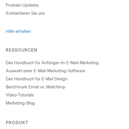
Produkt-Updates
Kontaktieren Sie uns
Hilfe erhalten
RESSOURCEN
Das Handbuch für Anfänger im E-Mail-Marketing
Auswahl einer E-Mail-Marketing-Software
Das Handbuch für E-Mail Design
Benchmark Email vs. Mailchimp
Video-Tutorials
Marketing-Blog
PRODUKT