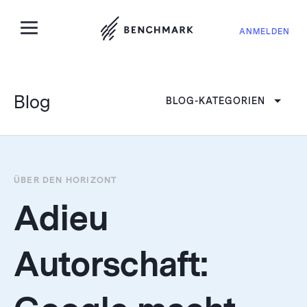
ANMELDEN
Blog
BLOG-KATEGORIEN
ÜBER DEN HORIZONT
Adieu
Autorschaft: