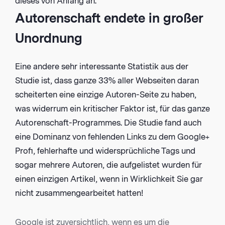
dieses von Anfang an.
Autorenschaft endete in großer
Unordnung
Eine andere sehr interessante Statistik aus der
Studie ist, dass ganze 33% aller Webseiten daran
scheiterten eine einzige Autoren-Seite zu haben,
was widerrum ein kritischer Faktor ist, für das ganze
Autorenschaft-Programmes. Die Studie fand auch
eine Dominanz von fehlenden Links zu dem Google+
Profi, fehlerhafte und widersprüchliche Tags und
sogar mehrere Autoren, die aufgelistet wurden für
einen einzigen Artikel, wenn in Wirklichkeit Sie gar
nicht zusammengearbeitet hatten!
Google ist zuversichtlich, wenn es um die