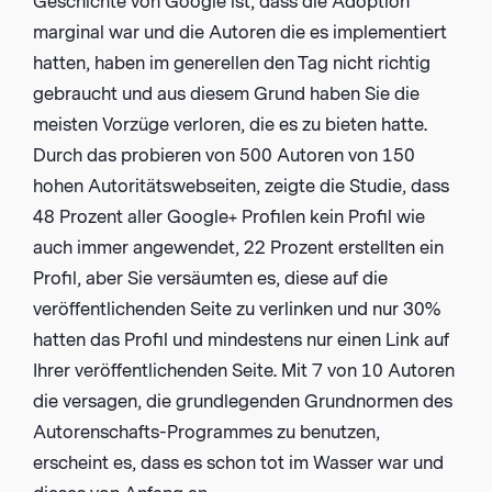
Geschichte von Google ist, dass die Adoption
marginal war und die Autoren die es implementiert
hatten, haben im generellen den Tag nicht richtig
gebraucht und aus diesem Grund haben Sie die
meisten Vorzüge verloren, die es zu bieten hatte.
Durch das probieren von 500 Autoren von 150
hohen Autoritätswebseiten, zeigte die Studie, dass
48 Prozent aller Google+ Profilen kein Profil wie
auch immer angewendet, 22 Prozent erstellten ein
Profil, aber Sie versäumten es, diese auf die
veröffentlichenden Seite zu verlinken und nur 30%
hatten das Profil und mindestens nur einen Link auf
Ihrer veröffentlichenden Seite. Mit 7 von 10 Autoren
die versagen, die grundlegenden Grundnormen des
Autorenschafts-Programmes zu benutzen,
erscheint es, dass es schon tot im Wasser war und