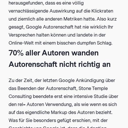
herausgefunden, dass es eine völlig
vernachlässigende Auswirkung auf die Klickraten
und ziemlich alle anderen Metriken hatte. Also kurz
gesagt, Google Autorenschaft hat nie wirklich Ihr
Versprechen halten können und landete in der
Online-Welt mit einem bisschen dumpfen Schlag.
70% aller Autoren wanden
Autorenschaft nicht richtig an
Zu der Zeit, der letzten Google Ankündigung über
das Beenden der Autorenschaft, Stone Temple
Consulting beendete erst eine intensive Studie über
den rel= Autoren Verwendung, als wie wenn es sich
auf das eigendliche Markup des Autoren bezieht.
Was für Sie besonders gefügt erschien, mit der