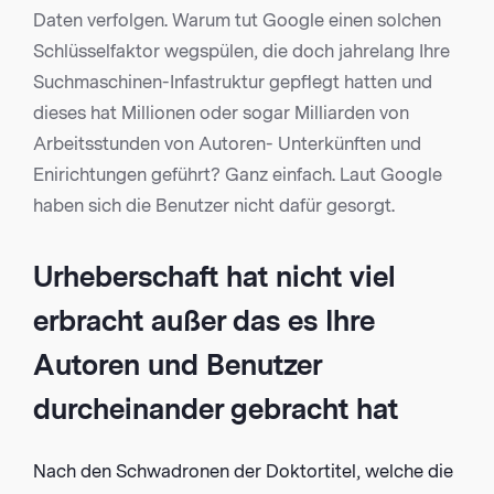
Daten verfolgen. Warum tut Google einen solchen
Schlüsselfaktor wegspülen, die doch jahrelang Ihre
Suchmaschinen-Infastruktur gepflegt hatten und
dieses hat Millionen oder sogar Milliarden von
Arbeitsstunden von Autoren- Unterkünften und
Enirichtungen geführt? Ganz einfach. Laut Google
haben sich die Benutzer nicht dafür gesorgt.
Urheberschaft hat nicht viel
erbracht außer das es Ihre
Autoren und Benutzer
durcheinander gebracht hat
Nach den Schwadronen der Doktortitel, welche die