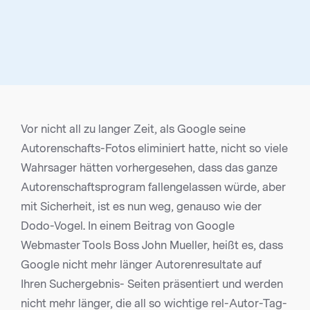
Vor nicht all zu langer Zeit, als Google seine
Autorenschafts-Fotos eliminiert hatte, nicht so viele
Wahrsager hätten vorhergesehen, dass das ganze
Autorenschaftsprogram fallengelassen würde, aber
mit Sicherheit, ist es nun weg, genauso wie der
Dodo-Vogel. In einem Beitrag von Google
Webmaster Tools Boss John Mueller, heißt es, dass
Google nicht mehr länger Autorenresultate auf
Ihren Suchergebnis- Seiten präsentiert und werden
nicht mehr länger, die all so wichtige rel-Autor-Tag-