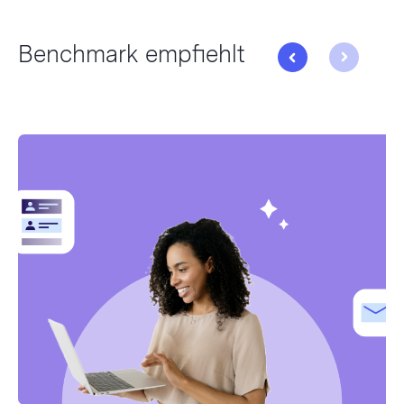
Benchmark empfiehlt