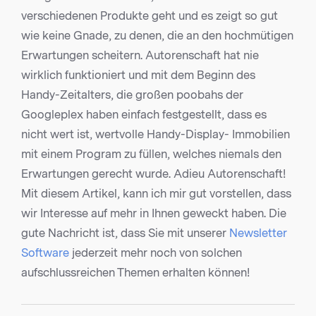
verschiedenen Produkte geht und es zeigt so gut
wie keine Gnade, zu denen, die an den hochmütigen
Erwartungen scheitern. Autorenschaft hat nie
wirklich funktioniert und mit dem Beginn des
Handy-Zeitalters, die großen poobahs der
Googleplex haben einfach festgestellt, dass es
nicht wert ist, wertvolle Handy-Display- Immobilien
mit einem Program zu füllen, welches niemals den
Erwartungen gerecht wurde. Adieu Autorenschaft!
Mit diesem Artikel, kann ich mir gut vorstellen, dass
wir Interesse auf mehr in Ihnen geweckt haben. Die
gute Nachricht ist, dass Sie mit unserer
Newsletter
Software
jederzeit mehr noch von solchen
aufschlussreichen Themen erhalten können!