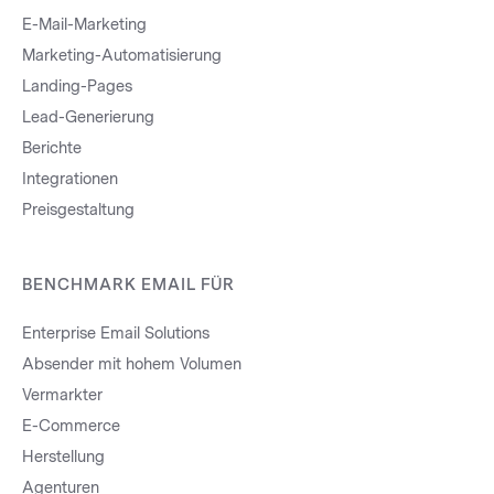
E-Mail-Marketing
Marketing-Automatisierung
Landing-Pages
Lead-Generierung
Berichte
Integrationen
Preisgestaltung
BENCHMARK EMAIL FÜR
Enterprise Email Solutions
Absender mit hohem Volumen
Vermarkter
E-Commerce
Herstellung
Agenturen