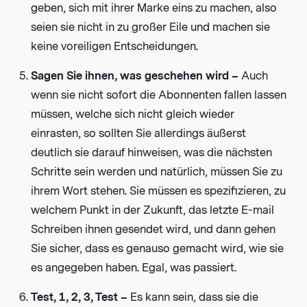
geben, sich mit ihrer Marke eins zu machen, also
seien sie nicht in zu großer Eile und machen sie
keine voreiligen Entscheidungen.
Sagen Sie ihnen, was geschehen wird –
Auch
wenn sie nicht sofort die Abonnenten fallen lassen
müssen, welche sich nicht gleich wieder
einrasten, so sollten Sie allerdings äußerst
deutlich sie darauf hinweisen, was die nächsten
Schritte sein werden und natürlich, müssen Sie zu
ihrem Wort stehen. Sie müssen es spezifizieren, zu
welchem Punkt in der Zukunft, das letzte E-mail
Schreiben ihnen gesendet wird, und dann gehen
Sie sicher, dass es genauso gemacht wird, wie sie
es angegeben haben. Egal, was passiert.
Test, 1, 2, 3, Test –
Es kann sein, dass sie die