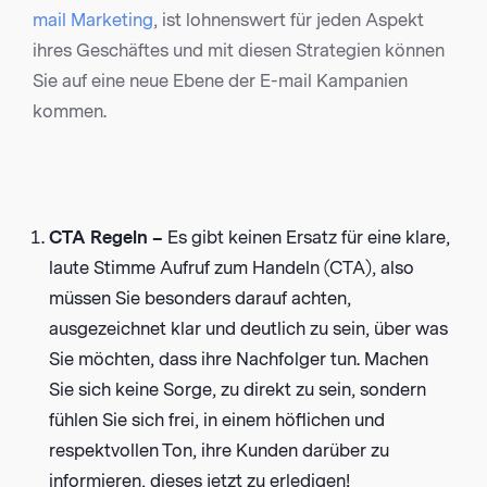
mail Marketing
, ist lohnenswert für jeden Aspekt
ihres Geschäftes und mit diesen Strategien können
Sie auf eine neue Ebene der E-mail Kampanien
kommen.
CTA Regeln –
Es gibt keinen Ersatz für eine klare,
laute Stimme Aufruf zum Handeln (CTA), also
müssen Sie besonders darauf achten,
ausgezeichnet klar und deutlich zu sein, über was
Sie möchten, dass ihre Nachfolger tun. Machen
Sie sich keine Sorge, zu direkt zu sein, sondern
fühlen Sie sich frei, in einem höflichen und
respektvollen Ton, ihre Kunden darüber zu
informieren, dieses jetzt zu erledigen!