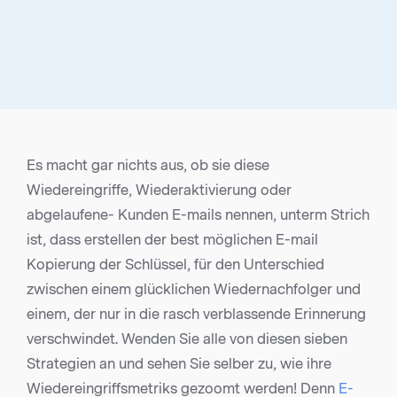
Es macht gar nichts aus, ob sie diese
Wiedereingriffe, Wiederaktivierung oder
abgelaufene- Kunden E-mails nennen, unterm Strich
ist, dass erstellen der best möglichen E-mail
Kopierung der Schlüssel, für den Unterschied
zwischen einem glücklichen Wiedernachfolger und
einem, der nur in die rasch verblassende Erinnerung
verschwindet. Wenden Sie alle von diesen sieben
Strategien an und sehen Sie selber zu, wie ihre
Wiedereingriffsmetriks gezoomt werden! Denn
E-