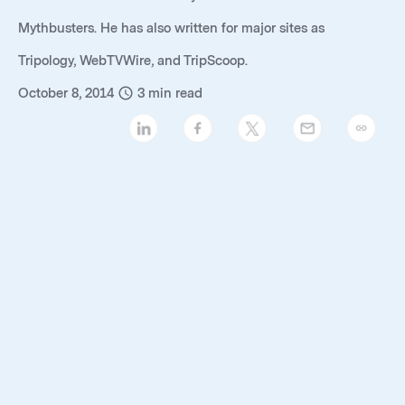
Mythbusters. He has also written for major sites as
Tripology, WebTVWire, and TripScoop.
October 8, 2014
3
min read