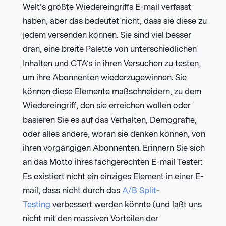
Welt’s größte Wiedereingriffs E-mail verfasst
haben, aber das bedeutet nicht, dass sie diese zu
jedem versenden können. Sie sind viel besser
dran, eine breite Palette von unterschiedlichen
Inhalten und CTA’s in ihren Versuchen zu testen,
um ihre Abonnenten wiederzugewinnen. Sie
können diese Elemente maßschneidern, zu dem
Wiedereingriff, den sie erreichen wollen oder
basieren Sie es auf das Verhalten, Demografie,
oder alles andere, woran sie denken können, von
ihren vorgängigen Abonnenten. Erinnern Sie sich
an das Motto ihres fachgerechten E-mail Tester:
Es existiert nicht ein einziges Element in einer E-
mail, dass nicht durch das
A/B Split-
Testing
verbessert werden könnte (und laßt uns
nicht mit den massiven Vorteilen der