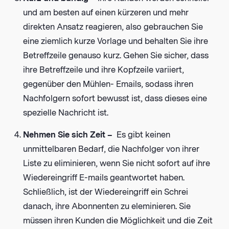
und am besten auf einen kürzeren und mehr
direkten Ansatz reagieren, also gebrauchen Sie
eine ziemlich kurze Vorlage und behalten Sie ihre
Betreffzeile genauso kurz. Gehen Sie sicher, dass
ihre Betreffzeile und ihre Kopfzeile variiert,
gegenüber den Mühlen- Emails, sodass ihren
Nachfolgern sofort bewusst ist, dass dieses eine
spezielle Nachricht ist.
Nehmen Sie sich Zeit –
Es gibt keinen
unmittelbaren Bedarf, die Nachfolger von ihrer
Liste zu eliminieren, wenn Sie nicht sofort auf ihre
Wiedereingriff E-mails geantwortet haben.
Schließlich, ist der Wiedereingriff ein Schrei
danach, ihre Abonnenten zu eleminieren. Sie
müssen ihren Kunden die Möglichkeit und die Zeit