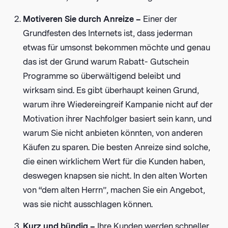
Motiveren Sie durch Anreize –
Einer der
Grundfesten des Internets ist, dass jederman
etwas für umsonst bekommen möchte und genau
das ist der Grund warum Rabatt- Gutschein
Programme so überwältigend beleibt und
wirksam sind. Es gibt überhaupt keinen Grund,
warum ihre Wiedereingreif Kampanie nicht auf der
Motivation ihrer Nachfolger basiert sein kann, und
warum Sie nicht anbieten könnten, von anderen
Käufen zu sparen. Die besten Anreize sind solche,
die einen wirklichem Wert für die Kunden haben,
deswegen knapsen sie nicht. In den alten Worten
von “dem alten Herrn”, machen Sie ein Angebot,
was sie nicht ausschlagen können.
Kurz und bündig –
Ihre Kunden werden schneller