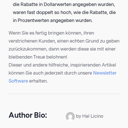
die Rabatte in Dollarwerten angegeben wurden,
waren fast doppelt so hoch, wie die Rabatte, die
in Prozentwerten angegeben wurden.
Wenn Sie es fertig bringen können, ihren
verstrichenen Kunden, einen echten Grund zu geben
zurückzukommen, dann werden diese sie mit einer
bleibenden Treue belohnen!
Dieser und andere hilfreiche, inspirierenden Artikel
können Sie auch jederzeit durch unsere
Newsletter
Software
erhalten.
Author Bio:
by Hal Licino