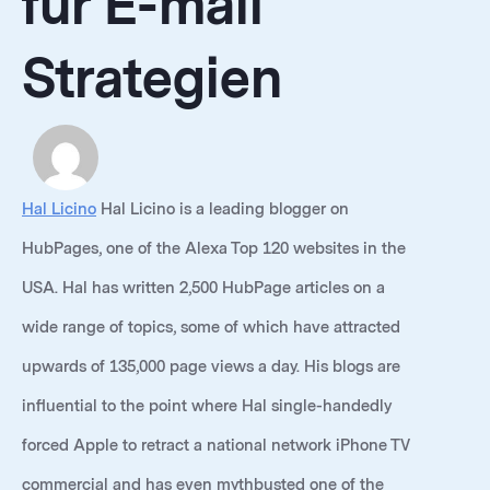
für E-mail
Strategien
Hal Licino
Hal Licino is a leading blogger on
HubPages, one of the Alexa Top 120 websites in the
USA. Hal has written 2,500 HubPage articles on a
wide range of topics, some of which have attracted
upwards of 135,000 page views a day. His blogs are
influential to the point where Hal single-handedly
forced Apple to retract a national network iPhone TV
commercial and has even mythbusted one of the