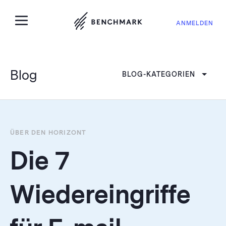
ANMELDEN
Blog
BLOG-KATEGORIEN
ÜBER DEN HORIZONT
Die 7
Wiedereingriffe