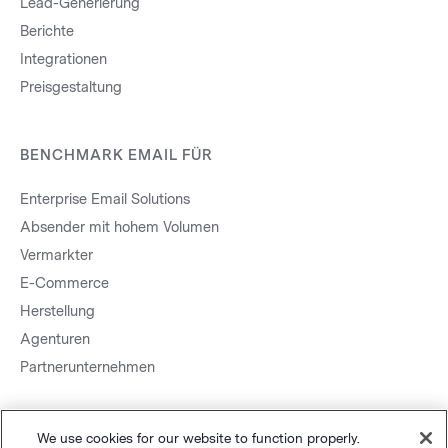
Lead-Generierung
Berichte
Integrationen
Preisgestaltung
BENCHMARK EMAIL FÜR
Enterprise Email Solutions
Absender mit hohem Volumen
Vermarkter
E-Commerce
Herstellung
Agenturen
Partnerunternehmen
We use cookies for our website to function properly.