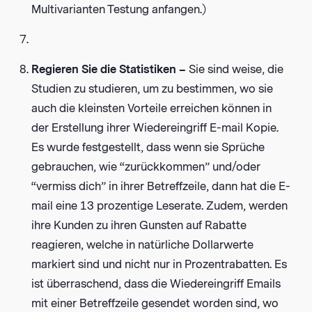
Multivarianten Testung anfangen.)
Regieren Sie die Statistiken –
Sie sind weise, die
Studien zu studieren, um zu bestimmen, wo sie
auch die kleinsten Vorteile erreichen können in
der Erstellung ihrer Wiedereingriff E-mail Kopie.
Es wurde festgestellt, dass wenn sie Sprüche
gebrauchen, wie “zurückkommen” und/oder
“vermiss dich” in ihrer Betreffzeile, dann hat die E-
mail eine 13 prozentige Leserate. Zudem, werden
ihre Kunden zu ihren Gunsten auf Rabatte
reagieren, welche in natürliche Dollarwerte
markiert sind und nicht nur in Prozentrabatten. Es
ist überraschend, dass die Wiedereingriff Emails
mit einer Betreffzeile gesendet worden sind, wo