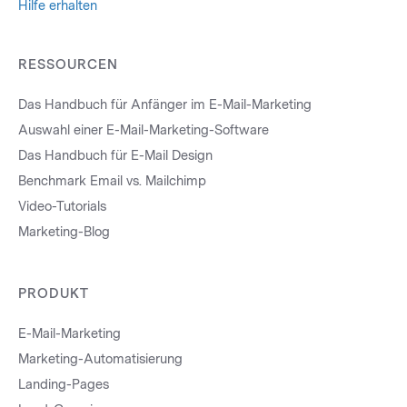
Hilfe erhalten
RESSOURCEN
Das Handbuch für Anfänger im E-Mail-Marketing
Auswahl einer E-Mail-Marketing-Software
Das Handbuch für E-Mail Design
Benchmark Email vs. Mailchimp
Video-Tutorials
Marketing-Blog
PRODUKT
E-Mail-Marketing
Marketing-Automatisierung
Landing-Pages