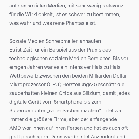
auf den sozialen Medien, mit sehr wenig Relevanz
für die Wirklichkeit, ist es schwer zu bestimmen,
was wahr und was reine Phantasie ist.
Soziale Medien Schreibmeilen anhäufen
Es ist Zeit für ein Beispiel aus der Praxis des
technologischen sozialen Medien Bereiches. Bis vor
einigen Jahren war es ein intensiver Hals zu Hals
Wettbewerb zwischen den beiden Milliarden Dollar
Mikroprozessor (CPU) Herstellungs-Geschäft: die
zauberhaften kleinen Chips aus Silizium, damit jedes
digitale Gerät vom Smartphone bis zum
Supercomputer „seine Sachen machen“. Intel war
immer die größere Firma, aber der anfangende
AMD war Ihnen auf Ihren Fersen und hat es auch oft
glatt geschlagen. Dann wurde Intel Aszendent und