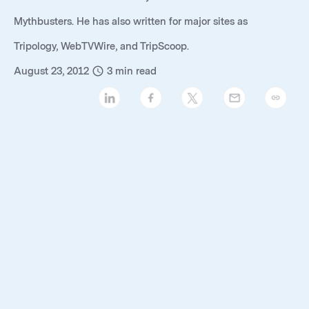
Mythbusters. He has also written for major sites as
Tripology, WebTVWire, and TripScoop.
August 23, 2012
3
min read