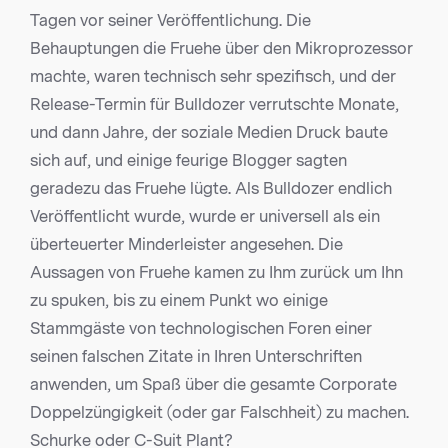
Tagen vor seiner Veröffentlichung. Die
Behauptungen die Fruehe über den Mikroprozessor
machte, waren technisch sehr spezifisch, und der
Release-Termin für Bulldozer verrutschte Monate,
und dann Jahre, der soziale Medien Druck baute
sich auf, und einige feurige Blogger sagten
geradezu das Fruehe lügte. Als Bulldozer endlich
Veröffentlicht wurde, wurde er universell als ein
überteuerter Minderleister angesehen. Die
Aussagen von Fruehe kamen zu Ihm zurück um Ihn
zu spuken, bis zu einem Punkt wo einige
Stammgäste von technologischen Foren einer
seinen falschen Zitate in Ihren Unterschriften
anwenden, um Spaß über die gesamte Corporate
Doppelzüngigkeit (oder gar Falschheit) zu machen.
Schurke oder C-Suit Plant?