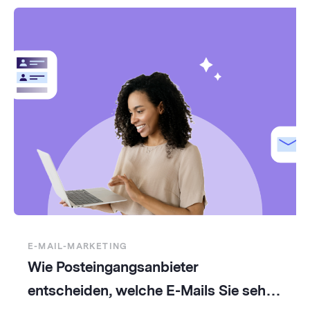
E-MAIL-MARKETING
Wie Posteingangsanbieter
entscheiden, welche E-Mails Sie sehen