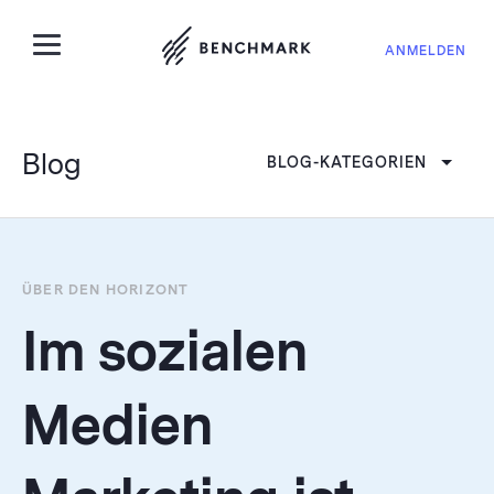
ANMELDEN
Blog
BLOG-KATEGORIEN
ÜBER DEN HORIZONT
Im sozialen
Medien