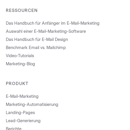
RESSOURCEN
Das Handbuch für Anfänger im E-Mail-Marketing
Auswahl einer E-Mail-Marketing-Software
Das Handbuch für E-Mail Design
Benchmark Email vs. Mailchimp
Video-Tutorials
Marketing-Blog
PRODUKT
E-Mail-Marketing
Marketing-Automatisierung
Landing-Pages
Lead-Generierung
Berichte