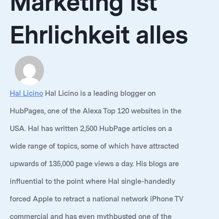
Marketing ist
Ehrlichkeit alles
Hal Licino
Hal Licino is a leading blogger on
HubPages, one of the Alexa Top 120 websites in the
USA. Hal has written 2,500 HubPage articles on a
wide range of topics, some of which have attracted
upwards of 135,000 page views a day. His blogs are
influential to the point where Hal single-handedly
forced Apple to retract a national network iPhone TV
commercial and has even mythbusted one of the