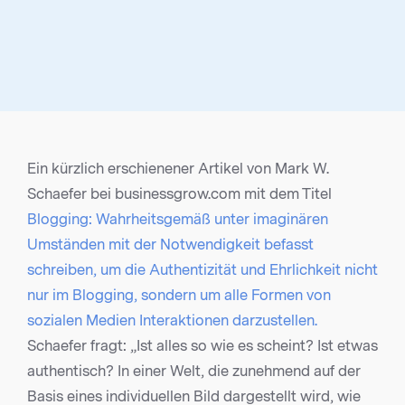
Ein kürzlich erschienener Artikel von Mark W.
Schaefer bei businessgrow.com mit dem Titel
Blogging: Wahrheitsgemäß unter imaginären
Umständen mit der Notwendigkeit befasst
schreiben, um die Authentizität und Ehrlichkeit nicht
nur im Blogging, sondern um alle Formen von
sozialen Medien Interaktionen darzustellen.
Schaefer fragt: „Ist alles so wie es scheint? Ist etwas
authentisch? In einer Welt, die zunehmend auf der
Basis eines individuellen Bild dargestellt wird, wie