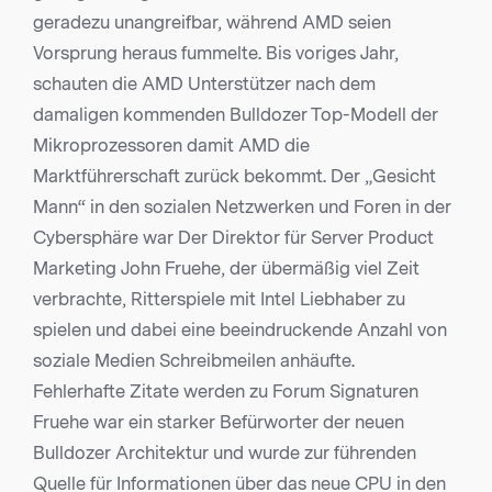
geradezu unangreifbar, während AMD seien
Vorsprung heraus fummelte. Bis voriges Jahr,
schauten die AMD Unterstützer nach dem
damaligen kommenden Bulldozer Top-Modell der
Mikroprozessoren damit AMD die
Marktführerschaft zurück bekommt. Der „Gesicht
Mann“ in den sozialen Netzwerken und Foren in der
Cybersphäre war Der Direktor für Server Product
Marketing John Fruehe, der übermäßig viel Zeit
verbrachte, Ritterspiele mit Intel Liebhaber zu
spielen und dabei eine beeindruckende Anzahl von
soziale Medien Schreibmeilen anhäufte.
Fehlerhafte Zitate werden zu Forum Signaturen
Fruehe war ein starker Befürworter der neuen
Bulldozer Architektur und wurde zur führenden
Quelle für Informationen über das neue CPU in den