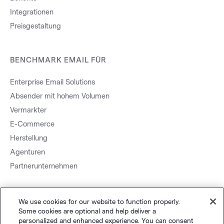
Integrationen
Preisgestaltung
BENCHMARK EMAIL FÜR
Enterprise Email Solutions
Absender mit hohem Volumen
Vermarkter
E-Commerce
Herstellung
Agenturen
Partnerunternehmen
We use cookies for our website to function properly.
Some cookies are optional and help deliver a
personalized and enhanced experience. You can consent