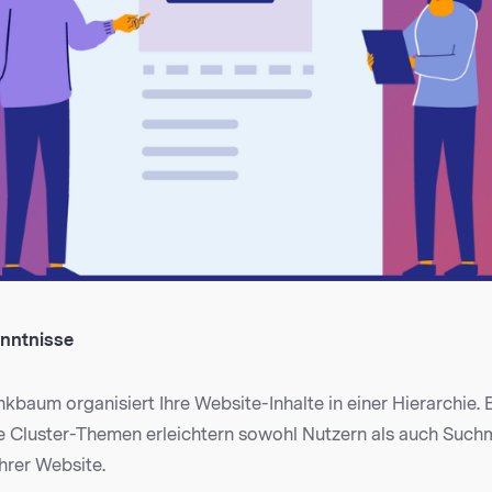
enntnisse
inkbaum organisiert Ihre Website-Inhalte in einer Hierarchie. 
 Cluster-Themen erleichtern sowohl Nutzern als auch Such
hrer Website.