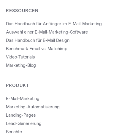
RESSOURCEN
Das Handbuch für Anfänger im E-Mail-Marketing
Auswahl einer E-Mail-Marketing-Software
Das Handbuch für E-Mail Design
Benchmark Email vs. Mailchimp
Video-Tutorials
Marketing-Blog
PRODUKT
E-Mail-Marketing
Marketing-Automatisierung
Landing-Pages
Lead-Generierung
Berichte