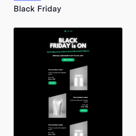
Black Friday