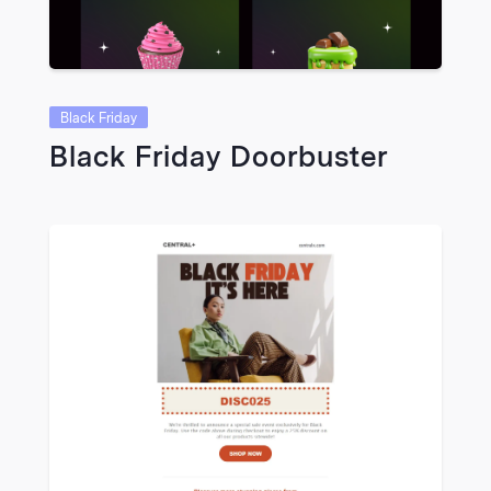
Black Friday
Black Friday Doorbuster