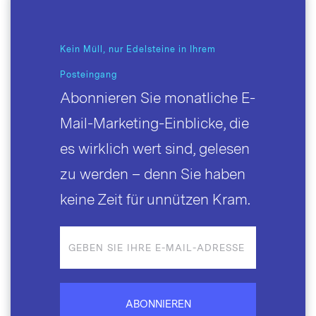
Kein Müll, nur Edelsteine in Ihrem
Posteingang
Abonnieren Sie monatliche E-
Mail-Marketing-Einblicke, die
es wirklich wert sind, gelesen
zu werden – denn Sie haben
keine Zeit für unnützen Kram.
ABONNIEREN