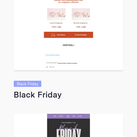
VIEW
Black Friday
Black Friday