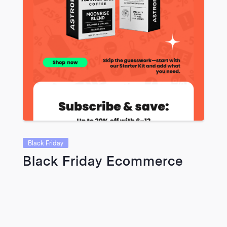
Black Friday
Black Friday Ecommerce