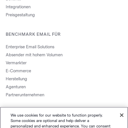
Integrationen
Preisgestaltung
BENCHMARK EMAIL FÜR
Enterprise Email Solutions
Absender mit hohem Volumen
Vermarkter
E-Commerce
Herstellung
Agenturen
Partnerunternehmen
We use cookies for our website to function properly.
Some cookies are optional and help deliver a
personalized and enhanced experience. You can consent