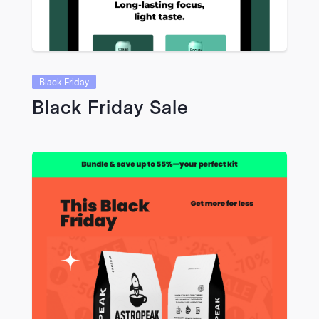
Black Friday
Black Friday Sale