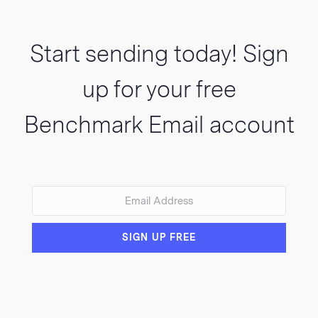
Start sending today! Sign
up for your free
Benchmark Email account
VIEW