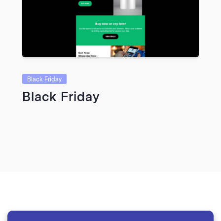
Black Friday
Black Friday