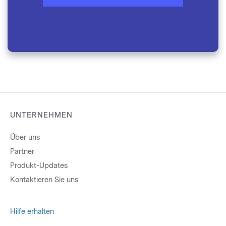
UNTERNEHMEN
Über uns
Partner
Produkt-Updates
Kontaktieren Sie uns
Hilfe erhalten