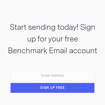
Start sending today! Sign
up for your free
Benchmark Email account
VIEW