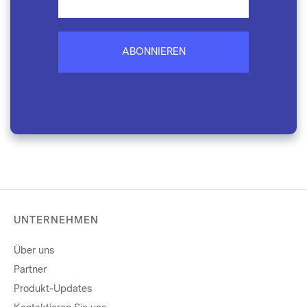
ABONNIEREN
UNTERNEHMEN
Über uns
Partner
Produkt-Updates