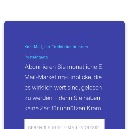
Kein Müll, nur Edelsteine in Ihrem
Posteingang
Abonnieren Sie monatliche E-
Mail-Marketing-Einblicke, die
es wirklich wert sind, gelesen
zu werden – denn Sie haben
keine Zeit für unnützen Kram.