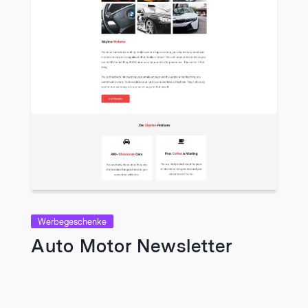
Werbegeschenke
Auto Motor Newsletter