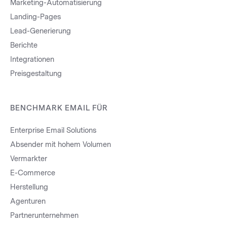
Marketing-Automatisierung
Landing-Pages
Lead-Generierung
Berichte
Integrationen
Preisgestaltung
BENCHMARK EMAIL FÜR
Enterprise Email Solutions
Absender mit hohem Volumen
Vermarkter
E-Commerce
Herstellung
Agenturen
Partnerunternehmen