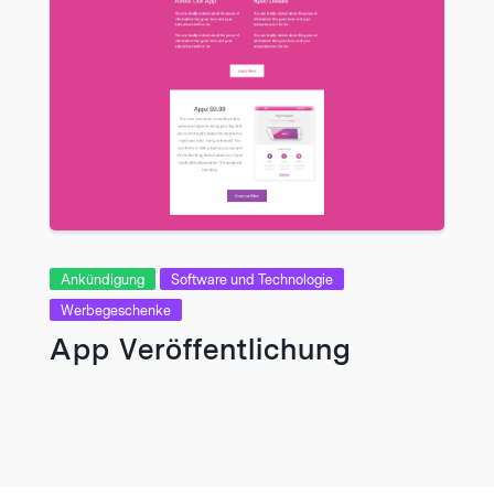
Ankündigung
Software und Technologie
Werbegeschenke
App Veröffentlichung