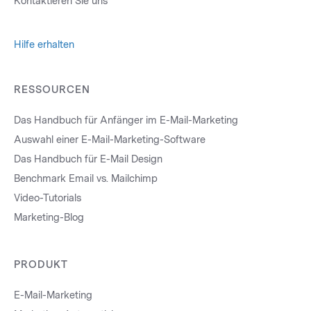
Kontaktieren Sie uns
Hilfe erhalten
RESSOURCEN
Das Handbuch für Anfänger im E-Mail-Marketing
Auswahl einer E-Mail-Marketing-Software
Das Handbuch für E-Mail Design
Benchmark Email vs. Mailchimp
Video-Tutorials
Marketing-Blog
PRODUKT
E-Mail-Marketing