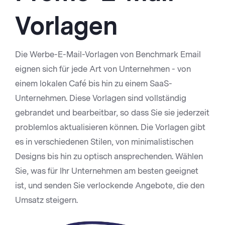
Vorlagen
Die Werbe-E-Mail-Vorlagen von Benchmark Email
eignen sich für jede Art von Unternehmen - von
einem lokalen Café bis hin zu einem SaaS-
Unternehmen. Diese Vorlagen sind vollständig
gebrandet und bearbeitbar, so dass Sie sie jederzeit
problemlos aktualisieren können. Die Vorlagen gibt
es in verschiedenen Stilen, von minimalistischen
Designs bis hin zu optisch ansprechenden. Wählen
Sie, was für Ihr Unternehmen am besten geeignet
ist, und senden Sie verlockende Angebote, die den
Umsatz steigern.