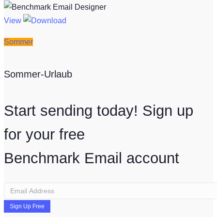
View
Sommer
Sommer-Urlaub
Start sending today! Sign up
for your free
Benchmark Email account