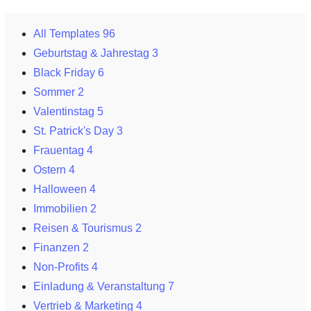
All Templates
96
Geburtstag & Jahrestag
3
Black Friday
6
Sommer
2
Valentinstag
5
St. Patrick's Day
3
Frauentag
4
Ostern
4
Halloween
4
Immobilien
2
Reisen & Tourismus
2
Finanzen
2
Non-Profits
4
Einladung & Veranstaltung
7
Vertrieb & Marketing
4