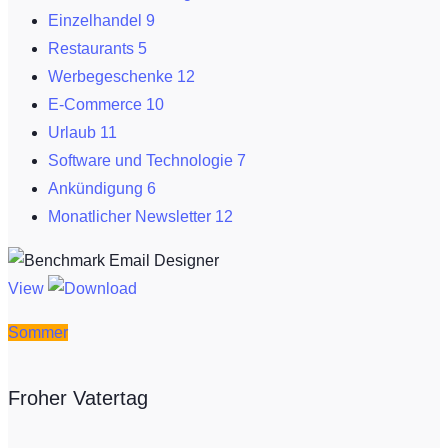
Einzelhandel
9
Restaurants
5
Werbegeschenke
12
E-Commerce
10
Urlaub
11
Software und Technologie
7
Ankündigung
6
Monatlicher Newsletter
12
View
Sommer
Froher Vatertag