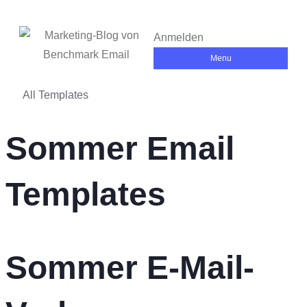
Anmelden
Menu
All Templates
Sommer Email
Templates
Sommer E-Mail-