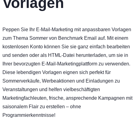
Vorlagen
Peppen Sie Ihr E-Mail-Marketing mit anpassbaren Vorlagen
zum Thema Sommer von Benchmark Email auf. Mit einem
kostenlosen Konto können Sie sie ganz einfach bearbeiten
und senden oder als HTML-Datei herunterladen, um sie in
Ihrer bevorzugten E-Mail-Marketingplattform zu verwenden.
Diese lebendigen Vorlagen eignen sich perfekt für
Sommerverkäufe, Werbeaktionen und Einladungen zu
Veranstaltungen und helfen vielbeschäftigten
Marketingfachleuten, frische, ansprechende Kampagnen mit
saisonalem Flair zu erstellen – ohne
Programmierkenntnisse!