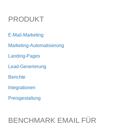
PRODUKT
E-Mail-Marketing
Marketing-Automatisierung
Landing-Pages
Lead-Generierung
Berichte
Integrationen
Preisgestaltung
BENCHMARK EMAIL FÜR