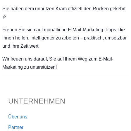
Sie haben dem unnützen Kram offiziell den Rücken gekehrt!
🎉
Freuen Sie sich auf monatliche E-Mail-Marketing-Tipps, die
Ihnen helfen, intelligenter zu arbeiten – praktisch, umsetzbar
und Ihre Zeit wert.
Wir freuen uns darauf, Sie auf Ihrem Weg zum E-Mail-
Marketing zu unterstützen!
UNTERNEHMEN
Über uns
Partner