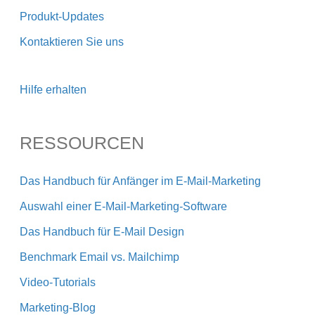
Produkt-Updates
Kontaktieren Sie uns
Hilfe erhalten
RESSOURCEN
Das Handbuch für Anfänger im E-Mail-Marketing
Auswahl einer E-Mail-Marketing-Software
Das Handbuch für E-Mail Design
Benchmark Email vs. Mailchimp
Video-Tutorials
Marketing-Blog