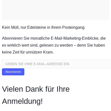
Kein Müll, nur Edelsteine in Ihrem Posteingang
Abonnieren Sie monatliche E-Mail-Marketing-Einblicke, die
es wirklich wert sind, gelesen zu werden – denn Sie haben
keine Zeit für unnützen Kram.
Abonnieren
Vielen Dank für Ihre
Anmeldung!