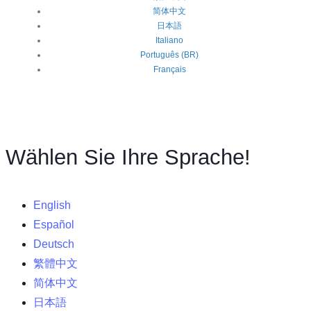
简体中文
日本語
Italiano
Português (BR)
Français
Wählen Sie Ihre Sprache!
English
Español
Deutsch
繁體中文
简体中文
日本語