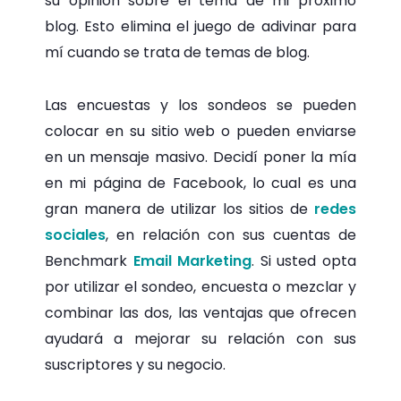
su opinión sobre el tema de mi próximo
blog. Esto elimina el juego de adivinar para
mí cuando se trata de temas de blog.
Las encuestas y los sondeos se pueden
colocar en su sitio web o pueden enviarse
en un mensaje masivo. Decidí poner la mía
en mi página de Facebook, lo cual es una
gran manera de utilizar los sitios de
redes
sociales
, en relación con sus cuentas de
Benchmark
Email Marketing
. Si usted opta
por utilizar el sondeo, encuesta o mezclar y
combinar las dos, las ventajas que ofrecen
ayudará a mejorar su relación con sus
suscriptores y su negocio.