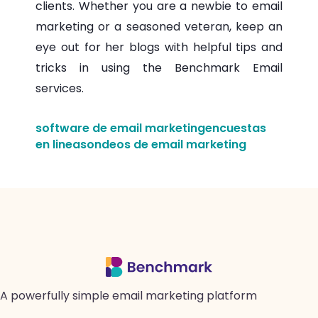
clients. Whether you are a newbie to email
marketing or a seasoned veteran, keep an
eye out for her blogs with helpful tips and
tricks in using the Benchmark Email
services.
software de email marketing
encuestas
en linea
sondeos de email marketing
A powerfully simple email marketing platform