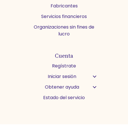
Fabricantes
Servicios financieros
Organizaciones sin fines de
lucro
Cuenta
Regístrate
Iniciar sesión
Obtener ayuda
Estado del servicio