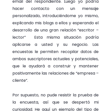
email del respondiente. Luego yo podría
hacer contacto con un mensaje
personalizado, introduciéndome yo mismo,
explicando mis blogs a ellos y esperando el
desarrollo de una gran relación “escritor –
lector” Esta misma situación podría
aplicarse a usted y su negocio. Las
encuestas le permiten recopilar datos de
ambos suscriptores actuales y potenciales,
que le ayudará a construir y mantener
positivamente las relaciones de “empresa –
cliente”.
Por supuesto, no pude resistir la prueba de
la encuesta, así que se despertó mi
curiosidad. He aquí un ejemplo del tipo de