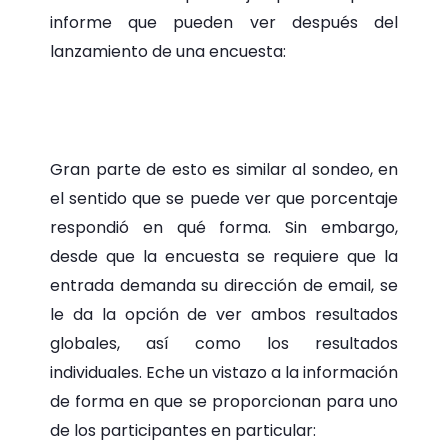
informe que pueden ver después del
lanzamiento de una encuesta:
Gran parte de esto es similar al sondeo, en
el sentido que se puede ver que porcentaje
respondió en qué forma. Sin embargo,
desde que la encuesta se requiere que la
entrada demanda su dirección de email, se
le da la opción de ver ambos resultados
globales, así como los resultados
individuales. Eche un vistazo a la información
de forma en que se proporcionan para uno
de los participantes en particular: