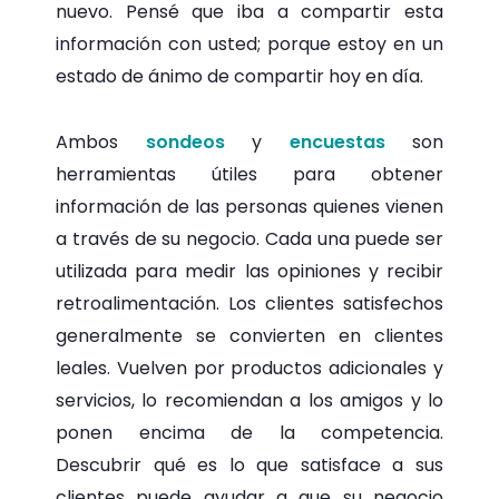
nuevo. Pensé que iba a compartir esta
información con usted; porque estoy en un
estado de ánimo de compartir hoy en día.
Ambos
sondeos
y
encuestas
son
herramientas útiles para obtener
información de las personas quienes vienen
a través de su negocio. Cada una puede ser
utilizada para medir las opiniones y recibir
retroalimentación. Los clientes satisfechos
generalmente se convierten en clientes
leales. Vuelven por productos adicionales y
servicios, lo recomiendan a los amigos y lo
ponen encima de la competencia.
Descubrir qué es lo que satisface a sus
clientes puede ayudar a que su negocio