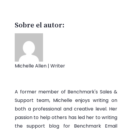
Sobre el autor:
Michelle Allen | Writer
A former member of Benchmark's Sales &
Support team, Michelle enjoys writing on
both a professional and creative level. Her
passion to help others has led her to writing
the support blog for Benchmark Email