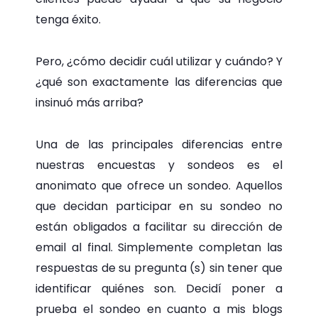
tenga éxito.
Pero, ¿cómo decidir cuál utilizar y cuándo? Y
¿qué son exactamente las diferencias que
insinuó más arriba?
Una de las principales diferencias entre
nuestras encuestas y sondeos es el
anonimato que ofrece un sondeo. Aquellos
que decidan participar en su sondeo no
están obligados a facilitar su dirección de
email al final. Simplemente completan las
respuestas de su pregunta (s) sin tener que
identificar quiénes son. Decidí poner a
prueba el sondeo en cuanto a mis blogs