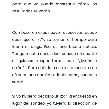
para que yo pueda mostrarle cómo los
resultados se verán.
Con base en esas nueve respuestas, puedo
decir que el 77% se toman el tiempo para
leer mis blogs. Esa es una buena noticia.
Tengo mucha curiosidad, aunque en cuanto
a quienes respondieron con “¿Michelle
quién?”; Pero debido a que las encuestas no
ofrecen una opción a identificarse, nunca lo
sabré.
Si yo hubiera decidido utilizar la encuesta en
lugar del sondeo, yo tuviera la dirección de