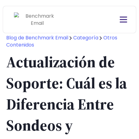
Blog de Benchmark Email
Categoría
Otros
Contenidos
Actualización de
Soporte: Cuál es la
Diferencia Entre
Sondeos y