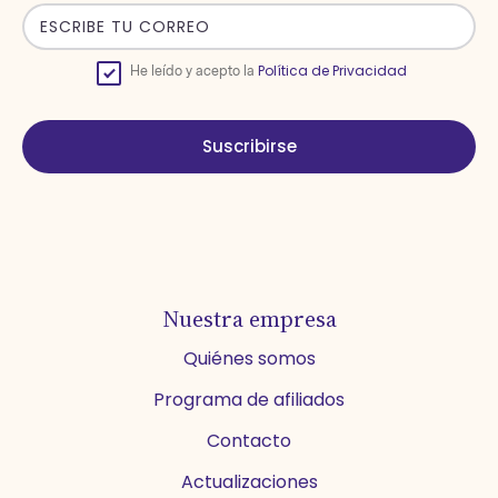
Política de Privacidad
He leído y acepto la
Suscribirse
Nuestra empresa
Quiénes somos
Programa de afiliados
Contacto
Actualizaciones