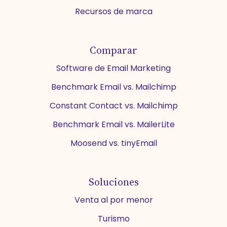
Recursos de marca
Comparar
Software de Email Marketing
Benchmark Email vs. Mailchimp
Constant Contact vs. Mailchimp
Benchmark Email vs. MailerLite
Moosend vs. tinyEmail
Soluciones
Venta al por menor
Turismo