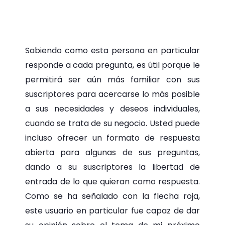
Sabiendo como esta persona en particular
responde a cada pregunta, es útil porque le
permitirá ser aún más familiar con sus
suscriptores para acercarse lo más posible
a sus necesidades y deseos individuales,
cuando se trata de su negocio. Usted puede
incluso ofrecer un formato de respuesta
abierta para algunas de sus preguntas,
dando a su suscriptores la libertad de
entrada de lo que quieran como respuesta.
Como se ha señalado con la flecha roja,
este usuario en particular fue capaz de dar