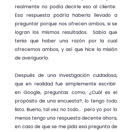
realmente no podía decirle eso al cliente.
Esa respuesta podría haberla llevado a
preguntar porque nos ofrecen ambos, si se
logran los mismos resultados. Sabía que
tenia que haber una razón por la cual
ofrecemos ambos, y así que hice la misión
de averiguarlo.
Después de una investigación cuidadosa,
que en realidad fue simplemente escribir
en Google, preguntas como, ¿Cuál es el
propósito de una encuesta?, lo tengo todo
listo. Bueno, tal vez no todo… pero yo por lo
menos tengo una respuesta decente ahora,
en caso de que se me pida esa pregunta de