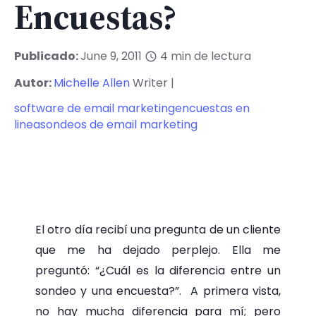
Encuestas?
Publicado:
June 9, 2011
4
min de lectura
Autor:
Michelle Allen
Writer |
software de email marketing
encuestas en
linea
sondeos de email marketing
El otro día recibí una pregunta de un cliente
que me ha dejado perplejo. Ella me
preguntó: “¿Cuál es la diferencia entre un
sondeo y una encuesta?”. A primera vista,
no hay mucha diferencia para mí; pero