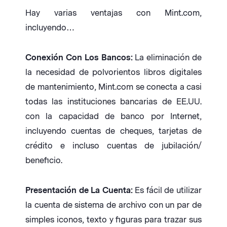
Hay varias ventajas con Mint.com,
incluyendo…
Conexión Con Los Bancos:
La eliminación de
la necesidad de polvorientos libros digitales
de mantenimiento, Mint.com se conecta a casi
todas las instituciones bancarias de EE.UU.
con la capacidad de banco por Internet,
incluyendo cuentas de cheques, tarjetas de
crédito e incluso cuentas de jubilación/
beneficio.
Presentación de La Cuenta:
Es fácil de utilizar
la cuenta de sistema de archivo con un par de
simples iconos, texto y figuras para trazar sus