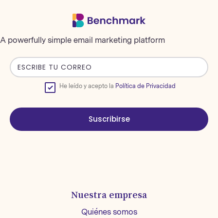
A powerfully simple email marketing platform
He leído y acepto la
Política de Privacidad
Suscribirse
Nuestra empresa
Quiénes somos