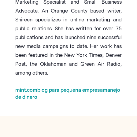
Marketing Specialist and Small Business
Advocate. An Orange County based writer,
Shireen specializes in online marketing and
public relations. She has written for over 75
publications and has launched nine successful
new media campaigns to date. Her work has
been featured in the New York Times, Denver
Post, the Oklahoman and Green Air Radio,
among others.
mint.com
blog para pequena empresa
manejo
de dinero