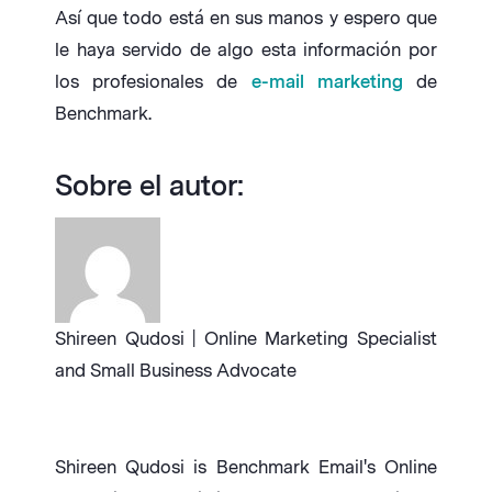
Así que todo está en sus manos y espero que
le haya servido de algo esta información por
los profesionales de
e-mail marketing
de
Benchmark.
Sobre el autor:
Shireen Qudosi | Online Marketing Specialist
and Small Business Advocate
Shireen Qudosi is Benchmark Email's Online