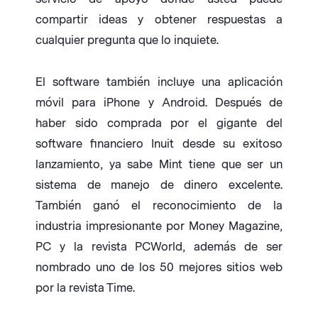
compartir ideas y obtener respuestas a
cualquier pregunta que lo inquiete.
El software también incluye una aplicación
móvil para iPhone y Android. Después de
haber sido comprada por el gigante del
software financiero Inuit desde su exitoso
lanzamiento, ya sabe Mint tiene que ser un
sistema de manejo de dinero excelente.
También ganó el reconocimiento de la
industria impresionante por Money Magazine,
PC y la revista PCWorld, además de ser
nombrado uno de los 50 mejores sitios web
por la revista Time.