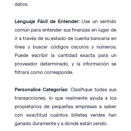
datos.
Lenguaje Fácil de Entender:
Use un sentido
común para entender sus finanzas en lugar de
ir a través de su estado de cuenta bancaria en
línea y buscar códigos oscuros y números.
Puede escribir la cantidad exacta para un
proveedor determinado, y la información se
filtrará como corresponde.
Personalice Categorías:
Clasifique todas sus
transacciones, lo que realmente ayuda a los
propietarios de pequeñas empresas a saber
con exactitud cuántos billetes verdes han
ganado duramente y a donde están yendo.