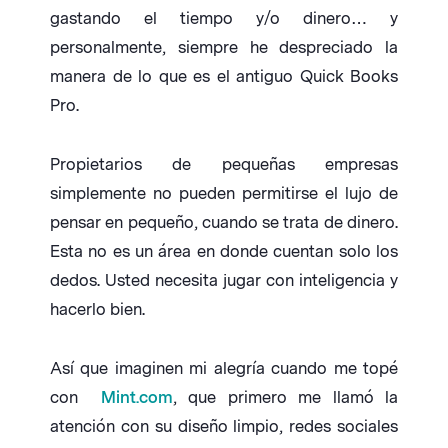
gastando el tiempo y/o dinero… y
personalmente, siempre he despreciado la
manera de lo que es el antiguo Quick Books
Pro.
Propietarios de pequeñas empresas
simplemente no pueden permitirse el lujo de
pensar en pequeño, cuando se trata de dinero.
Esta no es un área en donde cuentan solo los
dedos. Usted necesita jugar con inteligencia y
hacerlo bien.
Así que imaginen mi alegría cuando me topé
con
Mint.com
, que primero me llamó la
atención con su diseño limpio, redes sociales