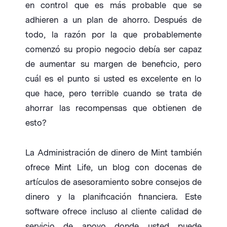
en control que es más probable que se
adhieren a un plan de ahorro. Después de
todo, la razón por la que probablemente
comenzó su propio negocio debía ser capaz
de aumentar su margen de beneficio, pero
cuál es el punto si usted es excelente en lo
que hace, pero terrible cuando se trata de
ahorrar las recompensas que obtienen de
esto?
La Administración de dinero de Mint también
ofrece Mint Life, un blog con docenas de
artículos de asesoramiento sobre consejos de
dinero y la planificación financiera. Este
software ofrece incluso al cliente calidad de
servicio de apoyo donde usted puede