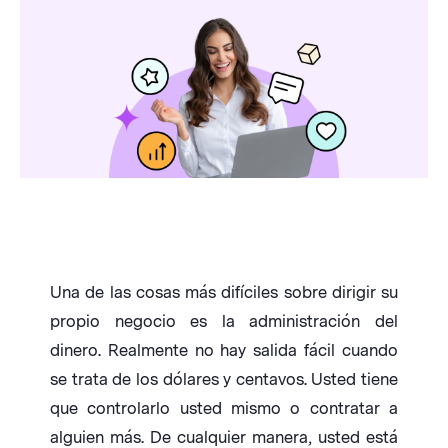
Una de las cosas más difíciles sobre dirigir su
propio negocio es la administración del
dinero. Realmente no hay salida fácil cuando
se trata de los dólares y centavos. Usted tiene
que controlarlo usted mismo o contratar a
alguien más. De cualquier manera, usted está