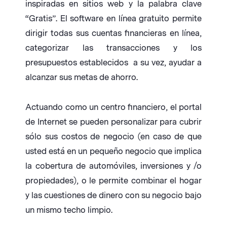
inspiradas en sitios web y la palabra clave
“Gratis”. El software en línea gratuito permite
dirigir todas sus cuentas financieras en línea,
categorizar las transacciones y los
presupuestos establecidos a su vez, ayudar a
alcanzar sus metas de ahorro.
Actuando como un centro financiero, el portal
de Internet se pueden personalizar para cubrir
sólo sus costos de negocio (en caso de que
usted está en un pequeño negocio que implica
la cobertura de automóviles, inversiones y /o
propiedades), o le permite combinar el hogar
y las cuestiones de dinero con su negocio bajo
un mismo techo limpio.