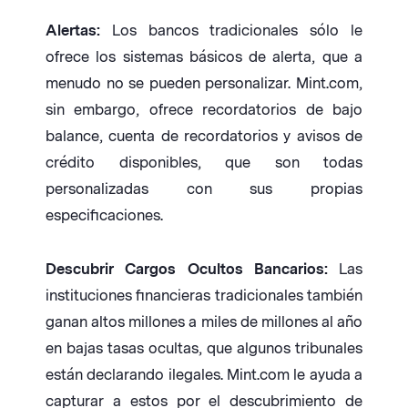
Alertas:
Los bancos tradicionales sólo le
ofrece los sistemas básicos de alerta, que a
menudo no se pueden personalizar. Mint.com,
sin embargo, ofrece recordatorios de bajo
balance, cuenta de recordatorios y avisos de
crédito disponibles, que son todas
personalizadas con sus propias
especificaciones.
Descubrir Cargos Ocultos Bancarios:
Las
instituciones financieras tradicionales también
ganan altos millones a miles de millones al año
en bajas tasas ocultas, que algunos tribunales
están declarando ilegales. Mint.com le ayuda a
capturar a estos por el descubrimiento de