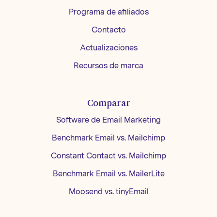
Programa de afiliados
Contacto
Actualizaciones
Recursos de marca
Comparar
Software de Email Marketing
Benchmark Email vs. Mailchimp
Constant Contact vs. Mailchimp
Benchmark Email vs. MailerLite
Moosend vs. tinyEmail