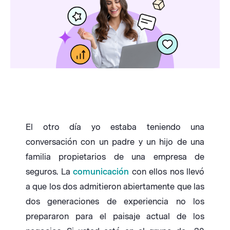
El otro día yo estaba teniendo una
conversación con un padre y un hijo de una
familia propietarios de una empresa de
seguros. La
comunicación
con ellos nos llevó
a que los dos admitieron abiertamente que las
dos generaciones de experiencia no los
prepararon para el paisaje actual de los