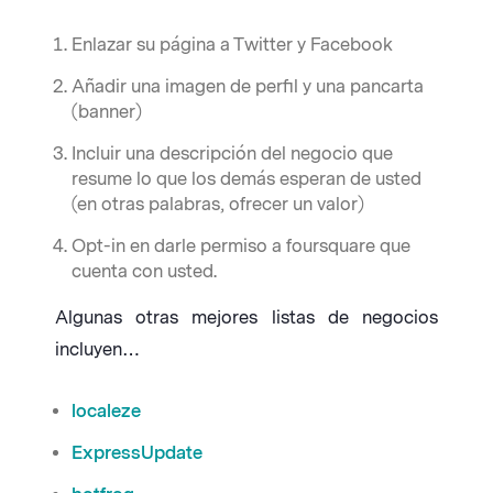
Enlazar su página a Twitter y Facebook
Añadir una imagen de perfil y una pancarta
(banner)
Incluir una descripción del negocio que
resume lo que los demás esperan de usted
(en otras palabras, ofrecer un valor)
Opt-in en darle permiso a foursquare que
cuenta con usted.
Algunas otras mejores listas de negocios
incluyen…
localeze
ExpressUpdate