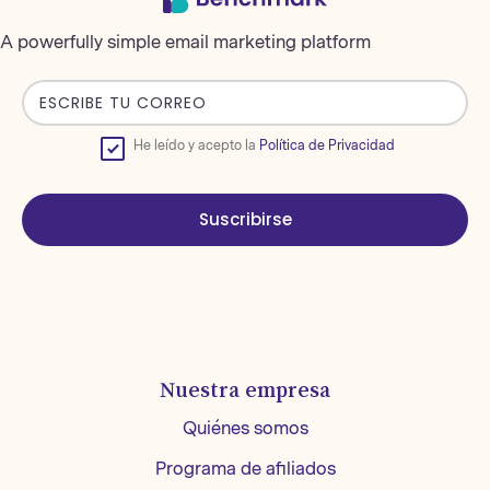
A powerfully simple email marketing platform
He leído y acepto la
Política de Privacidad
Suscribirse
Nuestra empresa
Quiénes somos
Programa de afiliados