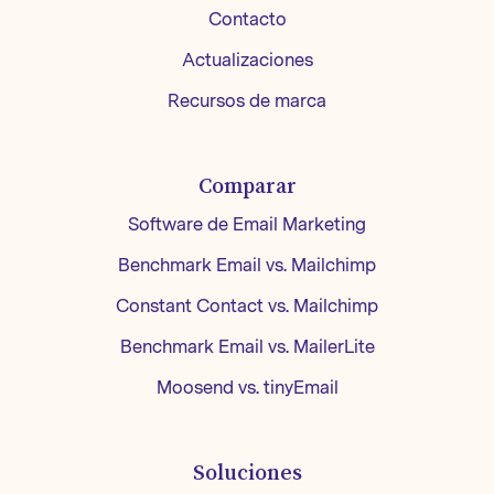
Contacto
Actualizaciones
Recursos de marca
Comparar
Software de Email Marketing
Benchmark Email vs. Mailchimp
Constant Contact vs. Mailchimp
Benchmark Email vs. MailerLite
Moosend vs. tinyEmail
Soluciones