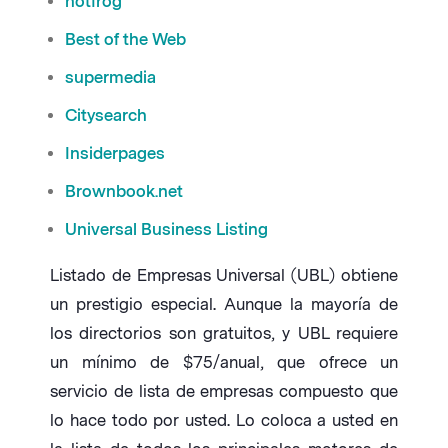
hotfrog
Best of the Web
supermedia
Citysearch
Insiderpages
Brownbook.net
Universal Business Listing
Listado de Empresas Universal (UBL) obtiene
un prestigio especial. Aunque la mayoría de
los directorios son gratuitos, y UBL requiere
un mínimo de $75/anual, que ofrece un
servicio de lista de empresas compuesto que
lo hace todo por usted. Lo coloca a usted en