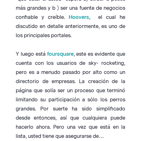
más grandes y b ) ser una fuente de negocios
confiable y creíble.
Hoovers
, el cual he
discutido en detalle anteriormente, es uno de
los principales portales.
Y luego está
foursquare
, este es evidente que
cuenta con los usuarios de sky- rocketing,
pero es a menudo pasado por alto como un
directorio de empresas. La creación de la
página que solía ser un proceso que terminó
limitando su participación a sólo los perros
grandes. Por suerte ha sido simplificado
desde entonces, así que cualquiera puede
hacerlo ahora. Pero una vez que está en la
lista, usted tiene que asegurarse de…