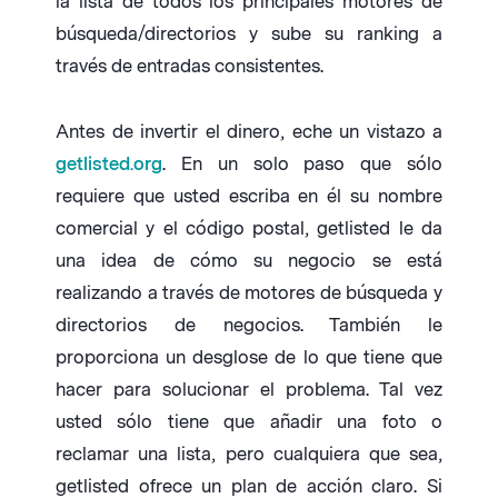
la lista de todos los principales motores de
búsqueda/directorios y sube su ranking a
través de entradas consistentes.
Antes de invertir el dinero, eche un vistazo a
getlisted.org
. En un solo paso que sólo
requiere que usted escriba en él su nombre
comercial y el código postal, getlisted le da
una idea de cómo su negocio se está
realizando a través de motores de búsqueda y
directorios de negocios. También le
proporciona un desglose de lo que tiene que
hacer para solucionar el problema. Tal vez
usted sólo tiene que añadir una foto o
reclamar una lista, pero cualquiera que sea,
getlisted ofrece un plan de acción claro. Si