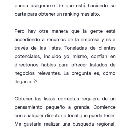
pueda asegurarse de que está haciendo su
parte para obtener un ranking más alto.
Pero hay otra manera que la gente está
accediendo a recursos de la empresa y es a
través de las listas. Toneladas de clientes
potenciales, incluido yo mismo, confían en
directorios fiables para ofrecer listados de
negocios relevantes. La pregunta es, cómo
llegan allí?
Obtener las listas correctas requiere de un
pensamiento pequeño a grande. Comience
con cualquier directorio local que pueda tener.
Me gustaría realizar una búsqueda regional,