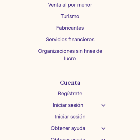
Venta al por menor
Turismo
Fabricantes
Servicios financieros
Organizaciones sin fines de
lucro
Cuenta
Regístrate
Iniciar sesión
Iniciar sesión
Obtener ayuda
Obtener ayuda