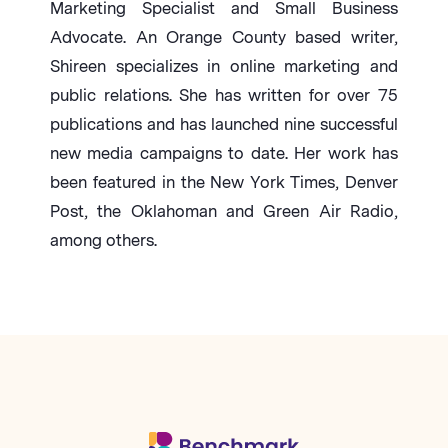
Marketing Specialist and Small Business
Advocate. An Orange County based writer,
Shireen specializes in online marketing and
public relations. She has written for over 75
publications and has launched nine successful
new media campaigns to date. Her work has
been featured in the New York Times, Denver
Post, the Oklahoman and Green Air Radio,
among others.