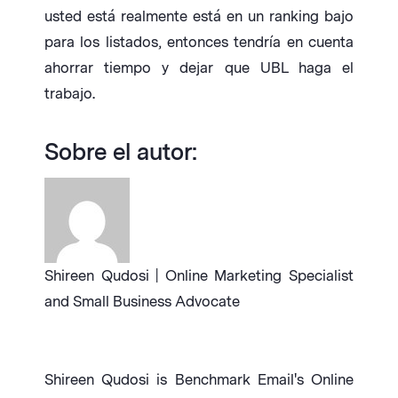
usted está realmente está en un ranking bajo
para los listados, entonces tendría en cuenta
ahorrar tiempo y dejar que UBL haga el
trabajo.
Sobre el autor:
Shireen Qudosi | Online Marketing Specialist
and Small Business Advocate
Shireen Qudosi is Benchmark Email's Online