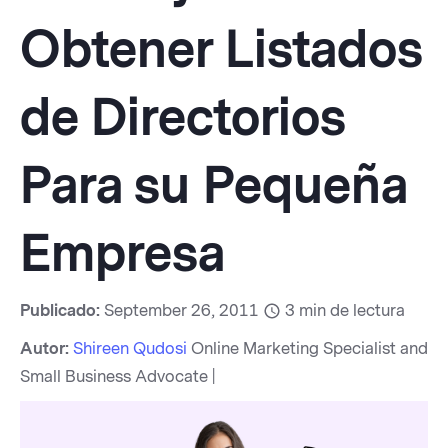
Obtener Listados
de Directorios
Para su Pequeña
Empresa
Publicado:
September 26, 2011
3
min de lectura
Autor:
Shireen Qudosi
Online Marketing Specialist and
Small Business Advocate |