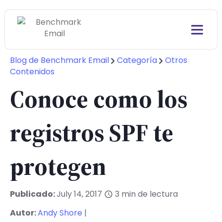
Blog de Benchmark Email
Categoría
Otros
Contenidos
Conoce como los
registros SPF te
protegen
Publicado:
July 14, 2017
3
min de lectura
Autor:
Andy Shore
|