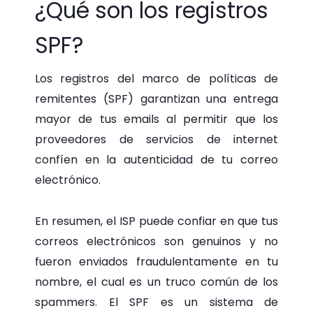
¿Qué son los registros
SPF?
Los registros del marco de políticas de
remitentes (SPF) garantizan una entrega
mayor de tus emails al permitir que los
proveedores de servicios de internet
confíen en la autenticidad de tu correo
electrónico.
En resumen, el ISP puede confiar en que tus
correos electrónicos son genuinos y no
fueron enviados fraudulentamente en tu
nombre, el cual es un truco común de los
spammers. El SPF es un sistema de