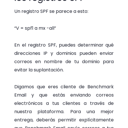
Un registro SPF se parece a esto:
“V = spf1 a mx -all”
En el registro SPF, puedes determinar qué
direcciones IP y dominios pueden enviar
correos en nombre de tu dominio para
evitar la suplantación.
Digamos que eres cliente de Benchmark
Email y que estás enviando correos
electrónicos a tus clientes a través de
nuestra plataforma. Para una mejor
entrega, deberás permitir explícitamente