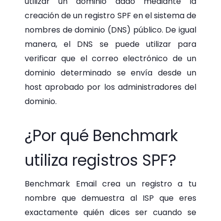
utilizar un dominio dado mediante la
creación de un registro SPF en el sistema de
nombres de dominio (DNS) público. De igual
manera, el DNS se puede utilizar para
verificar que el correo electrónico de un
dominio determinado se envía desde un
host aprobado por los administradores del
dominio.
¿Por qué Benchmark
utiliza registros SPF?
Benchmark Email crea un registro a tu
nombre que demuestra al ISP que eres
exactamente quién dices ser cuando se