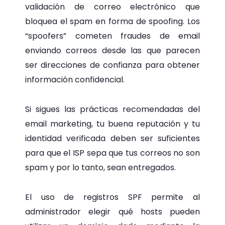
validación de correo electrónico que
bloquea el spam en forma de spoofing. Los
“spoofers” cometen fraudes de email
enviando correos desde las que parecen
ser direcciones de confianza para obtener
información confidencial.
Si sigues las prácticas recomendadas del
email marketing, tu buena reputación y tu
identidad verificada deben ser suficientes
para que el ISP sepa que tus correos no son
spam y por lo tanto, sean entregados.
El uso de registros SPF permite al
administrador elegir qué hosts pueden