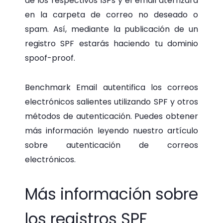
de los respectivos ISPs y el email aterrizará
en la carpeta de correo no deseado o
spam. Así, mediante la publicación de un
registro SPF estarás haciendo tu dominio
spoof-proof.
Benchmark Email autentifica los correos
electrónicos salientes utilizando SPF y otros
métodos de autenticación. Puedes obtener
más información leyendo nuestro artículo
sobre autenticación de correos
electrónicos.
Más información sobre
los registros SPF