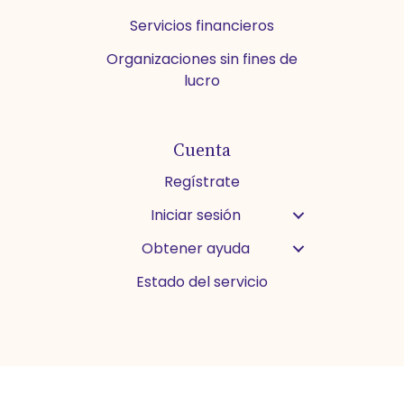
Servicios financieros
Organizaciones sin fines de
lucro
Cuenta
Regístrate
Iniciar sesión
Obtener ayuda
Estado del servicio