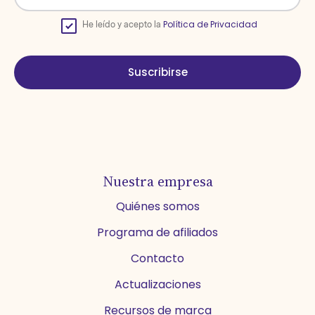
Política de Privacidad
He leído y acepto la
Suscribirse
Nuestra empresa
Quiénes somos
Programa de afiliados
Contacto
Actualizaciones
Recursos de marca