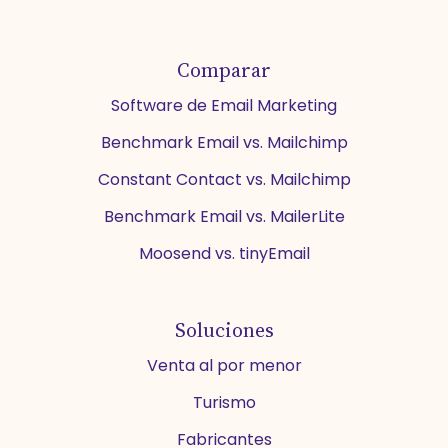
Comparar
Software de Email Marketing
Benchmark Email vs. Mailchimp
Constant Contact vs. Mailchimp
Benchmark Email vs. MailerLite
Moosend vs. tinyEmail
Soluciones
Venta al por menor
Turismo
Fabricantes