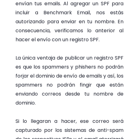
envían tus emails. Al agregar un SPF para
incluir a Benchmark Email, nos estás
autorizando para enviar en tu nombre. En
consecuencia, verificamos lo anterior al
hacer el envío con un registro SPF.
La única ventaja de publicar un registro SPF
es que los spammers y phishers no podrán
forjar el dominio de envío de emails y así, los
spammers no podrán fingir que están
enviando correos desde tu nombre de
dominio.
Si lo llegaran a hacer, ese correo será
capturado por los sistemas de anti-spam