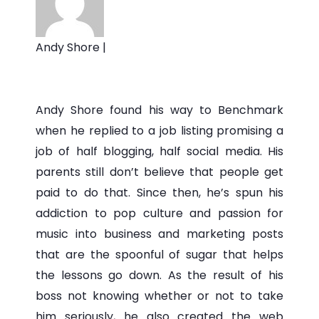
Andy Shore |
Andy Shore found his way to Benchmark
when he replied to a job listing promising a
job of half blogging, half social media. His
parents still don’t believe that people get
paid to do that. Since then, he’s spun his
addiction to pop culture and passion for
music into business and marketing posts
that are the spoonful of sugar that helps
the lessons go down. As the result of his
boss not knowing whether or not to take
him seriously, he also created the web