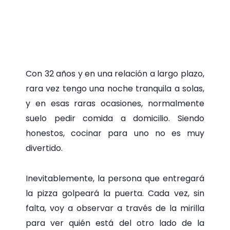
Con 32 años y en una relación a largo plazo,
rara vez tengo una noche tranquila a solas,
y en esas raras ocasiones, normalmente
suelo pedir comida a domicilio. Siendo
honestos, cocinar para uno no es muy
divertido.
Inevitablemente, la persona que entregará
la pizza golpeará la puerta. Cada vez, sin
falta, voy a observar a través de la mirilla
para ver quién está del otro lado de la