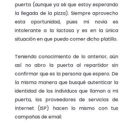
puerta (aunque ya sé que estoy esperando
la llegada de la pizza). Siempre aprovecho
esta oportunidad, pues mi novia es
intolerante a la lactosa y es en la única
situación en que puedo comer dicho platillo.
Teniendo conocimiento de lo anterior, aún
así no abro la puerta al repartidor sin
confirmar que es la persona que espero. De
la misma manera que busqué autenticar la
identidad de los individuos que llaman a mi
puerta, los proveedores de servicios de
Internet (ISP) hacen lo mismo con tus
campañas de email.