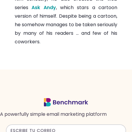
series
Ask Andy
, which stars a cartoon
version of himself. Despite being a cartoon,
he somehow manages to be taken seriously
by many of his readers ... and few of his
coworkers.
A powerfully simple email marketing platform