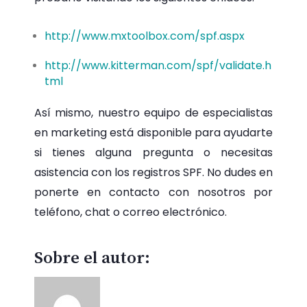
http://
www.mxtoolbox.com/spf.aspx
http://www.kitterman.com/spf/validate.h
tml
Así mismo, nuestro equipo de especialistas
en marketing está disponible para ayudarte
si tienes alguna pregunta o necesitas
asistencia con los registros SPF. No dudes en
ponerte en contacto con nosotros por
teléfono, chat o correo electrónico.
Sobre el autor: