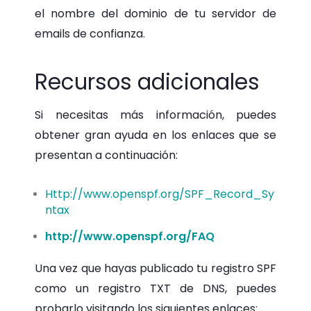
el nombre del dominio de tu servidor de
emails de confianza.
Recursos adicionales
Si necesitas más información, puedes
obtener gran ayuda en los enlaces que se
presentan a continuación:
Http://www.openspf.org/SPF_Record_Sy
ntax
http://www.openspf.org/FAQ
Una vez que hayas publicado tu registro SPF
como un registro TXT de DNS, puedes
probarlo visitando los siguientes enlaces: