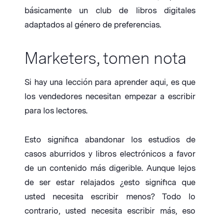
básicamente un club de libros digitales
adaptados al género de preferencias.
Marketers, tomen nota
Si hay una lección para aprender aqui, es que
los vendedores necesitan empezar a escribir
para los lectores.
Esto significa abandonar los estudios de
casos aburridos y libros electrónicos a favor
de un contenido más digerible. Aunque lejos
de ser estar relajados ¿esto significa que
usted necesita escribir menos? Todo lo
contrario, usted necesita escribir más, eso