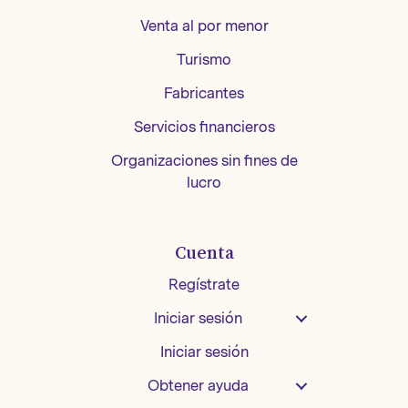
Venta al por menor
Turismo
Fabricantes
Servicios financieros
Organizaciones sin fines de
lucro
Cuenta
Regístrate
Iniciar sesión
Iniciar sesión
Obtener ayuda