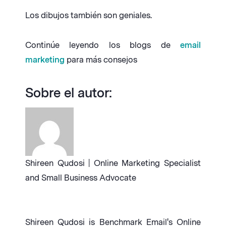
Los dibujos también son geniales.
Continúe leyendo los blogs de
email
marketing
para más consejos
Sobre el autor:
Shireen Qudosi | Online Marketing Specialist
and Small Business Advocate
Shireen Qudosi is Benchmark Email's Online