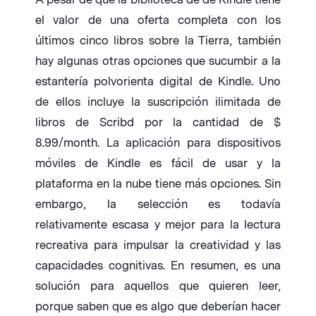
el valor de una oferta completa con los
últimos cinco libros sobre la Tierra, también
hay algunas otras opciones que sucumbir a la
estantería polvorienta digital de Kindle. Uno
de ellos incluye la suscripción ilimitada de
libros de Scribd por la cantidad de $
8.99/month. La aplicación para dispositivos
móviles de Kindle es fácil de usar y la
plataforma en la nube tiene más opciones. Sin
embargo, la selección es todavía
relativamente escasa y mejor para la lectura
recreativa para impulsar la creatividad y las
capacidades cognitivas. En resumen, es una
solución para aquellos que quieren leer,
porque saben que es algo que deberían hacer