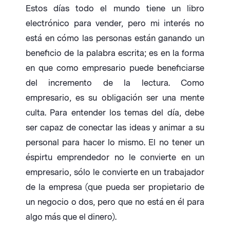
Estos días todo el mundo tiene un libro
electrónico para vender, pero mi interés no
está en cómo las personas están ganando un
beneficio de la palabra escrita; es en la forma
en que como empresario puede beneficiarse
del incremento de la lectura. Como
empresario, es su obligación ser una mente
culta. Para entender los temas del día, debe
ser capaz de conectar las ideas y animar a su
personal para hacer lo mismo. El no tener un
éspirtu emprendedor no le convierte en un
empresario, sólo le convierte en un trabajador
de la empresa (que pueda ser propietario de
un negocio o dos, pero que no está en él para
algo más que el dinero).