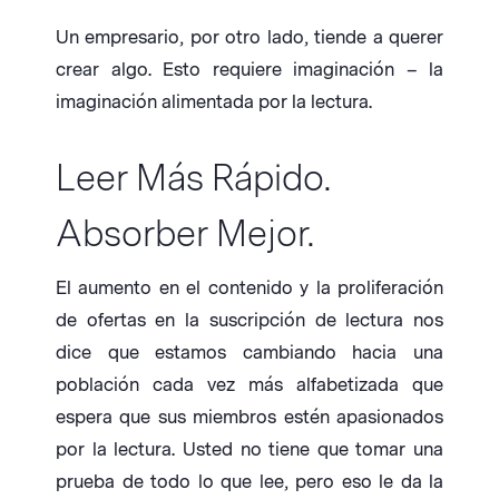
Un empresario, por otro lado, tiende a querer
crear algo. Esto requiere imaginación – la
imaginación alimentada por la lectura.
Leer Más Rápido.
Absorber Mejor.
El aumento en el contenido y la proliferación
de ofertas en la suscripción de lectura nos
dice que estamos cambiando hacia una
población cada vez más alfabetizada que
espera que sus miembros estén apasionados
por la lectura. Usted no tiene que tomar una
prueba de todo lo que lee, pero eso le da la