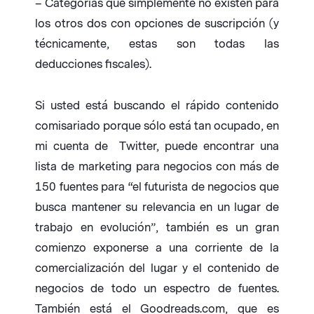
– Categorías que simplemente no existen para
los otros dos con opciones de suscripción (y
técnicamente, estas son todas las
deducciones fiscales).
Si usted está buscando el rápido contenido
comisariado porque sólo está tan ocupado, en
mi cuenta de Twitter, puede encontrar una
lista de marketing para negocios con más de
150 fuentes para “el futurista de negocios que
busca mantener su relevancia en un lugar de
trabajo en evolución”, también es un gran
comienzo exponerse a una corriente de la
comercialización del lugar y el contenido de
negocios de todo un espectro de fuentes.
También está el Goodreads.com, que es