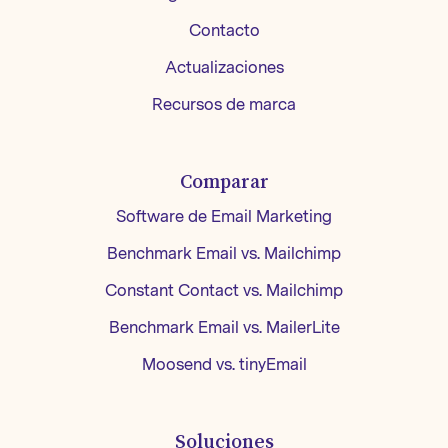
Contacto
Actualizaciones
Recursos de marca
Comparar
Software de Email Marketing
Benchmark Email vs. Mailchimp
Constant Contact vs. Mailchimp
Benchmark Email vs. MailerLite
Moosend vs. tinyEmail
Soluciones