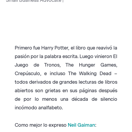
Small Business Advocate |
Primero fue Harry Potter, el libro que reavivó la
pasión por la palabra escrita. Luego vinieron El
Juego de Tronos, The Hunger Games,
Crepúsculo, e incluso The Walking Dead –
todos derivados de grandes lecturas de libros
abiertos son grietas en sus páginas después
de por lo menos una década de silencio
incómodo analfabeto.
Como mejor lo expreso
Neil Gaiman
: