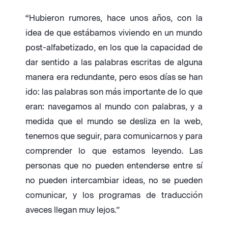
“Hubieron rumores, hace unos años, con la
idea de que estábamos viviendo en un mundo
post-alfabetizado, en los que la capacidad de
dar sentido a las palabras escritas de alguna
manera era redundante, pero esos días se han
ido: las palabras son más importante de lo que
eran: navegamos al mundo con palabras, y a
medida que el mundo se desliza en la web,
tenemos que seguir, para comunicarnos y para
comprender lo que estamos leyendo. Las
personas que no pueden entenderse entre sí
no pueden intercambiar ideas, no se pueden
comunicar, y los programas de traducción
aveces llegan muy lejos.”