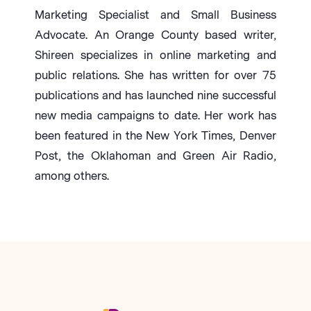
Marketing Specialist and Small Business
Advocate. An Orange County based writer,
Shireen specializes in online marketing and
public relations. She has written for over 75
publications and has launched nine successful
new media campaigns to date. Her work has
been featured in the New York Times, Denver
Post, the Oklahoman and Green Air Radio,
among others.