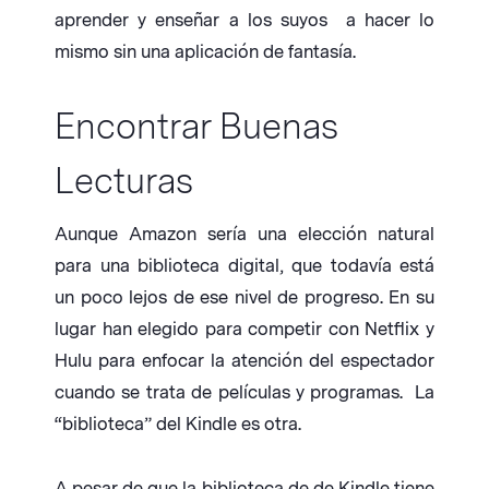
aprender y enseñar a los suyos a hacer lo
mismo sin una aplicación de fantasía.
Encontrar Buenas
Lecturas
Aunque Amazon sería una elección natural
para una biblioteca digital, que todavía está
un poco lejos de ese nivel de progreso. En su
lugar han elegido para competir con Netflix y
Hulu para enfocar la atención del espectador
cuando se trata de películas y programas. La
“biblioteca” del Kindle es otra.
A pesar de que la biblioteca de de Kindle tiene