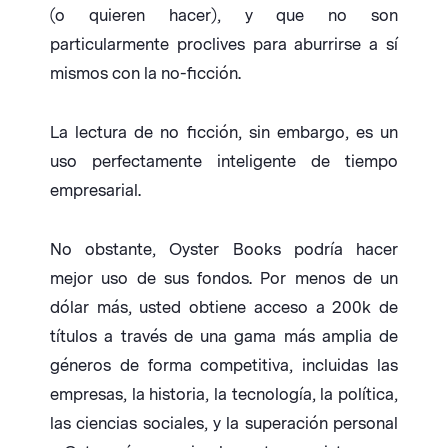
(o quieren hacer), y que no son
particularmente proclives para aburrirse a sí
mismos con la no-ficción.
La lectura de no ficción, sin embargo, es un
uso perfectamente inteligente de tiempo
empresarial.
No obstante, Oyster Books podría hacer
mejor uso de sus fondos. Por menos de un
dólar más, usted obtiene acceso a 200k de
títulos a través de una gama más amplia de
géneros de forma competitiva, incluidas las
empresas, la historia, la tecnología, la política,
las ciencias sociales, y la superación personal