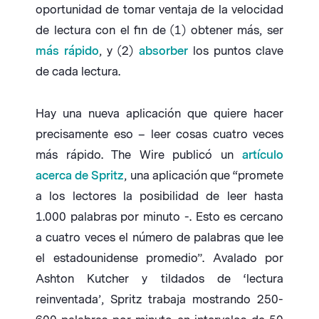
oportunidad de tomar ventaja de la velocidad
de lectura con el fin de (1) obtener más, ser
más rápido
, y (2)
absorber
los puntos clave
de cada lectura.
Hay una nueva aplicación que quiere hacer
precisamente eso – leer cosas cuatro veces
más rápido. The Wire publicó un
artículo
acerca de Spritz
, una aplicación que “promete
a los lectores la posibilidad de leer hasta
1.000 palabras por minuto -. Esto es cercano
a cuatro veces el número de palabras que lee
el estadounidense promedio”. Avalado por
Ashton Kutcher y tildados de ‘lectura
reinventada’, Spritz trabaja mostrando 250-