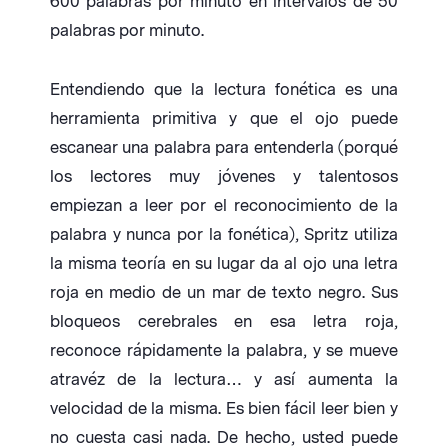
600 palabras por minuto en intervalos de 50
palabras por minuto.
Entendiendo que la lectura fonética es una
herramienta primitiva y que el ojo puede
escanear una palabra para entenderla (porqué
los lectores muy jóvenes y talentosos
empiezan a leer por el reconocimiento de la
palabra y nunca por la fonética), Spritz utiliza
la misma teoría en su lugar da al ojo una letra
roja en medio de un mar de texto negro. Sus
bloqueos cerebrales en esa letra roja,
reconoce rápidamente la palabra, y se mueve
atravéz de la lectura… y así aumenta la
velocidad de la misma. Es bien fácil leer bien y
no cuesta casi nada. De hecho, usted puede