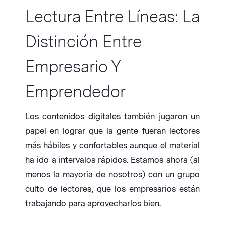
Lectura Entre Líneas: La
Distinción Entre
Empresario Y
Emprendedor
Los contenidos digitales también jugaron un
papel en lograr que la gente fueran lectores
más hábiles y confortables aunque el material
ha ido a intervalos rápidos. Estamos ahora (al
menos la mayoría de nosotros) con un grupo
culto de lectores, que los empresarios están
trabajando para aprovecharlos bien.