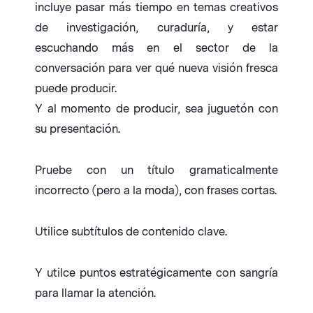
incluye pasar más tiempo en temas creativos
de investigación, curaduría, y estar
escuchando más en el sector de la
conversación para ver qué nueva visión fresca
puede producir.
Y al momento de producir, sea juguetón con
su presentación.
Pruebe con un título gramaticalmente
incorrecto (pero a la moda), con frases cortas.
Utilice subtítulos de contenido clave.
Y utilce puntos estratégicamente con sangría
para llamar la atención.