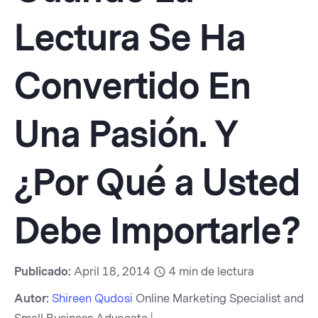
Lectura Se Ha
Convertido En
Una Pasión. Y
¿Por Qué a Usted
Debe Importarle?
Publicado:
April 18, 2014
4
min de lectura
Autor:
Shireen Qudosi
Online Marketing Specialist and