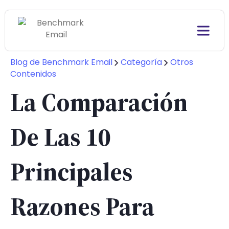
Blog de Benchmark Email
Categoría
Otros
Contenidos
La Comparación
De Las 10
Principales
Razones Para