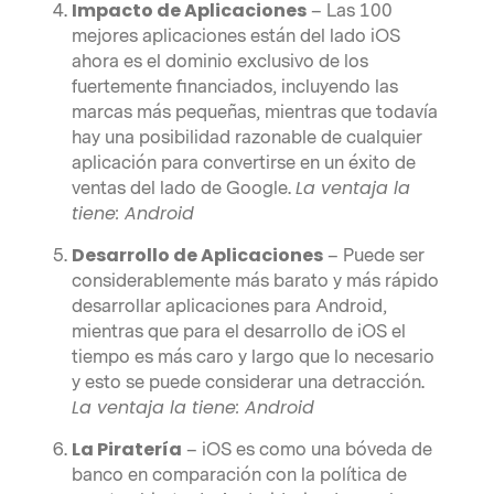
Impacto de Aplicaciones
– Las 100
mejores aplicaciones están del lado iOS
ahora es el dominio exclusivo de los
fuertemente financiados, incluyendo las
marcas más pequeñas, mientras que todavía
hay una posibilidad razonable de cualquier
aplicación para convertirse en un éxito de
La ventaja la
ventas del lado de Google.
tiene:
Android
Desarrollo de Aplicaciones
– Puede ser
considerablemente más barato y más rápido
desarrollar aplicaciones para Android,
mientras que para el desarrollo de iOS el
tiempo es más caro y largo que lo necesario
y esto se puede considerar una detracción.
La ventaja la tiene:
Android
La Piratería
– iOS es como una bóveda de
banco en comparación con la política de