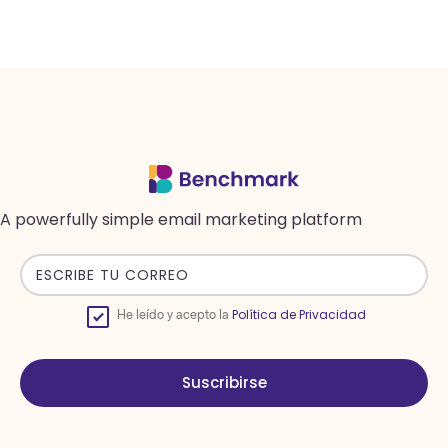
A powerfully simple email marketing platform
Política de Privacidad
He leído y acepto la
Suscribirse