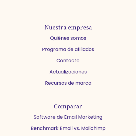
Nuestra empresa
Quiénes somos
Programa de afiliados
Contacto
Actualizaciones
Recursos de marca
Comparar
Software de Email Marketing
Benchmark Email vs. Mailchimp