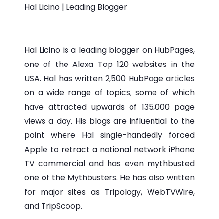
Hal Licino | Leading Blogger
Hal Licino is a leading blogger on HubPages,
one of the Alexa Top 120 websites in the
USA. Hal has written 2,500 HubPage articles
on a wide range of topics, some of which
have attracted upwards of 135,000 page
views a day. His blogs are influential to the
point where Hal single-handedly forced
Apple to retract a national network iPhone
TV commercial and has even mythbusted
one of the Mythbusters. He has also written
for major sites as Tripology, WebTVWire,
and TripScoop.