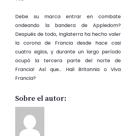
Debe su marca entrar en combate
ondeando la bandera de Appledom?
Después de todo, Inglaterra ha hecho valer
la corona de Francia desde hace casi
cuatro siglos, y durante un largo período
ocupó la tercera parte del norte de
Francia! Así que… Hail Britannia o Viva
Francia?
Sobre el autor: