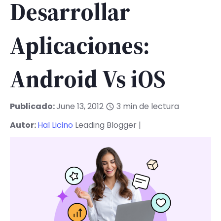
Desarrollar
Aplicaciones:
Android Vs iOS
Publicado:
June 13, 2012
3
min de lectura
Autor:
Hal Licino
Leading Blogger |