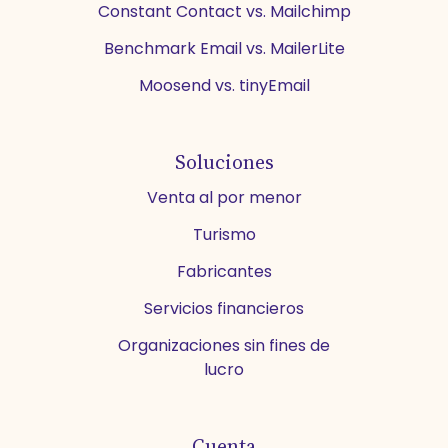
Constant Contact vs. Mailchimp
Benchmark Email vs. MailerLite
Moosend vs. tinyEmail
Soluciones
Venta al por menor
Turismo
Fabricantes
Servicios financieros
Organizaciones sin fines de
lucro
Cuenta