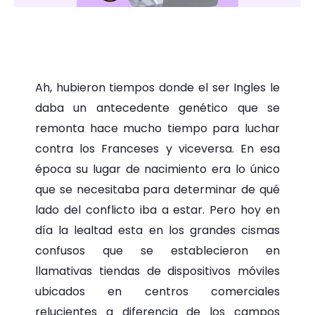
Ah, hubieron tiempos donde el ser Ingles le
daba un antecedente genético que se
remonta hace mucho tiempo para luchar
contra los Franceses y viceversa. En esa
época su lugar de nacimiento era lo único
que se necesitaba para determinar de qué
lado del conflicto iba a estar. Pero hoy en
día la lealtad esta en los grandes cismas
confusos que se establecieron en
llamativas tiendas de dispositivos móviles
ubicados en centros comerciales
relucientes a diferencia de los campos