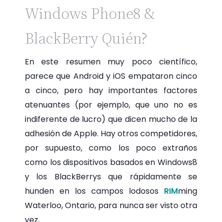
Windows Phone8 &
BlackBerry Quién?
En este resumen muy poco científico,
parece que Android y iOS empataron cinco
a cinco, pero hay importantes factores
atenuantes (por ejemplo, que uno no es
indiferente de lucro) que dicen mucho de la
adhesión de Apple. Hay otros competidores,
por supuesto, como los poco extraños
como los dispositivos basados en Windows8
y los BlackBerrys que rápidamente se
hunden en los campos lodosos
RIM
ming
Waterloo, Ontario, para nunca ser visto otra
vez.