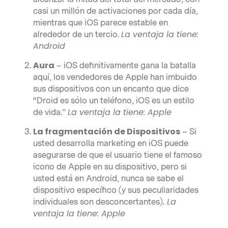
casi un millón de activaciones por cada día,
mientras que iOS parece estable en
La ventaja la tiene:
alrededor de un tercio.
Android
Aura
– iOS definitivamente gana la batalla
aquí, los vendedores de Apple han imbuido
sus dispositivos con un encanto que dice
“Droid es sólo un teléfono, iOS es un estilo
La ventaja la tiene
: Apple
de vida.”
La fragmentación de Dispositivos
– Si
usted desarrolla marketing en iOS puede
asegurarse de que el usuario tiene el famoso
icono de Apple en su dispositivo, pero si
usted está en Android, nunca se sabe el
dispositivo específico (y sus peculiaridades
La
individuales son desconcertantes).
ventaja la tiene:
Apple