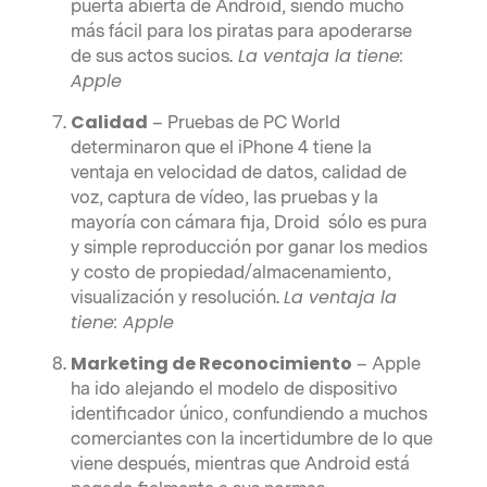
puerta abierta de Android, siendo mucho
más fácil para los piratas para apoderarse
La ventaja la tiene:
de sus actos sucios.
Apple
Calidad
– Pruebas de PC World
determinaron que el iPhone 4 tiene la
ventaja en velocidad de datos, calidad de
voz, captura de vídeo, las pruebas y la
mayoría con cámara fija, Droid sólo es pura
y simple reproducción por ganar los medios
y costo de propiedad/almacenamiento,
La ventaja la
visualización y resolución.
tiene:
Apple
Marketing de Reconocimiento
– Apple
ha ido alejando el modelo de dispositivo
identificador único, confundiendo a muchos
comerciantes con la incertidumbre de lo que
viene después, mientras que Android está