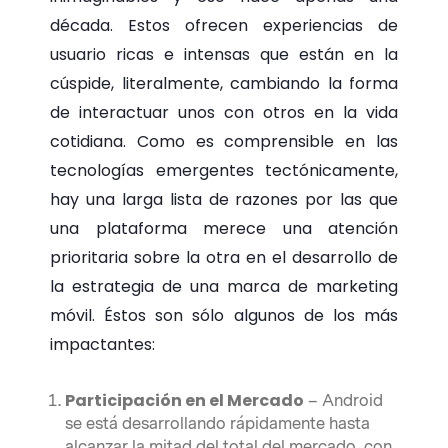
década. Estos ofrecen experiencias de
usuario ricas e intensas que están en la
cúspide, literalmente, cambiando la forma
de interactuar unos con otros en la vida
cotidiana. Como es comprensible en las
tecnologías emergentes tectónicamente,
hay una larga lista de razones por las que
una plataforma merece una atención
prioritaria sobre la otra en el desarrollo de
la estrategia de una marca de marketing
móvil. Éstos son sólo algunos de los más
impactantes:
Participación en el Mercado
– Android
se está desarrollando rápidamente hasta
alcanzar la mitad del total del mercado, con