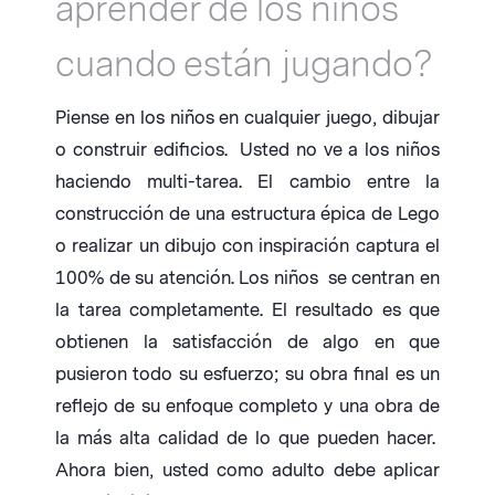
aprender de los niños
cuando están jugando?
Piense en los niños en cualquier juego, dibujar
o construir edificios. Usted no ve a los niños
haciendo multi-tarea. El cambio entre la
construcción de una estructura épica de Lego
o realizar un dibujo con inspiración captura el
100% de su atención. Los niños se centran en
la tarea completamente. El resultado es que
obtienen la satisfacción de algo en que
pusieron todo su esfuerzo; su obra final es un
reflejo de su enfoque completo y una obra de
la más alta calidad de lo que pueden hacer.
Ahora bien, usted como adulto debe aplicar