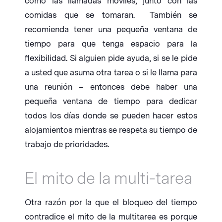
como las llamadas móviles, junto con las
comidas que se tomaran. También se
recomienda tener una pequeña ventana de
tiempo para que tenga espacio para la
flexibilidad. Si alguien pide ayuda, si se le pide
a usted que asuma otra tarea o si le llama para
una reunión – entonces debe haber una
pequeña ventana de tiempo para dedicar
todos los días donde se pueden hacer estos
alojamientos mientras se respeta su tiempo de
trabajo de prioridades.
El mito de la multi-tarea
Otra razón por la que el bloqueo del tiempo
contradice el mito de la multitarea es porque