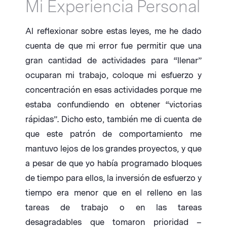
Mi Experiencia Personal
Al reflexionar sobre estas leyes, me he dado
cuenta de que mi error fue permitir que una
gran cantidad de actividades para “llenar”
ocuparan mi trabajo, coloque mi esfuerzo y
concentración en esas actividades porque me
estaba confundiendo en obtener “victorias
rápidas”. Dicho esto, también me di cuenta de
que este patrón de comportamiento me
mantuvo lejos de los grandes proyectos, y que
a pesar de que yo había programado bloques
de tiempo para ellos, la inversión de esfuerzo y
tiempo era menor que en el relleno en las
tareas de trabajo o en las tareas
desagradables que tomaron prioridad –