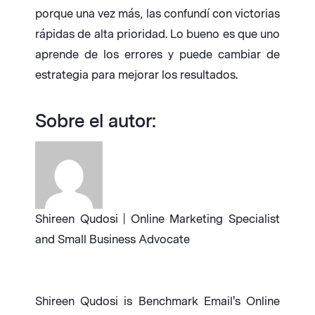
porque una vez más, las confundí con victorias
rápidas de alta prioridad. Lo bueno es que uno
aprende de los errores y puede cambiar de
estrategia para mejorar los resultados.
Sobre el autor:
Shireen Qudosi | Online Marketing Specialist
and Small Business Advocate
Shireen Qudosi is Benchmark Email's Online