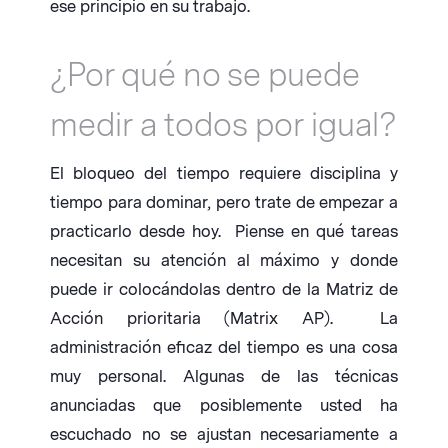
ese principio en su trabajo.
¿Por qué no se puede
medir a todos por igual?
El bloqueo del tiempo requiere disciplina y
tiempo para dominar, pero trate de empezar a
practicarlo desde hoy. Piense en qué tareas
necesitan su atención al máximo y donde
puede ir colocándolas dentro de la Matriz de
Acción prioritaria (Matrix AP). La
administración eficaz del tiempo es una cosa
muy personal. Algunas de las técnicas
anunciadas que posiblemente usted ha
escuchado no se ajustan necesariamente a