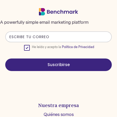
A powerfully simple email marketing platform
He leído y acepto la
Política de Privacidad
Suscribirse
Nuestra empresa
Quiénes somos