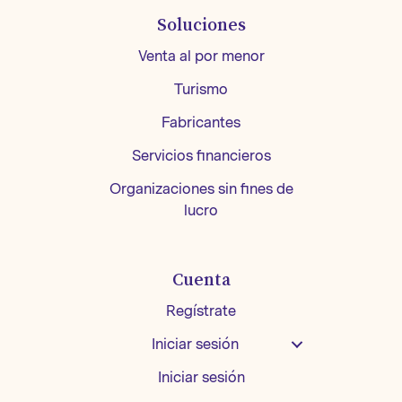
Soluciones
Venta al por menor
Turismo
Fabricantes
Servicios financieros
Organizaciones sin fines de
lucro
Cuenta
Regístrate
Iniciar sesión
Iniciar sesión