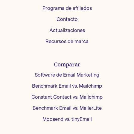
Programa de afiliados
Contacto
Actualizaciones
Recursos de marca
Comparar
Software de Email Marketing
Benchmark Email vs. Mailchimp
Constant Contact vs. Mailchimp
Benchmark Email vs. MailerLite
Moosend vs. tinyEmail