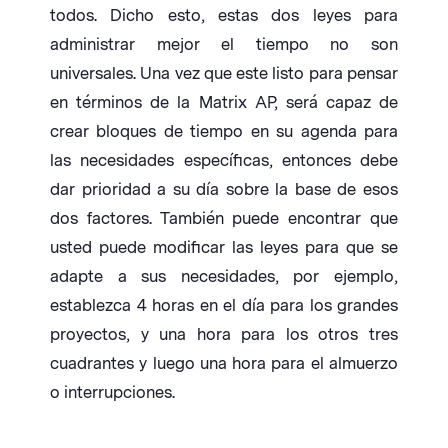
todos. Dicho esto, estas dos leyes para
administrar mejor el tiempo no son
universales. Una vez que este listo para pensar
en términos de la Matrix AP, será capaz de
crear bloques de tiempo en su agenda para
las necesidades específicas, entonces debe
dar prioridad a su día sobre la base de esos
dos factores. También puede encontrar que
usted puede modificar las leyes para que se
adapte a sus necesidades, por ejemplo,
establezca 4 horas en el día para los grandes
proyectos, y una hora para los otros tres
cuadrantes y luego una hora para el almuerzo
o interrupciones.