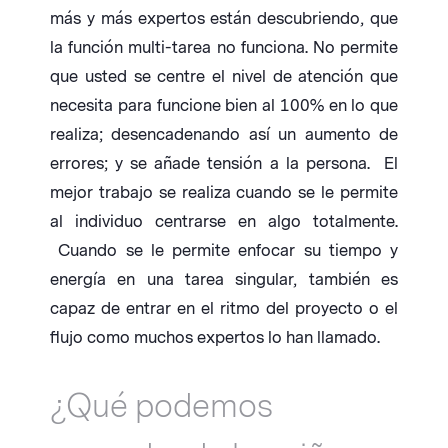
más y más expertos están descubriendo, que
la función multi-tarea no funciona. No permite
que usted se centre el nivel de atención que
necesita para funcione bien al 100% en lo que
realiza; desencadenando así un aumento de
errores; y se añade tensión a la persona. El
mejor trabajo se realiza cuando se le permite
al individuo centrarse en algo totalmente.
Cuando se le permite enfocar su tiempo y
energía en una tarea singular, también es
capaz de entrar en el ritmo del proyecto o el
flujo como muchos expertos lo han llamado.
¿Qué podemos