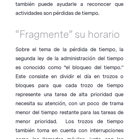
también puede ayudarle a reconocer que
actividades son pérdidas de tiempo.
“Fragmente” su horario
Sobre el tema de la pérdida de tiempo, la
segunda ley de la administración del tiempo
es conocido como “el bloqueo del tiempo.”
Este consiste en dividir el día en trozos o
bloques para que cada trozo de tiempo
represente una tarea de alta prioridad que
necesita su atención, con un poco de trama
menor del tiempo restante para las tareas de
menor prioridad. Los trozos de tiempo
también toma en cuenta con interrupciones