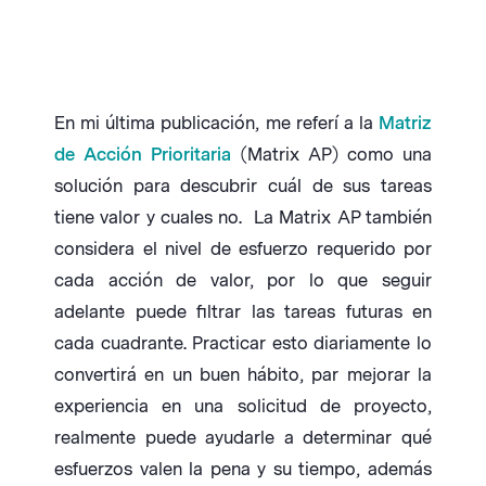
En mi última publicación, me referí a la
Matriz
de Acción Prioritaria
(Matrix AP) como una
solución para descubrir cuál de sus tareas
tiene valor y cuales no. La Matrix AP también
considera el nivel de esfuerzo requerido por
cada acción de valor, por lo que seguir
adelante puede filtrar las tareas futuras en
cada cuadrante. Practicar esto diariamente lo
convertirá en un buen hábito, par mejorar la
experiencia en una solicitud de proyecto,
realmente puede ayudarle a determinar qué
esfuerzos valen la pena y su tiempo, además