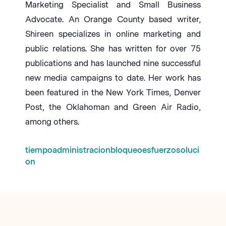
Marketing Specialist and Small Business
Advocate. An Orange County based writer,
Shireen specializes in online marketing and
public relations. She has written for over 75
publications and has launched nine successful
new media campaigns to date. Her work has
been featured in the New York Times, Denver
Post, the Oklahoman and Green Air Radio,
among others.
tiempo
administracion
bloqueo
esfuerzo
soluci
on