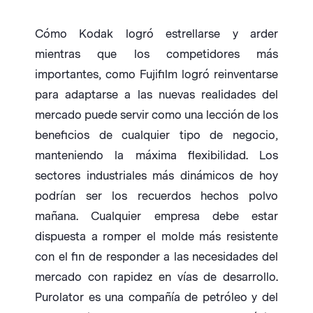
Cómo Kodak logró estrellarse y arder
mientras que los competidores más
importantes, como Fujifilm logró reinventarse
para adaptarse a las nuevas realidades del
mercado puede servir como una lección de los
beneficios de cualquier tipo de negocio,
manteniendo la máxima flexibilidad. Los
sectores industriales más dinámicos de hoy
podrían ser los recuerdos hechos polvo
mañana. Cualquier empresa debe estar
dispuesta a romper el molde más resistente
con el fin de responder a las necesidades del
mercado con rapidez en vías de desarrollo.
Purolator es una compañía de petróleo y del