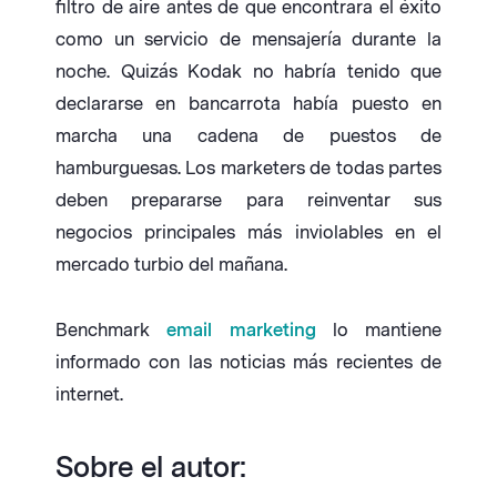
filtro de aire antes de que encontrara el éxito
como un servicio de mensajería durante la
noche. Quizás Kodak no habría tenido que
declararse en bancarrota había puesto en
marcha una cadena de puestos de
hamburguesas. Los marketers de todas partes
deben prepararse para reinventar sus
negocios principales más inviolables en el
mercado turbio del mañana.
Benchmark
email marketing
lo mantiene
informado con las noticias más recientes de
internet.
Sobre el autor: