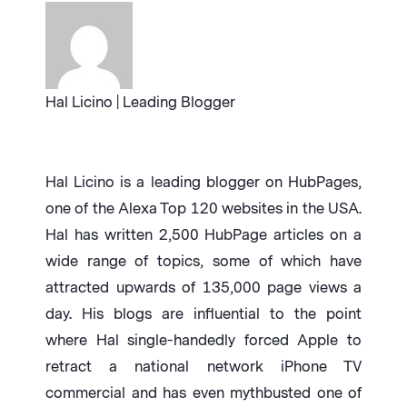
Hal Licino | Leading Blogger
Hal Licino is a leading blogger on HubPages,
one of the Alexa Top 120 websites in the USA.
Hal has written 2,500 HubPage articles on a
wide range of topics, some of which have
attracted upwards of 135,000 page views a
day. His blogs are influential to the point
where Hal single-handedly forced Apple to
retract a national network iPhone TV
commercial and has even mythbusted one of