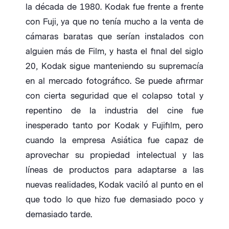
la década de 1980. Kodak fue frente a frente
con Fuji, ya que no tenía mucho a la venta de
cámaras baratas que serían instalados con
alguien más de Film, y hasta el final del siglo
20, Kodak sigue manteniendo su supremacía
en al mercado fotográfico. Se puede afirmar
con cierta seguridad que el colapso total y
repentino de la industria del cine fue
inesperado tanto por Kodak y Fujifilm, pero
cuando la empresa Asiática fue capaz de
aprovechar su propiedad intelectual y las
líneas de productos para adaptarse a las
nuevas realidades, Kodak vaciló al punto en el
que todo lo que hizo fue demasiado poco y
demasiado tarde.