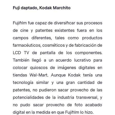
Fuji daptado, Kodak Marchito
Fujifilm fue capaz de diversificar sus procesos
de cine y patentes existentes fuera en los
campos diferentes, tales como productos
farmacéuticos, cosméticos y de fabricación de
LCD TV de pantalla de los componentes.
También llegó a un acuerdo lucrativo para
colocar quioscos de imágenes digitales en
tiendas Wal-Mart. Aunque Kodak tenía una
tecnología similar y una gran cantidad de
patentes, no pudieron sacar provecho de las
potencialidades de la industria transversal, y
no pudo sacar provecho de foto acabado
digital en la medida en que Fujifilm lo hizo.