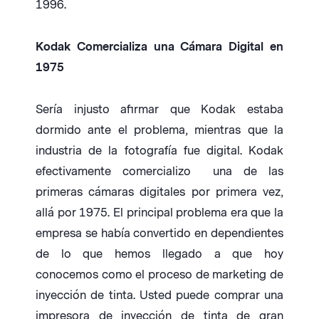
1996.
Kodak Comercializa una Cámara Digital en
1975
Sería injusto afirmar que Kodak estaba
dormido ante el problema, mientras que la
industria de la fotografía fue digital. Kodak
efectivamente comercializo una de las
primeras cámaras digitales por primera vez,
allá por 1975. El principal problema era que la
empresa se había convertido en dependientes
de lo que hemos llegado a que hoy
conocemos como el proceso de marketing de
inyección de tinta. Usted puede comprar una
impresora de inyección de tinta de gran