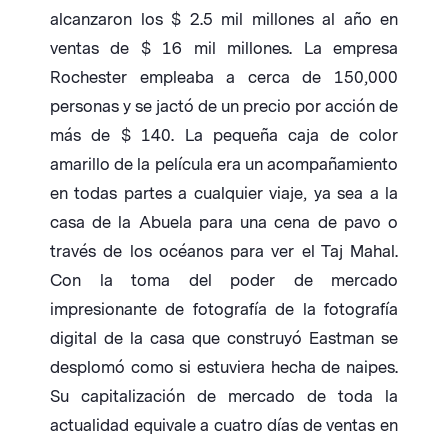
alcanzaron los $ 2.5 mil millones al año en
ventas de $ 16 mil millones. La empresa
Rochester empleaba a cerca de 150,000
personas y se jactó de un precio por acción de
más de $ 140. La pequeña caja de color
amarillo de la película era un acompañamiento
en todas partes a cualquier viaje, ya sea a la
casa de la Abuela para una cena de pavo o
través de los océanos para ver el Taj Mahal.
Con la toma del poder de mercado
impresionante de fotografía de la fotografía
digital de la casa que construyó Eastman se
desplomó como si estuviera hecha de naipes.
Su capitalización de mercado de toda la
actualidad equivale a cuatro días de ventas en