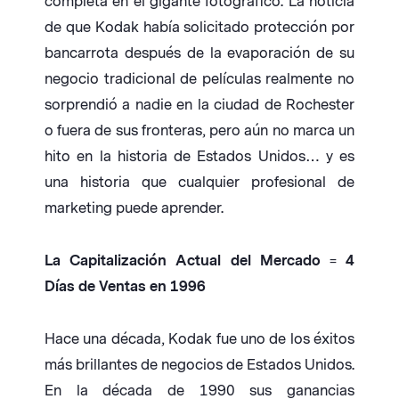
completa en el gigante fotográfico. La noticia
de que Kodak había solicitado protección por
bancarrota después de la evaporación de su
negocio tradicional de películas realmente no
sorprendió a nadie en la ciudad de Rochester
o fuera de sus fronteras, pero aún no marca un
hito en la historia de Estados Unidos… y es
una historia que cualquier profesional de
marketing puede aprender.
La Capitalización Actual del Mercado = 4
Días de Ventas en 1996
Hace una década, Kodak fue uno de los éxitos
más brillantes de negocios de Estados Unidos.
En la década de 1990 sus ganancias