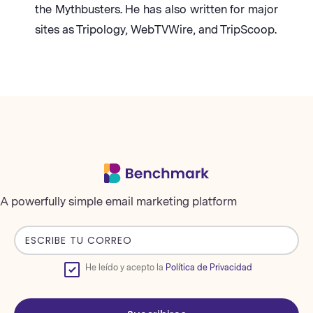
the Mythbusters. He has also written for major
sites as Tripology, WebTVWire, and TripScoop.
A powerfully simple email marketing platform
He leído y acepto la
Política de Privacidad