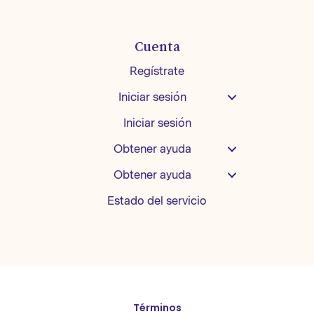
Cuenta
Regístrate
Iniciar sesión
Iniciar sesión
Obtener ayuda
Obtener ayuda
Estado del servicio
English
Términos