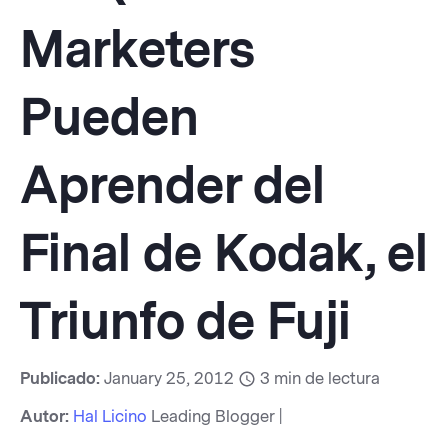
Marketers
Pueden
Aprender del
Final de Kodak, el
Triunfo de Fuji
Publicado:
January 25, 2012
3
min de lectura
Autor:
Hal Licino
Leading Blogger |