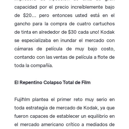
capacidad por el precio increíblemente bajo
de $20… pero entonces usted está en el
gancho para la compra de cuatro cartuchos
de tinta en alrededor de $30 cada uno! Kodak
se especializaba en inundar el mercado con
cámaras de película de muy bajo costo,
contando con las ventas de película a flote de
toda la compañía.
El Repentino Colapso Total de Film
Fujifilm plantea el primer reto muy serio en
toda estrategia de mercado de Kodak, ya que
fueron capaces de establecer un equilibrio en
el mercado americano crítico a mediados de