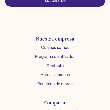
Suscribirse
Nuestra empresa
Quiénes somos
Programa de afiliados
Contacto
Actualizaciones
Recursos de marca
Comparar