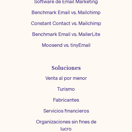
Software de Email Marketing
Benchmark Email vs. Mailchimp
Constant Contact vs. Mailchimp
Benchmark Email vs. MailerLite
Moosend vs. tinyEmail
Soluciones
Venta al por menor
Turismo
Fabricantes
Servicios financieros
Organizaciones sin fines de
lucro