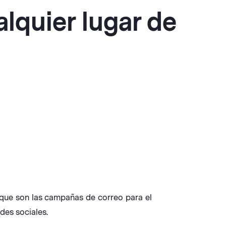
lquier lugar de
 que son las campañas de correo para el
des sociales.