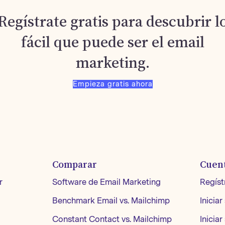
Regístrate gratis para descubrir l
fácil que puede ser el email
marketing.
Empieza gratis ahora
Comparar
Cuen
r
Software de Email Marketing
Regíst
Benchmark Email vs. Mailchimp
Iniciar
Constant Contact vs. Mailchimp
Iniciar