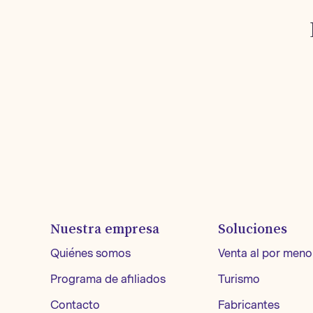
Nuestra empresa
Soluciones
Quiénes somos
Venta al por meno
Programa de afiliados
Turismo
Contacto
Fabricantes