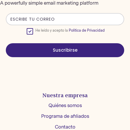
A powerfully simple email marketing platform
He leído y acepto la
Política de Privacidad
Suscribirse
Nuestra empresa
Quiénes somos
Programa de afiliados
Contacto