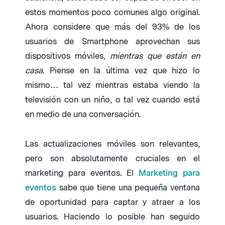
estos momentos poco comunes algo original.
Ahora considere que más del 93% de los
usuarios de Smartphone aprovechan sus
dispositivos móviles,
mientras que están en
casa
. Piense en la última vez que hizo lo
mismo… tal vez mientras estaba viendo la
televisión con un niño, o tal vez cuando está
en medio de una conversación.
Las actualizaciones móviles son relevantes,
pero son absolutamente cruciales en el
marketing para eventos. El
Marketing para
eventos
sabe que tiene una pequeña ventana
de oportunidad para captar y atraer a los
usuarios. Haciendo lo posible han seguido