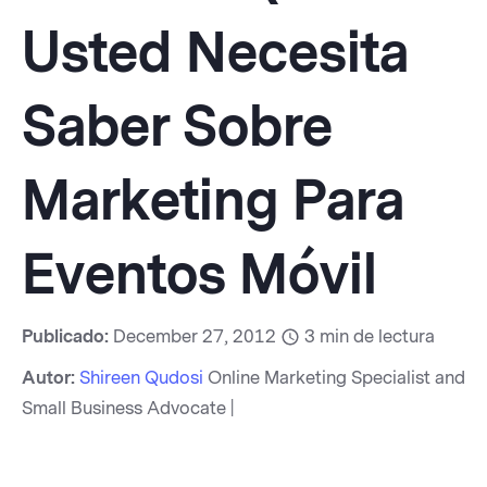
Usted Necesita
Saber Sobre
Marketing Para
Eventos Móvil
Publicado:
December 27, 2012
3
min de lectura
Autor:
Shireen Qudosi
Online Marketing Specialist and
Small Business Advocate |