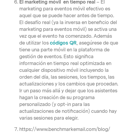
El marketing móvil en tiempo real
– El
marketing para eventos móvil efectivo es
aquel que se puede hacer antes de tiempo.
El desafío real (ya la inversa en beneficio del
marketing para eventos móvil) se activa una
vez que el evento ha comenzado. Además
de utilizar los
códigos QR
, asegúrese de que
tiene una parte móvil en la plataforma de
gestión de eventos. Esto significa
información en tiempo real optimizada en
cualquier dispositivo móvil incluyendo la
orden del día, las sesiones, los tiempos, las
actualizaciones y los cambios que procedan.
Ir un paso más allá y dejar que los asistentes
hagan la creación de su programa
personalizado (y opt-in para las
actualizaciones de notificación) cuando hay
varias sesiones para elegir.
https://www.benchmarkemail.com/blog/