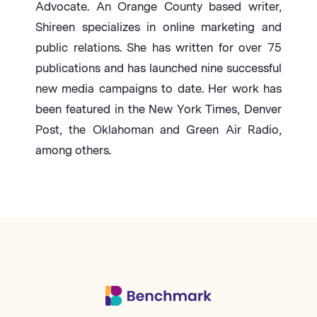
Advocate. An Orange County based writer,
Shireen specializes in online marketing and
public relations. She has written for over 75
publications and has launched nine successful
new media campaigns to date. Her work has
been featured in the New York Times, Denver
Post, the Oklahoman and Green Air Radio,
among others.