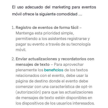
El uso adecuado del marketing para eventos
móvil ofrece la siguiente comodidad …
Registro de eventos de forma fácil
–
Mantenga esta prioridad simple,
permitiendo a los asistentes registrarse y
pagar su evento a través de su tecnología
móvil.
Enviar actualizaciones y recordatorios con
mensajes de texto
– Para aprovechar
plenamente los
beneficios
de los textos
relacionados con el evento, debe usar la
página de destino donde el evento debe
comenzar con una característica de opt-in
(autorización) para que las actualizaciones
de mensajes de texto estén disponibles en
los dispositivos de los usuarios interesados.