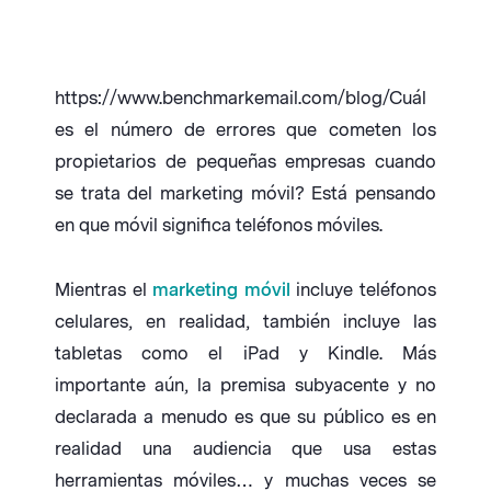
https://www.benchmarkemail.com/blog/Cuál
es el número de errores que cometen los
propietarios de pequeñas empresas cuando
se trata del marketing móvil? Está pensando
en que móvil significa teléfonos móviles.
Mientras el
marketing móvil
incluye teléfonos
celulares, en realidad, también incluye las
tabletas como el iPad y Kindle. Más
importante aún, la premisa subyacente y no
declarada a menudo es que su público es en
realidad una audiencia que usa estas
herramientas móviles… y muchas veces se