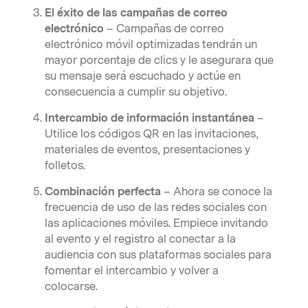
El éxito de las campañas de correo
electrónico
– Campañas de correo
electrónico móvil optimizadas tendrán un
mayor porcentaje de clics y le asegurara que
su mensaje será escuchado y actúe en
consecuencia a cumplir su objetivo.
Intercambio de información instantánea
–
Utilice los códigos QR en las invitaciones,
materiales de eventos, presentaciones y
folletos.
Combinación perfecta
– Ahora se conoce la
frecuencia de uso de las redes sociales con
las aplicaciones móviles. Empiece invitando
al evento y el registro al conectar a la
audiencia con sus plataformas sociales para
fomentar el intercambio y volver a
colocarse.