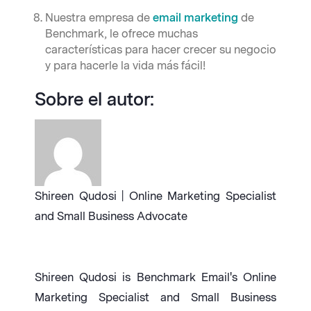
Nuestra empresa de
email marketing
de
Benchmark, le ofrece muchas
características para hacer crecer su negocio
y para hacerle la vida más fácil!
Sobre el autor:
Shireen Qudosi | Online Marketing Specialist
and Small Business Advocate
Shireen Qudosi is Benchmark Email's Online
Marketing Specialist and Small Business