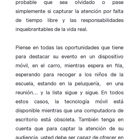
probable que sea olvidado o pase
simplemente si capturar la atención por falta
de tiempo libre y las responsabilidades
inquebrantables de la vida real.
Piense en todas las oportunidades que tiene
para destacar su evento en un dispositivo
móvil, en el carro, mientras espera en fila,
esperando para recoger a los niños de la
escuela, estando en la peluquería, en una
reunión… y la lista sigue y sigue. En todos
estos casos, la tecnología móvil está
disponible mientras que una computadora de
escritorio está obsoleta. También tenga en
cuenta que para captar la atención de su
audiencia, usted debe ser capaz de ofrecer en