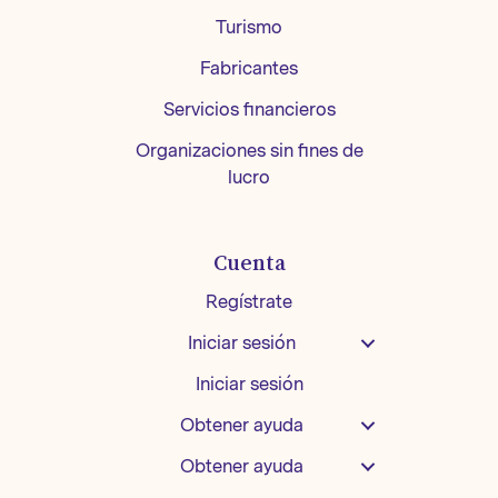
Turismo
Fabricantes
Servicios financieros
Organizaciones sin fines de
lucro
Cuenta
Regístrate
Iniciar sesión
Iniciar sesión
Obtener ayuda
Obtener ayuda