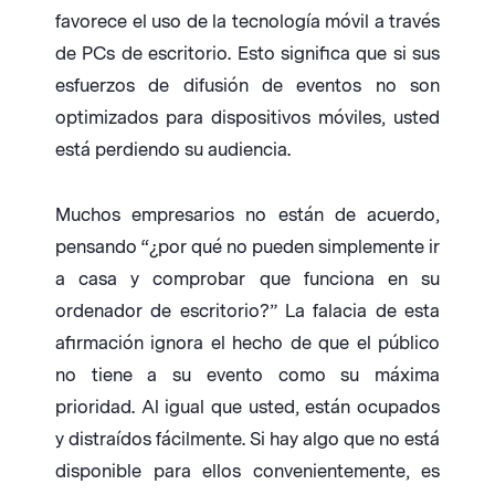
favorece el uso de la tecnología móvil a través
de PCs de escritorio. Esto significa que si sus
esfuerzos de difusión de eventos no son
optimizados para dispositivos móviles, usted
está perdiendo su audiencia.
Muchos empresarios no están de acuerdo,
pensando “¿por qué no pueden simplemente ir
a casa y comprobar que funciona en su
ordenador de escritorio?” La falacia de esta
afirmación ignora el hecho de que el público
no tiene a su evento como su máxima
prioridad. Al igual que usted, están ocupados
y distraídos fácilmente. Si hay algo que no está
disponible para ellos convenientemente, es