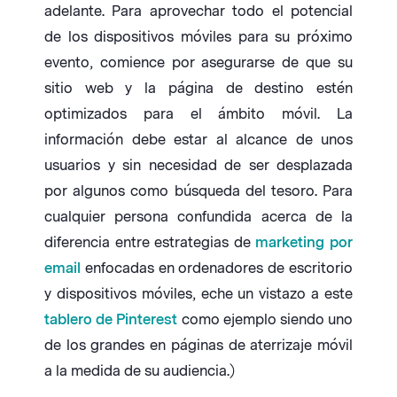
adelante. Para aprovechar todo el potencial
de los dispositivos móviles para su próximo
evento, comience por asegurarse de que su
sitio web y la página de destino estén
optimizados para el ámbito móvil. La
información debe estar al alcance de unos
usuarios y sin necesidad de ser desplazada
por algunos como búsqueda del tesoro. Para
cualquier persona confundida acerca de la
diferencia entre estrategias de
marketing por
email
enfocadas en ordenadores de escritorio
y dispositivos móviles, eche un vistazo a este
tablero de Pinterest
como ejemplo siendo uno
de los grandes en páginas de aterrizaje móvil
a la medida de su audiencia.)