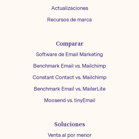
Actualizaciones
Recursos de marca
Comparar
Software de Email Marketing
Benchmark Email vs. Mailchimp
Constant Contact vs. Mailchimp
Benchmark Email vs. MailerLite
Moosend vs. tinyEmail
Soluciones
Venta al por menor