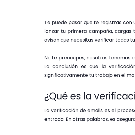
Te puede pasar que te registras con
lanzar tu primera campaña, cargas tu
avisan que necesitas verificar todas tu
No te preocupes, nosotros tenemos e
La conclusión es que la verifica
significativamente tu trabajo en el m
¿Qué es la verifica
La verificación de emails es el proce
entrada. En otras palabras, es asegura