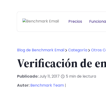
Precios
Funciona
Blog de Benchmark Email
Categoría
Otros C
Verificación de e
Publicado:
July 11, 2017
5
min de lectura
Autor:
Benchmark Team
|