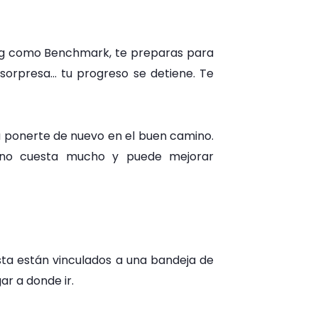
ing como Benchmark, te preparas para
 sorpresa… tu progreso se detiene. Te
 ponerte de nuevo en el buen camino.
, no cuesta mucho y puede mejorar
ista están vinculados a una bandeja de
ar a donde ir.