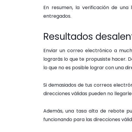
En resumen, la verificación de una
entregados.
Resultados desalen
Enviar un correo electrónico a mucha
lograrás lo que te propusiste hacer. D
lo que no es posible lograr con una dir
Si demasiados de tus correos electró
direcciones válidas pueden no llegarle
Además, una tasa alta de rebote pu
funcionando para las direcciones válida