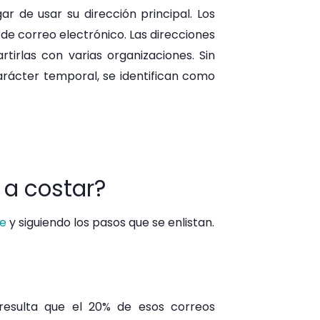
r de usar su dirección principal. Los
 de correo electrónico. Las direcciones
irlas con varias organizaciones. Sin
rácter temporal, se identifican como
 a costar?
ce
y siguiendo los pasos que se enlistan.
resulta que el 20% de esos correos