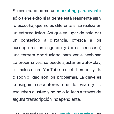
Su seminario como un
marketing para evento
sólo tiene éxito si la gente está realmente allí y
lo escucha, que no es diferente si se realiza en
un entorno físico. Así que en lugar de sólo dar
un contenido a distancia, ofrezca a los
suscriptores un segundo y (si es necesario)
una tercera oportunidad para ver el webinar.
La próxima vez, se puede ajustar en auto-play,
o incluso en YouTube si el tiempo y la
disponibilidad son los problemas. La clave es
conseguir suscriptores que lo vean y lo
escuchen a usted y no sólo lo lean a través de
alguna transcripción independiente.