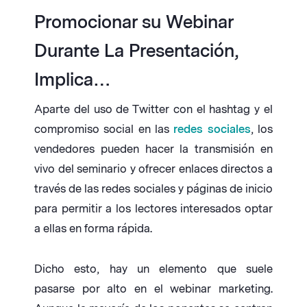
Promocionar su Webinar
Durante La Presentación,
Implica…
Aparte del uso de Twitter con el hashtag y el
compromiso social en las
redes sociales
, los
vendedores pueden hacer la transmisión en
vivo del seminario y ofrecer enlaces directos a
través de las redes sociales y páginas de inicio
para permitir a los lectores interesados optar
a ellas en forma rápida.
Dicho esto, hay un elemento que suele
pasarse por alto en el webinar marketing.