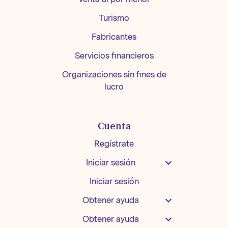
Turismo
Fabricantes
Servicios financieros
Organizaciones sin fines de
lucro
Cuenta
Regístrate
Iniciar sesión
Iniciar sesión
Obtener ayuda
Obtener ayuda