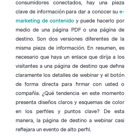
consumidores conectados, hay una pieza
clave de información para dar a conocer su
e-
marketing de contenido
y puede hacerlo por
medio de una página PDF o una página de
destino. Son dos versiones diferentes de la
misma pieza de información. En resumen, es
necesario que haya un enlace que dirija a los
visitantes a una página de destino que defina
claramente los detalles de webinar y el botón
de forma directa para firmar con usted o
compañía. ¿Qué tendencia en este momento
presenta diseños claros y esquemas de color
en los perfiles y puntos clave? De esta
manera, la página de destino a webinar casi
reflejara un evento de alto perfil.