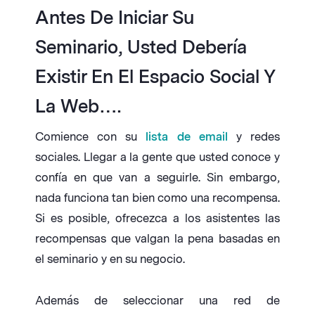
Antes De Iniciar Su
Seminario, Usted Debería
Existir En El Espacio Social Y
La Web….
Comience con su
lista de email
y redes
sociales. Llegar a la gente que usted conoce y
confía en que van a seguirle. Sin embargo,
nada funciona tan bien como una recompensa.
Si es posible, ofrecezca a los asistentes las
recompensas que valgan la pena basadas en
el seminario y en su negocio.
Además de seleccionar una red de