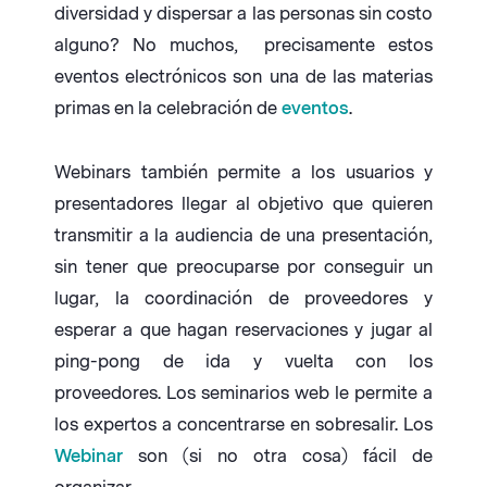
diversidad y dispersar a las personas sin costo
alguno? No muchos, precisamente estos
eventos electrónicos son una de las materias
primas en la celebración de
eventos
.
Webinars también permite a los usuarios y
presentadores llegar al objetivo que quieren
transmitir a la audiencia de una presentación,
sin tener que preocuparse por conseguir un
lugar, la coordinación de proveedores y
esperar a que hagan reservaciones y jugar al
ping-pong de ida y vuelta con los
proveedores. Los seminarios web le permite a
los expertos a concentrarse en sobresalir. Los
Webinar
son (si no otra cosa) fácil de