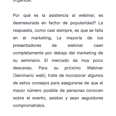
organizar.
Por qué es la asistencia al webinar, es
desmesurada en factor de popularidad? La
respuesta, como casi siempre, es que se falla
en el marketing. La mayoría de los
presentadores de webinar caen
completamente por debajo del marketing de
su seminario. El mercado da muy poco
descanso. Para su próximo Webinar
(Seminario web), trate de incorporar algunos
de estos consejos para asegurarse de que el
mayor número posible de personas conocen
sobre el evento, asistan y sean seguidores
comprometidos.