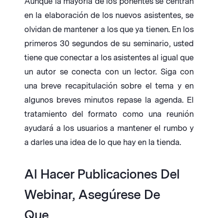
Aunque la mayoría de los ponentes se centran
en la elaboración de los nuevos asistentes, se
olvidan de mantener a los que ya tienen. En los
primeros 30 segundos de su seminario, usted
tiene que conectar a los asistentes al igual que
un autor se conecta con un lector. Siga con
una breve recapitulación sobre el tema y en
algunos breves minutos repase la agenda. El
tratamiento del formato como una reunión
ayudará a los usuarios a mantener el rumbo y
a darles una idea de lo que hay en la tienda.
Al Hacer Publicaciones Del
Webinar, Asegúrese De
Que…