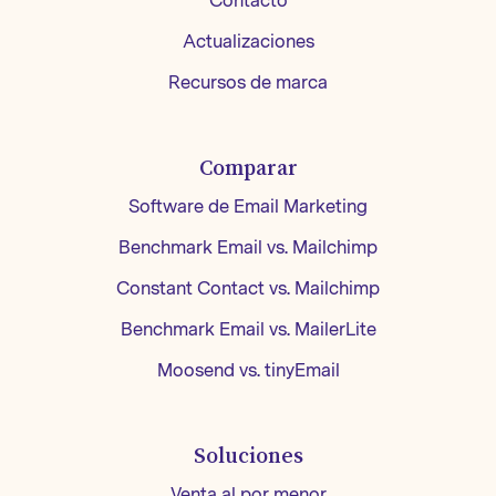
Contacto
Actualizaciones
Recursos de marca
Comparar
Software de Email Marketing
Benchmark Email vs. Mailchimp
Constant Contact vs. Mailchimp
Benchmark Email vs. MailerLite
Moosend vs. tinyEmail
Soluciones
Venta al por menor