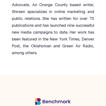
Advocate. An Orange County based writer,
Shireen specializes in online marketing and
public relations. She has written for over 75
publications and has launched nine successful
new media campaigns to date. Her work has
been featured in the New York Times, Denver
Post, the Oklahoman and Green Air Radio,
among others.