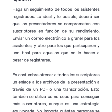
Haga un seguimiento de todos los asistentes
registrados. Lo ideal y lo posible, deberá ser
que los presentadores se comprometan con
suscriptores en función de su rendimiento.
Enviar un correo electrónico a granel para los
asistentes, y otro para los que participaron y
uno final para aquellos que no lo hacen a
pesar de registrarse.
Es costumbre ofrecer a todos los suscriptores
un enlace a los archivos de la presentación a
través de un PDF o una transcripción. Esto
también se utiliza como cebo para conseguir
más suscriptores, aunque es una estrategia
equivocada. No importa cuántas personas se