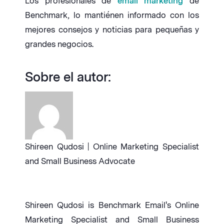
Los profesionales de
email marketing
de
Benchmark, lo mantiénen informado con los
mejores consejos y noticias para pequeñas y
grandes negocios.
Sobre el autor:
Shireen Qudosi | Online Marketing Specialist
and Small Business Advocate
Shireen Qudosi is Benchmark Email's Online
Marketing Specialist and Small Business