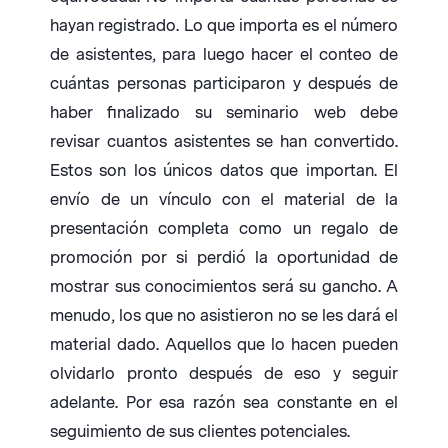
hayan registrado. Lo que importa es el número
de asistentes, para luego hacer el conteo de
cuántas personas participaron y después de
haber finalizado su seminario web debe
revisar cuantos asistentes se han convertido.
Estos son los únicos datos que importan. El
envío de un vínculo con el material de la
presentación completa como un regalo de
promoción por si perdió la oportunidad de
mostrar sus conocimientos será su gancho. A
menudo, los que no asistieron no se les dará el
material dado. Aquellos que lo hacen pueden
olvidarlo pronto después de eso y seguir
adelante. Por esa razón sea constante en el
seguimiento de sus clientes potenciales.