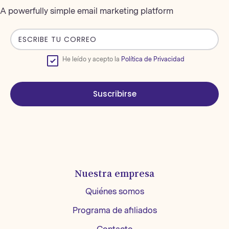
A powerfully simple email marketing platform
He leído y acepto la
Política de Privacidad
Suscribirse
Nuestra empresa
Quiénes somos
Programa de afiliados