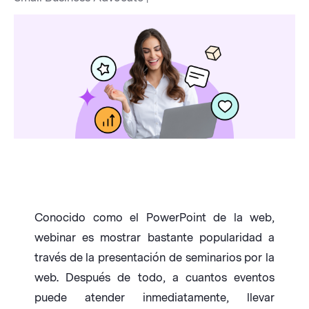
Conocido como el PowerPoint de la web,
webinar es mostrar bastante popularidad a
través de la presentación de seminarios por la
web. Después de todo, a cuantos eventos
puede atender inmediatamente, llevar