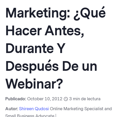
Marketing: ¿Qué
Hacer Antes,
Durante Y
Después De un
Webinar?
Publicado:
October 10, 2012
3
min de lectura
Autor:
Shireen Qudosi
Online Marketing Specialist and
Small Business Advocate |