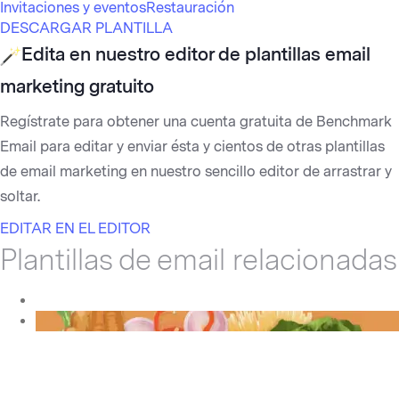
Invitaciones y eventos
Restauración
DESCARGAR PLANTILLA
Edita en nuestro
editor de plantillas email
marketing
gratuito
Regístrate para obtener una cuenta gratuita de Benchmark
Email para editar y enviar ésta y cientos de otras plantillas
de email marketing en nuestro sencillo editor de arrastrar y
soltar.
EDITAR EN EL EDITOR
Plantillas de email relacionadas