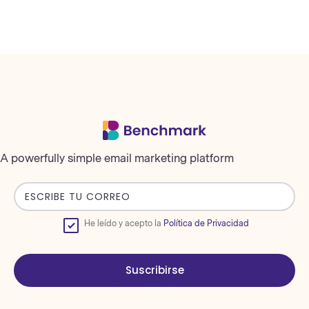
A powerfully simple email marketing platform
He leído y acepto la
Política de Privacidad
Suscribirse