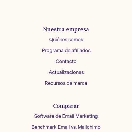
Nuestra empresa
Quiénes somos
Programa de afiliados
Contacto
Actualizaciones
Recursos de marca
Comparar
Software de Email Marketing
Benchmark Email vs. Mailchimp