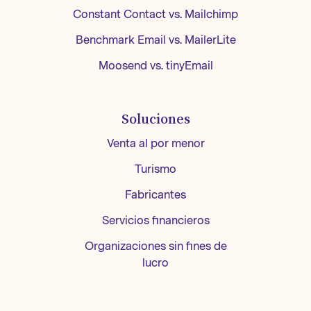
Constant Contact vs. Mailchimp
Benchmark Email vs. MailerLite
Moosend vs. tinyEmail
Soluciones
Venta al por menor
Turismo
Fabricantes
Servicios financieros
Organizaciones sin fines de
lucro