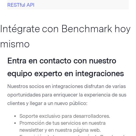
RESTful API
Intégrate con Benchmark hoy
mismo
Entra en contacto con nuestro
equipo experto en integraciones
Nuestros socios en integraciones disfrutan de varias
oportunidades para enriquecer la experiencia de sus
clientes y llegar a un nuevo público:
Soporte exclusivo para desarrolladores.
Promoción de tus servicios en nuestra
newsletter y en nuestra página web.