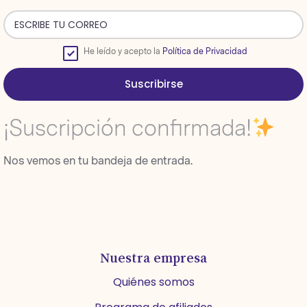
He leído y acepto la
Política de Privacidad
Suscribirse
¡Suscripción confirmada!
Nos vemos en tu bandeja de entrada.
Nuestra empresa
Quiénes somos