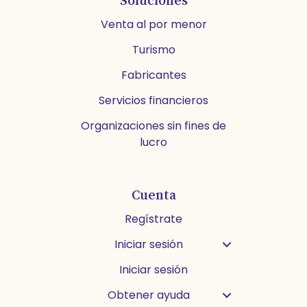
Soluciones
Venta al por menor
Turismo
Fabricantes
Servicios financieros
Organizaciones sin fines de
lucro
Cuenta
Regístrate
Iniciar sesión
Iniciar sesión
Obtener ayuda