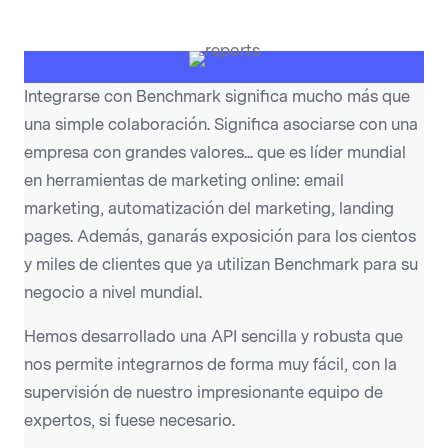
Integrarse con Benchmark significa mucho más que
una simple colaboración. Significa asociarse con una
empresa con grandes valores... que es líder mundial
en herramientas de marketing online: email
marketing, automatización del marketing, landing
pages. Además, ganarás exposición para los cientos
y miles de clientes que ya utilizan Benchmark para su
negocio a nivel mundial.
Hemos desarrollado una API sencilla y robusta que
nos permite integrarnos de forma muy fácil, con la
supervisión de nuestro impresionante equipo de
expertos, si fuese necesario.