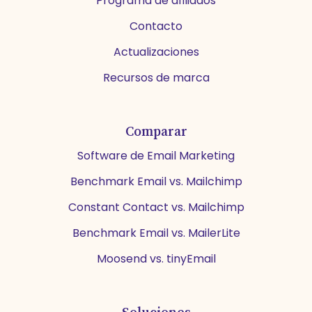
Programa de afiliados
Contacto
Actualizaciones
Recursos de marca
Comparar
Software de Email Marketing
Benchmark Email vs. Mailchimp
Constant Contact vs. Mailchimp
Benchmark Email vs. MailerLite
Moosend vs. tinyEmail