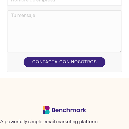
CONTACTA CON NOSOTROS
A powerfully simple email marketing platform