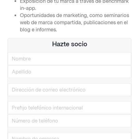
Exposición de tu marca a través de Benchmark
in-app.
Oportunidades de marketing, como seminarios
web de marca compartida, publicaciones en el
blog e informes.
Hazte socio