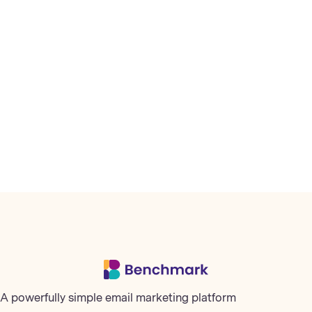
A powerfully simple email marketing platform