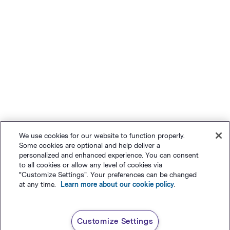
We use cookies for our website to function properly.
Some cookies are optional and help deliver a
personalized and enhanced experience. You can consent
to all cookies or allow any level of cookies via
"Customize Settings". Your preferences can be changed
at any time.
Learn more about our cookie policy
.
Customize Settings