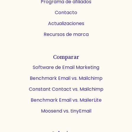
Programa de afiliados
Contacto
Actualizaciones
Recursos de marca
Comparar
Software de Email Marketing
Benchmark Email vs. Mailchimp
Constant Contact vs. Mailchimp
Benchmark Email vs. MailerLite
Moosend vs. tinyEmail