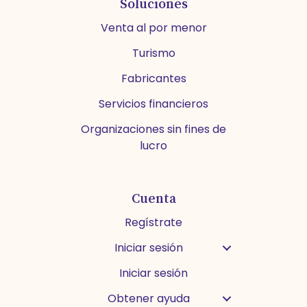
Soluciones
Venta al por menor
Turismo
Fabricantes
Servicios financieros
Organizaciones sin fines de
lucro
Cuenta
Regístrate
Iniciar sesión
Iniciar sesión
Obtener ayuda