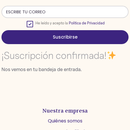
He leído y acepto la
Política de Privacidad
Suscribirse
¡Suscripción confirmada!
Nos vemos en tu bandeja de entrada.
Nuestra empresa
Quiénes somos