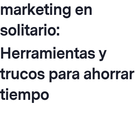
marketing en
solitario:
Herramientas y
trucos para ahorrar
tiempo