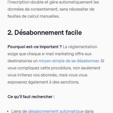
l’inscription double et gère automatiquement les
données de consentement, sans nécessiter de
feuilles de calcul manuelles.
2. Désabonnement facile
Pourquoi est-ce important ?
La réglementation
exige que chaque e-mail marketing offre aux
destinataires un
moyen simple de se désabonner
. Si
vous compliquez cette procédure, non seulement
vous irriterez vos abonnés, mais vous vous
exposerez également à des sanctions.
Ce qu’il faut rechercher :
Liens de
désabonnement automatique
dans