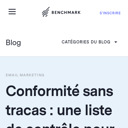
S’INSCRIRE
Blog
CATÉGORIES DU BLOG
EMAIL MARKETING
Conformité sans
tracas : une liste