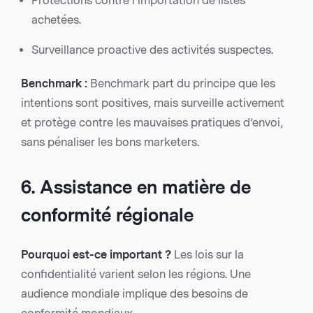
Protections contre l’importation de listes
achetées.
Surveillance proactive des activités suspectes.
Benchmark :
Benchmark part du principe que les
intentions sont positives, mais surveille activement
et protège contre les mauvaises pratiques d’envoi,
sans pénaliser les bons marketers.
6. Assistance en matière de
conformité régionale
Pourquoi est-ce important ?
Les lois sur la
confidentialité varient selon les régions. Une
audience mondiale implique des besoins de