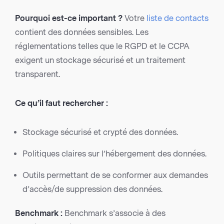
Pourquoi est-ce important ?
Votre
liste de contacts
contient des données sensibles. Les
réglementations telles que le RGPD et le CCPA
exigent un stockage sécurisé et un traitement
transparent.
Ce qu’il faut rechercher :
Stockage sécurisé et crypté des données.
Politiques claires sur l’hébergement des données.
Outils permettant de se conformer aux demandes
d’accès/de suppression des données.
Benchmark :
Benchmark s’associe à des