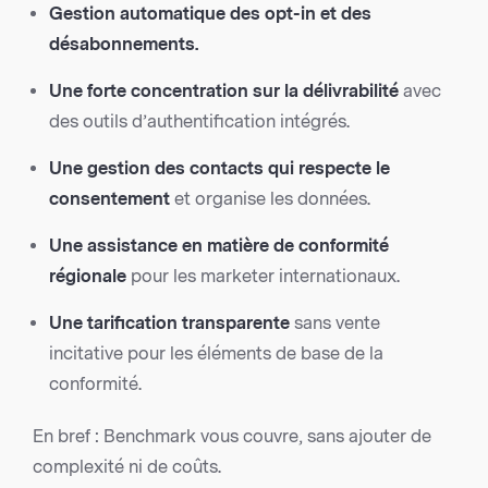
Gestion automatique des opt-in et des
désabonnements.
Une forte concentration sur la délivrabilité
avec
des outils d’authentification intégrés.
Une gestion des contacts qui respecte le
consentement
et organise les données.
Une assistance en matière de conformité
régionale
pour les marketer internationaux.
Une tarification transparente
sans vente
incitative pour les éléments de base de la
conformité.
En bref : Benchmark vous couvre, sans ajouter de
complexité ni de coûts.