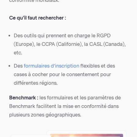
conformité mondiaux.
Ce qu’il faut rechercher :
Des outils qui prennent en charge le RGPD
(Europe), le CCPA (Californie), la CASL (Canada),
etc.
Des
formulaires d’inscription
flexibles et des
cases à cocher pour le consentement pour
différentes régions.
Benchmark :
les formulaires et les paramètres de
Benchmark facilitent la mise en conformité dans
plusieurs zones géographiques.