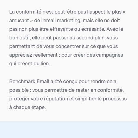
La conformité n’est peut-être pas l’aspect le plus «
amusant » de l’email marketing, mais elle ne doit
pas non plus être effrayante ou écrasante. Avec le
bon outil, elle peut passer au second plan, vous
permettant de vous concentrer sur ce que vous
appréciez réellement : pour créer des campagnes
qui créent du lien.
Benchmark Email a été conçu pour rendre cela
possible : vous permettre de rester en conformité,
protéger votre réputation et simplifier le processus
à chaque étape.