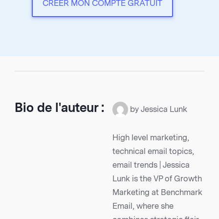
CRÉER MON COMPTE GRATUIT
Bio de l'auteur :
by Jessica Lunk
High level marketing,
technical email topics,
email trends | Jessica
Lunk is the VP of Growth
Marketing at Benchmark
Email, where she