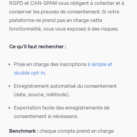
RGPD et CAN-SPAM vous obligent à collecter et à
conserver les preuves de consentement. Si votre
plateforme ne prend pas en charge cette
fonctionnalité, vous vous exposez à des risques.
Ce qu’il faut rechercher :
Prise en charge des inscriptions
à simple et
double opt-in
.
Enregistrement automatisé du consentement
(date, source, méthode).
Exportation facile des enregistrements de
consentement si nécessaire.
Benchmark :
chaque compte prend en charge