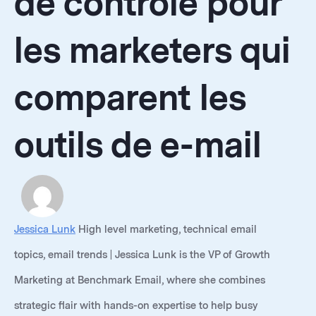
de contrôle pour
les marketers qui
comparent les
outils de e-mail
Jessica Lunk
High level marketing, technical email
topics, email trends | Jessica Lunk is the VP of Growth
Marketing at Benchmark Email, where she combines
strategic flair with hands-on expertise to help busy