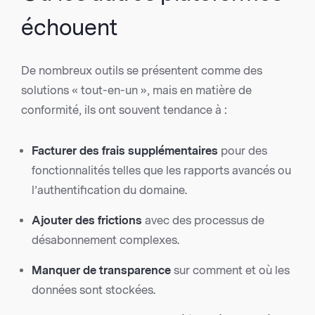
échouent
De nombreux outils se présentent comme des
solutions « tout-en-un », mais en matière de
conformité, ils ont souvent tendance à :
Facturer des frais supplémentaires
pour des
fonctionnalités telles que les rapports avancés ou
l’authentification du domaine.
Ajouter des frictions
avec des processus de
désabonnement complexes.
Manquer de transparence
sur comment et où les
données sont stockées.