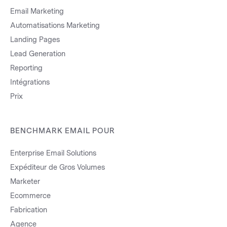
Email Marketing
Automatisations Marketing
Landing Pages
Lead Generation
Reporting
Intégrations
Prix
BENCHMARK EMAIL POUR
Enterprise Email Solutions
Expéditeur de Gros Volumes
Marketer
Ecommerce
Fabrication
Agence