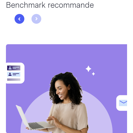
Benchmark recommande