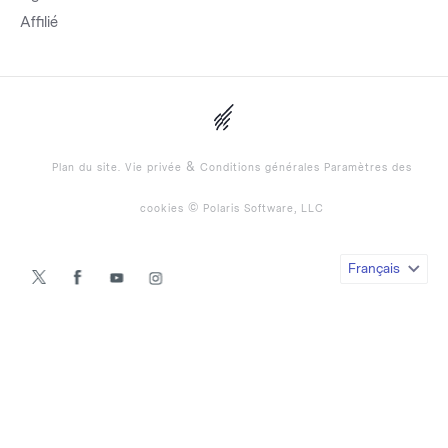
Affilié
&
Plan du site.
Vie privée
Conditions générales
Paramètres des
©
cookies
Polaris Software, LLC
Français