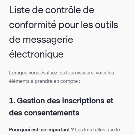
Liste de contrôle de
conformité pour les outils
de messagerie
électronique
Lorsque vous évaluez les fournisseurs, voici les
éléments à prendre en compte :
1. Gestion des inscriptions et
des consentements
Pourquoi est-ce important ?
Les lois telles que le