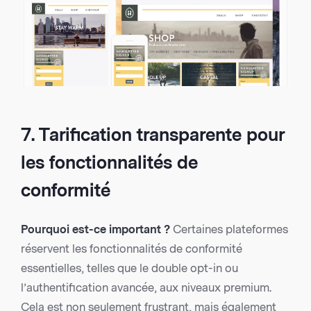
7. Tarification transparente pour
les fonctionnalités de
conformité
Pourquoi est-ce important ?
Certaines plateformes
réservent les fonctionnalités de conformité
essentielles, telles que le double opt-in ou
l’authentification avancée, aux niveaux premium.
Cela est non seulement frustrant, mais également