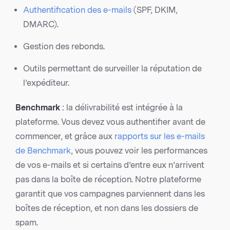
Authentification des e-mails
(SPF, DKIM,
DMARC).
Gestion des rebonds.
Outils permettant de surveiller la réputation de
l’expéditeur.
Benchmark
: la délivrabilité est intégrée à la
plateforme. Vous devez vous authentifier avant de
commencer, et grâce aux
rapports sur les e-mails
de Benchmark
, vous pouvez voir les performances
de vos e-mails et si certains d’entre eux n’arrivent
pas dans la boîte de réception. Notre plateforme
garantit que vos campagnes parviennent dans les
boîtes de réception, et non dans les dossiers de
spam.