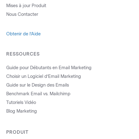
Mises à jour Produit
Nous Contacter
Obtenir de l’Aide
RESSOURCES
Guide pour Débutants en Email Marketing
Choisir un Logiciel d’Email Marketing
Guide sur le Design des Emails
Benchmark Email vs. Mailchimp
Tutoriels Vidéo
Blog Marketing
PRODUIT