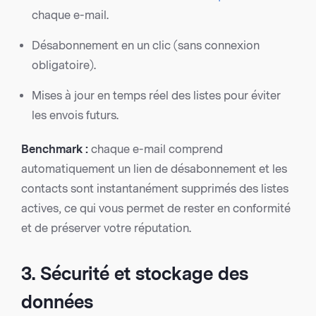
chaque e-mail.
Désabonnement en un clic (sans connexion
obligatoire).
Mises à jour en temps réel des listes pour éviter
les envois futurs.
Benchmark :
chaque e-mail comprend
automatiquement un lien de désabonnement et les
contacts sont instantanément supprimés des listes
actives, ce qui vous permet de rester en conformité
et de préserver votre réputation.
3. Sécurité et stockage des
données