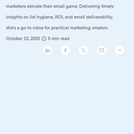
marketers elevate their email game. Delivering timely
insights on list hygiene, ROI, and email deliverability,
she’s a go-to voice for practical marketing wisdom.
October 13, 2025
5
min read