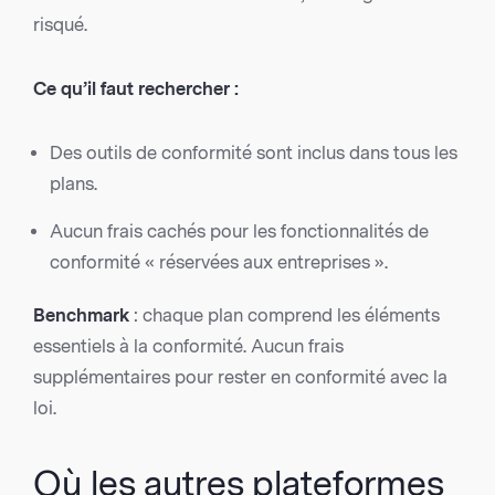
risqué.
Ce qu’il faut rechercher :
Des outils de conformité sont inclus dans tous les
plans.
Aucun frais cachés pour les fonctionnalités de
conformité « réservées aux entreprises ».
Benchmark
: chaque plan comprend les éléments
essentiels à la conformité. Aucun frais
supplémentaires pour rester en conformité avec la
loi.
Où les autres plateformes