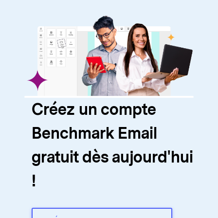
Créez un compte
Benchmark Email
gratuit dès aujourd'hui
!