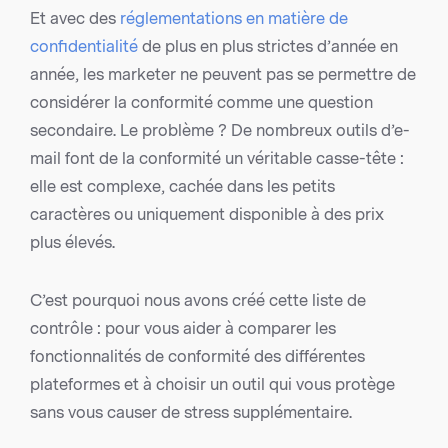
Et avec des
réglementations en matière de
confidentialité
de plus en plus strictes d’année en
année, les marketer ne peuvent pas se permettre de
considérer la conformité comme une question
secondaire. Le problème ? De nombreux outils d’e-
mail font de la conformité un véritable casse-tête :
elle est complexe, cachée dans les petits
caractères ou uniquement disponible à des prix
plus élevés.
C’est pourquoi nous avons créé cette liste de
contrôle : pour vous aider à comparer les
fonctionnalités de conformité des différentes
plateformes et à choisir un outil qui vous protège
sans vous causer de stress supplémentaire.