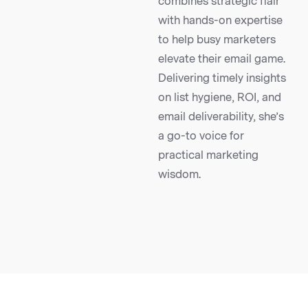
combines strategic flair
with hands-on expertise
to help busy marketers
elevate their email game.
Delivering timely insights
on list hygiene, ROI, and
email deliverability, she’s
a go-to voice for
practical marketing
wisdom.