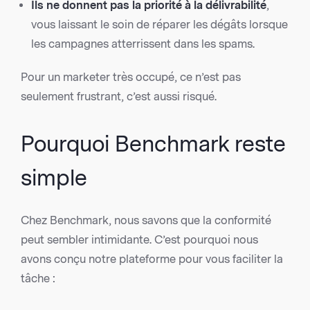
Ils ne donnent pas la priorité à la délivrabilité
,
vous laissant le soin de réparer les dégâts lorsque
les campagnes atterrissent dans les spams.
Pour un marketer très occupé, ce n’est pas
seulement frustrant, c’est aussi risqué.
Pourquoi Benchmark reste
simple
Chez Benchmark, nous savons que la conformité
peut sembler intimidante. C’est pourquoi nous
avons conçu notre plateforme pour vous faciliter la
tâche :