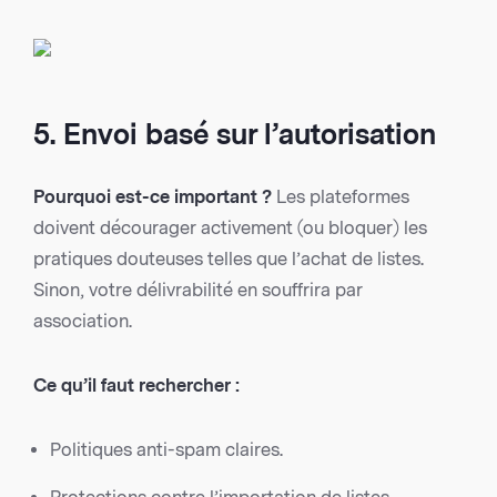
5. Envoi basé sur l’autorisation
Pourquoi est-ce important ?
Les plateformes
doivent décourager activement (ou bloquer) les
pratiques douteuses telles que l’achat de listes.
Sinon, votre délivrabilité en souffrira par
association.
Ce qu’il faut rechercher :
Politiques anti-spam claires.