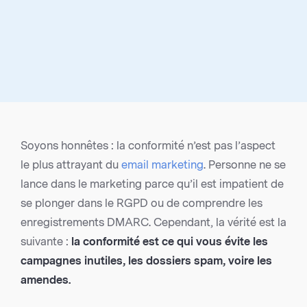
Soyons honnêtes : la conformité n’est pas l’aspect
le plus attrayant du
email marketing
. Personne ne se
lance dans le marketing parce qu’il est impatient de
se plonger dans le RGPD ou de comprendre les
enregistrements DMARC. Cependant, la vérité est la
suivante :
la conformité est ce qui vous évite les
campagnes inutiles, les dossiers spam, voire les
amendes.