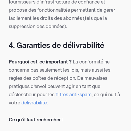
fournisseurs d’infrastructure de confiance et
propose des fonctionnalités permettant de gérer
facilement les droits des abonnés (tels que la
suppression des données).
4. Garanties de délivrabilité
Pourquoi est-ce important ?
La conformité ne
concerne pas seulement les lois, mais aussi les
règles des boîtes de réception. De mauvaises
pratiques d’envoi peuvent agir en tant que
déclencheur pour les
filtres anti-spam
, ce qui nuit à
votre
délivrabilité
.
Ce qu’il faut rechercher :