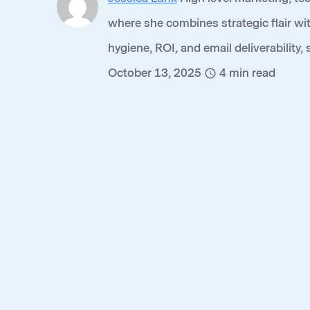
where she combines strategic flair wit
hygiene, ROI, and email deliverability,
October 13, 2025
4
min read