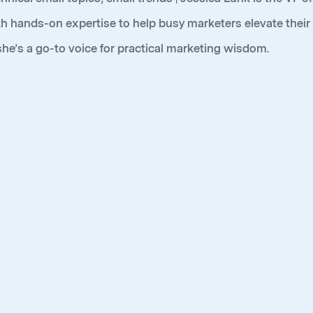
h hands-on expertise to help busy marketers elevate their e
 she’s a go-to voice for practical marketing wisdom.