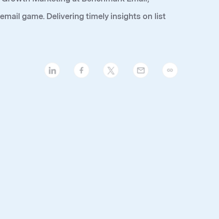
mail game. Delivering timely insights on list