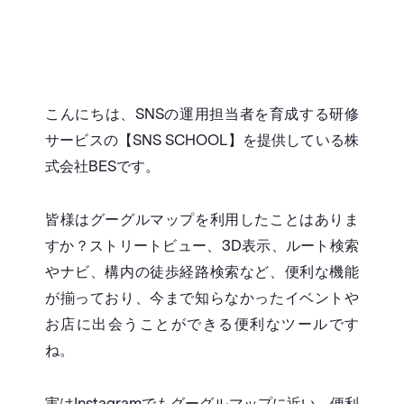
こんにちは、SNSの運用担当者を育成する研修
サービスの【SNS SCHOOL】を提供している株
式会社BESです。
皆様はグーグルマップを利用したことはありま
すか？
ストリートビュー、3D表示、ルート検索
やナビ、構内の徒歩経路検索など、便利な機能
が揃っており、今まで知らなかったイベントや
お店に出会うことができる便利なツールです
ね。
実はInstagramでもグーグルマップに近い、便利