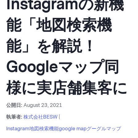
Instagramの新機
能「地図検索機
能」を解説！
Googleマップ同
様に実店舗集客に
公開日:
August 23, 2021
執筆者:
株式会社BESW
|
Instagram
地図検索機能
google map
グーグルマップ