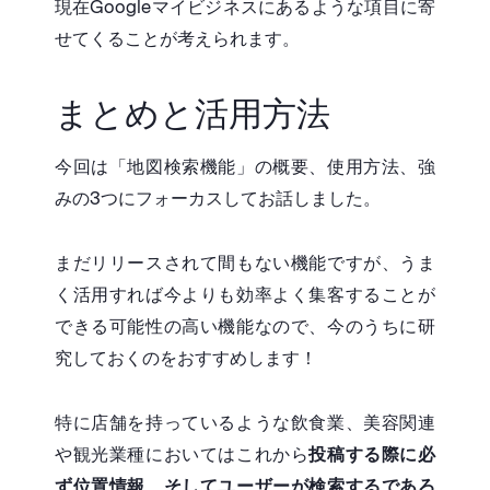
現在Googleマイビジネスにあるような項目に寄
せてくることが考えられます。
まとめと活用方法
今回は「地図検索機能」の概要、使用方法、強
みの3つにフォーカスしてお話しました。
まだリリースされて間もない機能ですが、うま
く活用すれば今よりも効率よく集客することが
できる可能性の高い機能なので、今のうちに研
究しておくのをおすすめします！
特に店舗を持っているような飲食業、美容関連
や観光業種においてはこれから
投稿する際に必
ず位置情報、そしてユーザーが検索するであろ