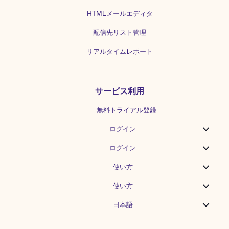
HTMLメールエディタ
配信先リスト管理
リアルタイムレポート
サービス利用
無料トライアル登録
ログイン
ログイン
使い方
使い方
日本語