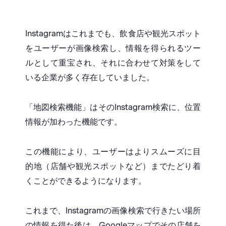
Instagramはこれまでも、飲食店や観光スポット
をユーザーが画像検索し、情報を得られるツー
ルとして重宝され、それに合わせて対策をして
いる企業が多く存在していました。
「地図検索機能」はそのInstagram検索に、位置
情報が加わった機能です。
この機能により、ユーザーはよりスムーズに目
的地（店舗や観光スポットなど）までたどり着
くことができるようになります。
これまで、Instagramの画像検索で行きたい場所
の情報を得た後は、Googleマップでその店舗を