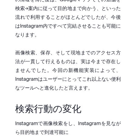
検索→案内に従って目的地まで向かう、といった
流れで利用することがほとんどでしたが、今後
はInstagram内ですべて完結させることも可能に
なります。
画像検索、保存、そして現地までのアクセス方
法が一貫して行えるものは、実は今まで存在し
ませんでした。
今回の新機能実装によって、
Instagramはユーザーにとってこれ以上ない便利
なツールへと進化したと言えます。
検索行動の変化
Instagramで画像検索をし、Instagramを見なが
ら目的地まで到達可能に