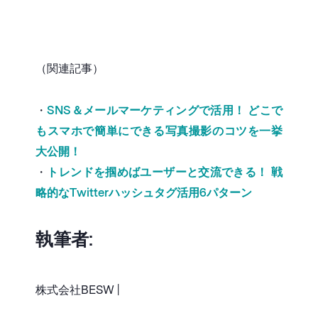
（関連記事）
・
SNS＆メールマーケティングで活用！ どこで
もスマホで簡単にできる写真撮影のコツを一挙
大公開！
・
トレンドを掴めばユーザーと交流できる！ 戦
略的なTwitterハッシュタグ活用6パターン
執筆者:
株式会社BESW |