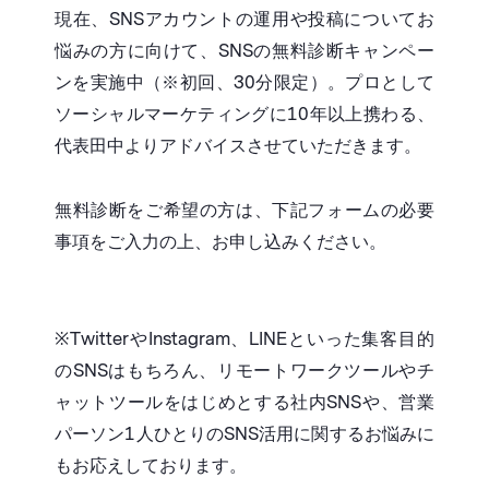
現在、SNSアカウントの運用や投稿についてお
悩みの方に向けて、SNSの無料診断キャンペー
ンを実施中（※初回、30分限定）。プロとして
ソーシャルマーケティングに10年以上携わる、
代表田中よりアドバイスさせていただきます。
無料診断をご希望の方は、下記フォームの必要
事項をご入力の上、お申し込みください。
※TwitterやInstagram、LINEといった集客目的
のSNSはもちろん、リモートワークツールやチ
ャットツールをはじめとする社内SNSや、営業
パーソン1人ひとりのSNS活用に関するお悩みに
もお応えしております。