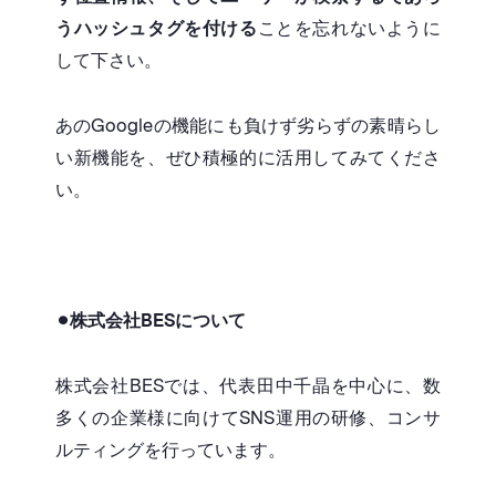
うハッシュタグを付ける
ことを忘れないように
して下さい。
あのGoogleの機能にも負けず劣らずの素晴らし
い新機能を、ぜひ積極的に活用してみてくださ
い。
⚫︎株式会社BESについて
株式会社BESでは、代表田中千晶を中心に、数
多くの企業様に向けてSNS運用の研修、コンサ
ルティングを行っています。