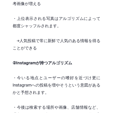
考画像が増える
・上位表示される写真はアルゴリズムによって
都度シャッフルされます。
→人気投稿で常に新鮮で人気のある情報を得る
ことができる
②Instagramが持つアルゴリズム
・今いる地点とユーザーの嗜好を近づけ更に
Instagramへの投稿を増やそうという意図がある
かと予想されます。
・今後は検索する場所や画像、店舗情報など、