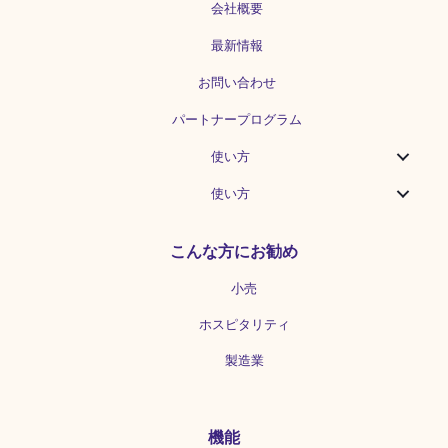
会社概要
最新情報
お問い合わせ
パートナープログラム
使い方
使い方
こんな方にお勧め
小売
ホスピタリティ
製造業
機能