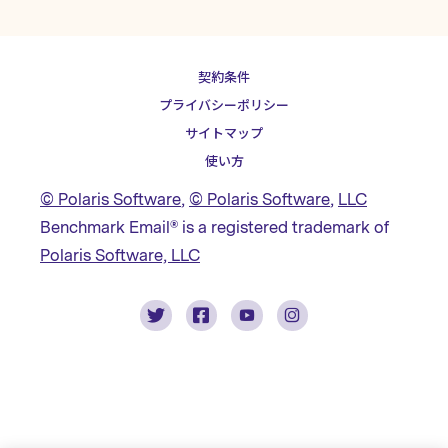
契約条件
プライバシーポリシー
サイトマップ
使い方
© Polaris Software
,
© Polaris Software
,
LLC
Benchmark Email® is a registered trademark of
Polaris Software, LLC