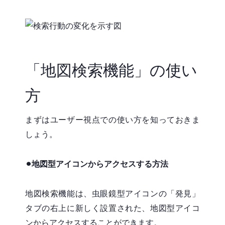
「地図検索機能」の使い
方
まずはユーザー視点での使い方を知っておきま
しょう。
⚫︎地図型アイコンからアクセスする方法
地図検索機能は、虫眼鏡型アイコンの「発見」
タブの右上に新しく設置された、地図型アイコ
ンからアクセスすることができます。