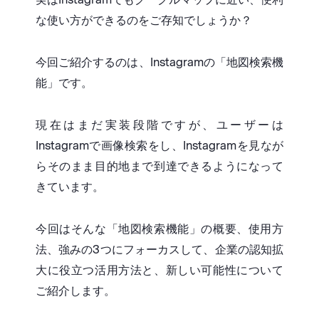
な使い方ができるのをご存知でしょうか？
今回ご紹介するのは、Instagramの「地図検索機
能」です。
現在はまだ実装段階ですが、ユーザーは
Instagramで画像検索をし、Instagramを見なが
らそのまま目的地まで到達できるようになって
きています。
今回はそんな「地図検索機能」の概要、使用方
法、強みの3つにフォーカスして、企業の認知拡
大に役立つ活用方法と、新しい可能性について
ご紹介します。