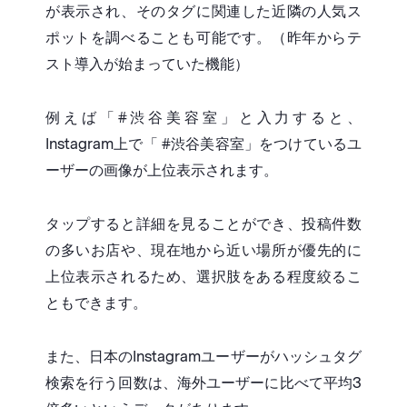
が表示され、そのタグに関連した近隣の人気ス
ポットを調べることも可能です。（昨年からテ
スト導入が始まっていた機能）
例えば「#渋谷美容室」と入力すると、
Instagram上で「 #渋谷美容室」をつけているユ
ーザーの画像が上位表示されます。
タップすると詳細を見ることができ、投稿件数
の多いお店や、現在地から近い場所が優先的に
上位表示されるため、選択肢をある程度絞るこ
ともできます。
また、日本のInstagramユーザーがハッシュタグ
検索を行う回数は、海外ユーザーに比べて平均3