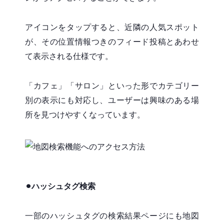
アイコンをタップすると、近隣の人気スポット
が、その位置情報つきのフィード投稿とあわせ
て表示される仕様です。
「カフェ」「サロン」といった形でカテゴリー
別の表示にも対応し、ユーザーは興味のある場
所を見つけやすくなっています。
⚫︎ハッシュタグ検索
一部のハッシュタグの検索結果ページにも地図