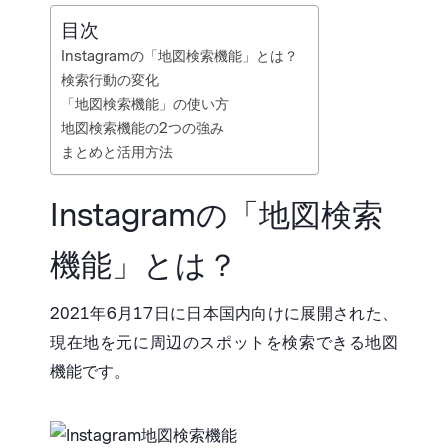
目次
Instagramの「地図検索機能」とは？
検索行動の変化
「地図検索機能」の使い方
地図検索機能の2つの強み
まとめと活用方法
Instagramの「地図検索
機能」とは？
2021年6月17日に日本国内向けに展開された、
現在地を元に周辺のスポットを検索できる地図
機能です。