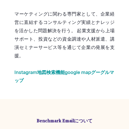
マーケティングに関わる専門家として、企業経
営に直結するコンサルティング実績とナレッジ
を活かした問題解決を行う。 起業支援から上場
サポート、投資などの資金調達や人材派遣、講
演セミナーサービス等を通じて企業の発展を支
援。
Instagram
地図検索機能
google map
グーグルマ
ップ
Benchmark Emailについて