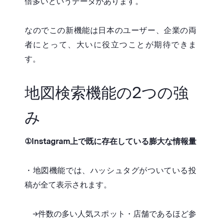
倍多いというデータがあります。
なのでこの新機能は日本のユーザー、企業の両
者にとって、大いに役立つことが期待できま
す。
地図検索機能の2つの強
み
①Instagram上で既に存在している膨大な情報量
・地図機能では、ハッシュタグがついている投
稿が全て表示されます。
→件数の多い人気スポット・店舗であるほど参