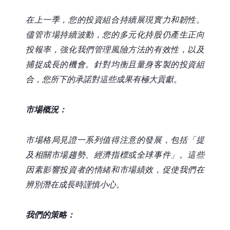
在上一季，您的投資組合持續展現實力和韌性。
儘管市場持續波動，您的多元化持股仍產生正向
投報率，強化我們管理風險方法的有效性，以及
捕捉成長的機會。針對均衡且量身客製的投資組
合，您所下的承諾對這些成果有極大貢獻。
市場概況：
市場格局見證一系列值得注意的發展，包括「提
及相關市場趨勢、經濟指標或全球事件」。這些
因素影響投資者的情緒和市場績效，促使我們在
辨別潛在成長時謹慎小心。
我們的策略：