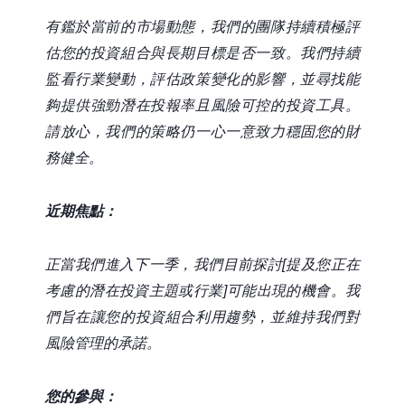
有鑑於當前的市場動態，我們的團隊持續積極評
估您的投資組合與長期目標是否一致。我們持續
監看行業變動，評估政策變化的影響，並尋找能
夠提供強勁潛在投報率且風險可控的投資工具。
請放心，我們的策略仍一心一意致力穩固您的財
務健全。
近期焦點：
正當我們進入下一季，我們目前探討[提及您正在
考慮的潛在投資主題或行業]可能出現的機會。我
們旨在讓您的投資組合利用趨勢，並維持我們對
風險管理的承諾。
您的參與：