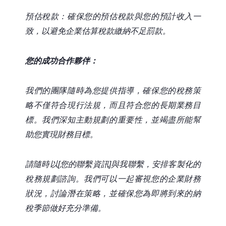
預估稅款：確保您的預估稅款與您的預計收入一
致，以避免
企業估算稅款繳納不足罰款
。
您的成功合作夥伴：
我們的團隊隨時為您提供指導，確保您的稅務策
略不僅符合現行法規，而且符合您的長期業務目
標。我們深知主動規劃的重要性，並竭盡所能幫
助您實現財務目標。
請隨時以[您的聯繫資訊]與我聯繫，安排客製化的
稅務規劃諮詢。我們可以一起審視您的企業財務
狀況，討論潛在策略，並確保您為即將到來的納
稅季節做好充分準備。