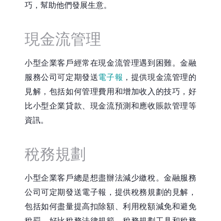
巧，幫助他們發展生意。
現金流管理
小型企業客戶經常在現金流管理遇到困難。金融
服務公司可定期發送
電子報
，提供現金流管理的
見解，包括如何管理費用和增加收入的技巧，好
比小型企業貸款、現金流預測和應收賬款管理等
資訊。
稅務規劃
小型企業客戶總是想盡辦法減少繳稅。金融服務
公司可定期發送電子報，提供稅務規劃的見解，
包括如何盡量提高扣除額、利用稅額減免和避免
稅罰，好比稅務法律規範、稅務規劃工具和稅務