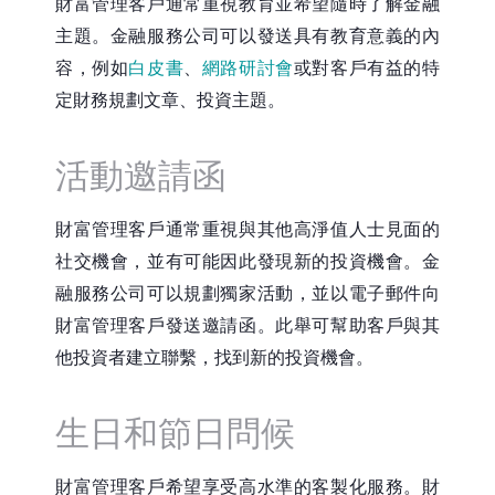
財富管理客戶通常重視教育並希望隨時了解金融
主題。金融服務公司可以發送具有教育意義的內
容，例如
白皮書
、
網路研討會
或對客戶有益的特
定財務規劃文章、投資主題。
活動邀請函
財富管理客戶通常重視與其他高淨值人士見面的
社交機會，並有可能因此發現新的投資機會。金
融服務公司可以規劃獨家活動，並以電子郵件向
財富管理客戶發送邀請函。此舉可幫助客戶與其
他投資者建立聯繫，找到新的投資機會。
生日和節日問候
財富管理客戶希望享受高水準的客製化服務。財