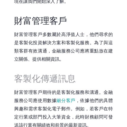
現在讓我們開始深入了解。
財富管理客戶
財富管理客戶多數屬於高淨值人士，他們尋求的
是客製化投資解決方案和客製化服務。為了與這
類客群有效溝通，金融服務公司應將重點放在建
立關係、提供相關資訊。
客製化傳遞訊息
財富管理客戶期待的是客製化服務和溝通。金融
服務公司應使用數據
細分客戶
，依據他們的具體
興趣和需求客製化電子郵件。例如，若客戶在特
定行業或部門投入大筆資金，此時財務顧問可發
送該行業有關績效和前景的最新資訊。