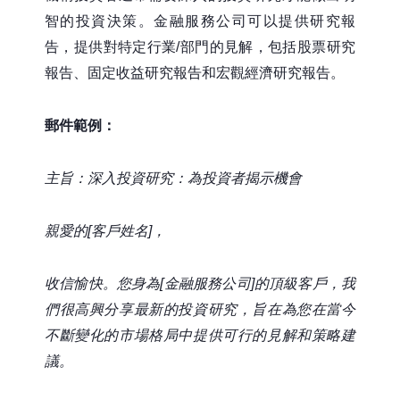
智的投資決策。金融服務公司可以提供研究報
告，提供對特定行業/部門的見解，包括股票研究
報告、固定收益研究報告和宏觀經濟研究報告。
郵件範例：
主旨：深入投資研究：為投資者揭示機會
親愛的[客戶姓名]，
收信愉快。您身為[金融服務公司]的頂級客戶，我
們很高興分享最新的投資研究，旨在為您在當今
不斷變化的市場格局中提供可行的見解和策略建
議。