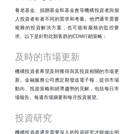
養老基金、捐贈基金和基金會等機構投資者與個
人投資者有著不同的需求和考量。他們通常需要
複雜的投資解決方案，也可能有嚴格的監控要
求。以下是針對此類客群的EDM行銷策略：
及時的市場更新
機構投資者希望及時獲得與其投資相關的市場更
新。金融服務公司應定期發送電子報，提供市場
動向、投資策略和經濟趨勢的見解，包括每日市
場報告、每週市場摘要和每月投資展望。
投資研究
機構投資者通常需要深入的投資研究才能做出明