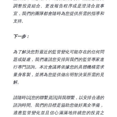
調整投資組合、更改報告程序或是澄清合規事
宜，我們的團隊都會隨時為您提供所需的指導和
支持。
下一步：
為了解決您對最近的監管變化可能存在的任何問
題或疑慮，我們邀請您安排與我們的監管專家進
行專門諮詢。本次會議將依據您的具體機構需求
量身客製，並將為您提供做出明智決策所需的見
解。
請隨時以[您的聯繫資訊]與我聯繫，以安排合適的
諮詢時間。我們的目標是協助您做好萬全準備，
適應監管變化並且信心滿滿地持續您的投資之