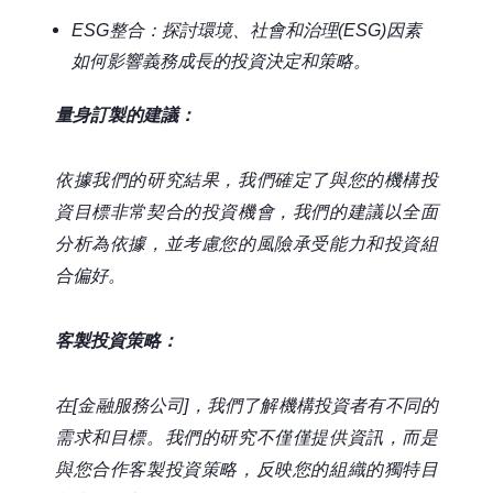
ESG整合：探討環境、社會和治理(ESG)因素
如何影響
義務成長
的投資決定和策略。
量身訂製的建議：
依據我們的研究結果，我們確定了與您的機構投
資目標非常契合的投資機會，我們的建議以全面
分析為依據，並考慮您的風險承受能力和投資組
合偏好。
客製投資策略：
在[金融服務公司]，我們了解機構投資者有不同的
需求和目標。我們的研究不僅僅提供資訊，而是
與您合作客製投資策略，反映您的組織的獨特目