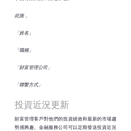
此致，
「姓名」
「職稱」
「財富管理公司」
「聯繫方式」
投資近況更新
財富管理客戶對他們的投資績效和最新的市場趨
勢感興趣。金融服務公司可以定期發送投資近況