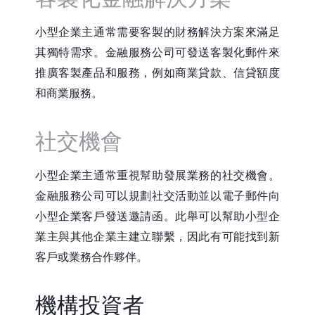
小型企業主通常需要客製的財務解決方案來滿足
其獨特需求。金融服務公司可發送客製化郵件來
推廣客製產品和服務，例如商業貸款、信貸額度
和商業服務。
社交機會
小型企業主通常重視幫助發展業務的社交機會。
金融服務公司可以規劃社交活動並以電子郵件向
小型企業客戶發送邀請函。此舉可以幫助小型企
業主與其他企業主建立聯繫，因此有可能找到新
客戶或業務合作夥伴。
機構投資者