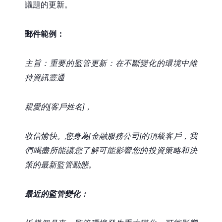
議題的更新。
郵件範例：
主旨：重要的監管更新：在不斷變化的環境中維
持資訊靈通
親愛的[客戶姓名]，
收信愉快。您身為[金融服務公司]的頂級客戶，我
們竭盡所能讓您了解可能影響您的投資策略和決
策的最新監管動態。
最近的監管變化：