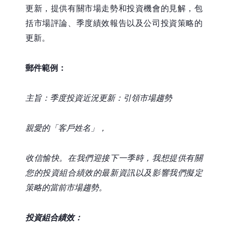
更新，提供有關市場走勢和投資機會的見解，包
括市場評論、季度績效報告以及公司投資策略的
更新。
郵件範例：
主旨：季度投資近況更新：引領市場趨勢
親愛的「客戶姓名」，
收信愉快。在我們迎接下一季時，我想提供有關
您的投資組合績效的最新資訊以及影響我們擬定
策略的當前市場趨勢。
投資組合績效：