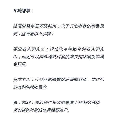
年終清單：
隨著財務年度即將結束，為了打造有效的稅務規
劃，請考慮以下步驟：
審查收入和支出：評估您今年迄今的收入和支
出，確定可以降低應納稅額的潛在扣除額度或減
免額度。
資本支出：評估計劃購買的設備或財產，並評估
最有利的稅收目的。
員工福利：探討提供稅收優惠員工福利的選項，
例如退休計劃或健康儲蓄賬戶。