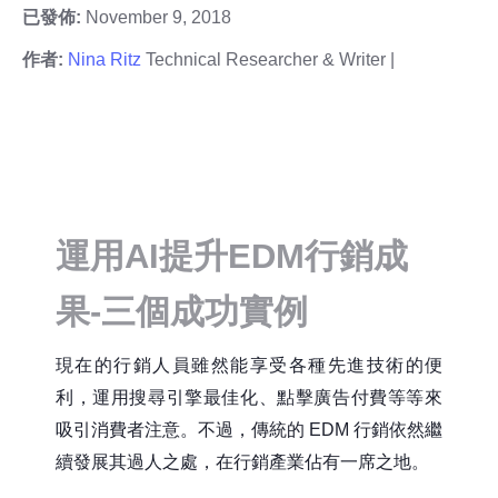
已發佈:
November 9, 2018
作者:
Nina Ritz
Technical Researcher & Writer |
運用AI提升EDM行銷成
果-三個成功實例
現在的行銷人員雖然能享受各種先進技術的便
利，運用搜尋引擎最佳化、點擊廣告付費等等來
吸引消費者注意。不過，傳統的 EDM 行銷依然繼
續發展其過人之處，在行銷產業佔有一席之地。