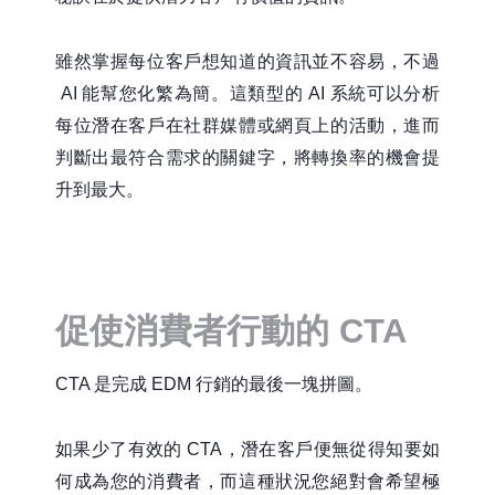
雖然掌握每位客戶想知道的資訊並不容易，不過
AI 能幫您化繁為簡。這類型的 AI 系統可以分析
每位潛在客戶在社群媒體或網頁上的活動，進而
判斷出最符合需求的關鍵字，將轉換率的機會提
升到最大。
促使消費者行動的 CTA
CTA 是完成 EDM 行銷的最後一塊拼圖。
如果少了有效的 CTA，潛在客戶便無從得知要如
何成為您的消費者，而這種狀況您絕對會希望極