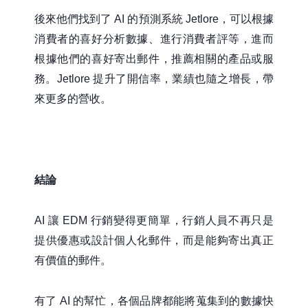
後來他們找到了 AI 的預測系統 Jetlore，可以根據
消費者的喜好分析數據、進行消費者評等，進而
根據他們的喜好寄出郵件，推薦相關的產品或服
務。Jetlore 提升了開信率，業績也隨之增長，帶
來更多的營收。
結論
AI 讓 EDM 行銷變得更簡單，行銷人員不再只是
提供優惠或設計個人化郵件，而是能夠寄出真正
有價值的郵件。
有了 AI 的幫忙，各個品牌都能將蒐集到的數據快