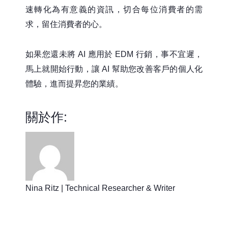
速轉化為有意義的資訊，切合每位消費者的需
求，留住消費者的心。
如果您還未將 AI 應用於 EDM 行銷，事不宜遲，
馬上就開始行動，讓 AI 幫助您改善客戶的個人化
體驗，進而提昇您的業績。
關於作:
Nina Ritz | Technical Researcher & Writer