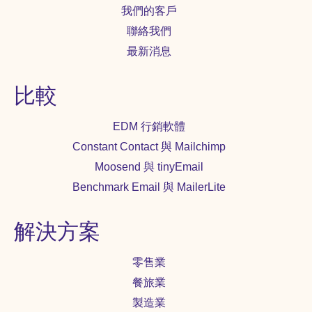
我們的客戶
聯絡我們
最新消息
比較
EDM 行銷軟體
Constant Contact 與 Mailchimp
Moosend 與 tinyEmail
Benchmark Email 與 MailerLite
解決方案
零售業
餐旅業
製造業