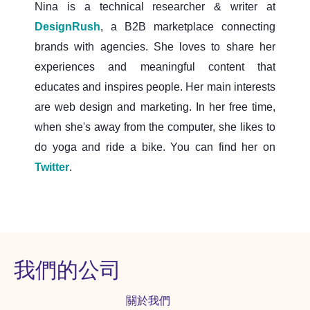
Nina is a technical researcher & writer at
DesignRush
, a B2B marketplace connecting
brands with agencies. She loves to share her
experiences and meaningful content that
educates and inspires people. Her main interests
are web design and marketing. In her free time,
when she's away from the computer, she likes to
do yoga and ride a bike. You can find her on
Twitter
.
我們的公司
關於我們