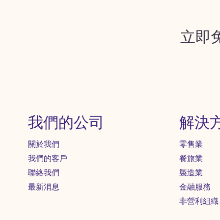
立即
我們的公司
解決
關於我們
零售業
我們的客戶
餐旅業
聯絡我們
製造業
最新消息
金融服務
非營利組織