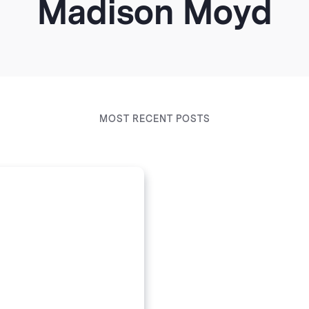
Madison Moyd
MOST RECENT POSTS