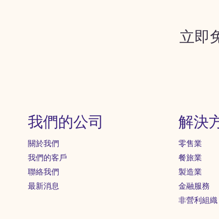
立即
我們的公司
解決
關於我們
零售業
我們的客戶
餐旅業
聯絡我們
製造業
最新消息
金融服務
非營利組織