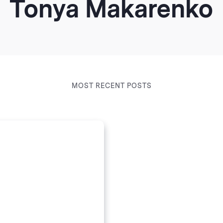
Tonya Makarenko
MOST RECENT POSTS