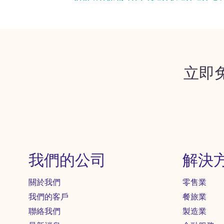
立即
我們的公司
解決
關於我們
零售業
我們的客戶
餐旅業
聯絡我們
製造業