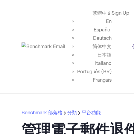
繁體中文
Sign Up
En
Español
Deutsch
简体中文
日本語
Italiano
Português (BR)
Français
Benchmark 部落格
分類
平台功能
管理電子郵件退