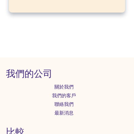
我們的公司
關於我們
我們的客戶
聯絡我們
最新消息
比較