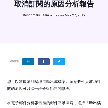
取消訂閱的原因分析報告
Benchmark Team
writes on May 27, 2019
Share
您可以將取消訂閱理由匯出成檔案。留意收件人取消訂
閱的原因可以進一步分析他們的想法。
在電子郵件分析報告裡的郵件互動區塊，選擇「
匯出檔