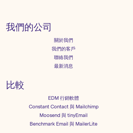
我們的公司
關於我們
我們的客戶
聯絡我們
最新消息
比較
EDM 行銷軟體
Constant Contact 與 Mailchimp
Moosend 與 tinyEmail
Benchmark Email 與 MailerLite