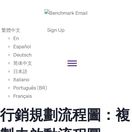
繁體中文
Sign Up
En
Español
Deutsch
简体中文
日本語
Italiano
Português (BR)
Français
行銷規劃流程圖：複