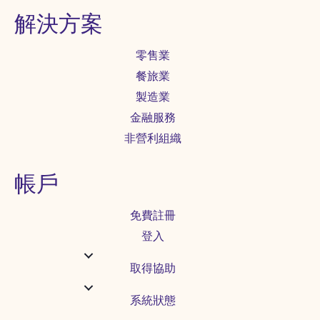
解決方案
零售業
餐旅業
製造業
金融服務
非營利組織
帳戶
免費註冊
登入
取得協助
系統狀態