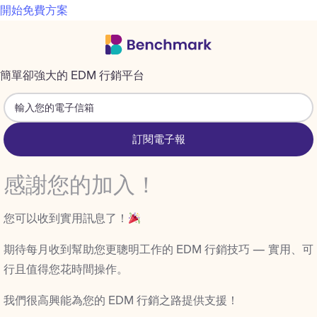
開始免費方案
簡單卻強大的 EDM 行銷平台
訂閱電子報
感謝您的加入！
您可以收到實用訊息了！
期待每月收到幫助您更聰明工作的 EDM 行銷技巧 — 實用、可
行且值得您花時間操作。
我們很高興能為您的 EDM 行銷之路提供支援！