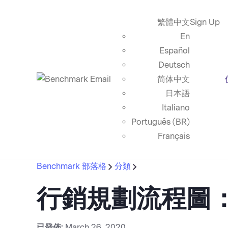
繁體中文
Sign Up
En
Español
Deutsch
简体中文
日本語
Italiano
Português (BR)
Français
Benchmark 部落格
分類
行銷規劃流程圖
已發佈:
March 26, 2020