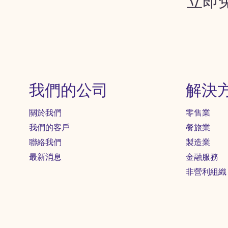
立即
我們的公司
解決
關於我們
零售業
我們的客戶
餐旅業
聯絡我們
製造業
最新消息
金融服務
非營利組織