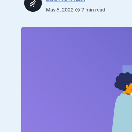
May 5, 2022
7
min read