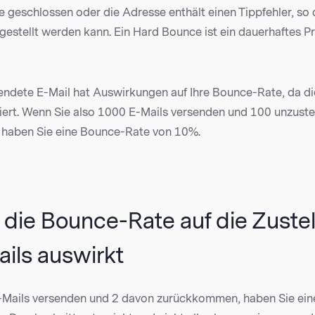
 geschlossen oder die Adresse enthält einen Tippfehler, so 
ugestellt werden kann. Ein Hard Bounce ist ein dauerhaftes 
ndete E-Mail hat Auswirkungen auf Ihre Bounce-Rate, da di
iert. Wenn Sie also 1000 E-Mails versenden und 100 unzuste
haben Sie eine Bounce-Rate von 10%.
 die Bounce-Rate auf die Zustel
ils auswirkt
-Mails versenden und 2 davon zurückkommen, haben Sie ei