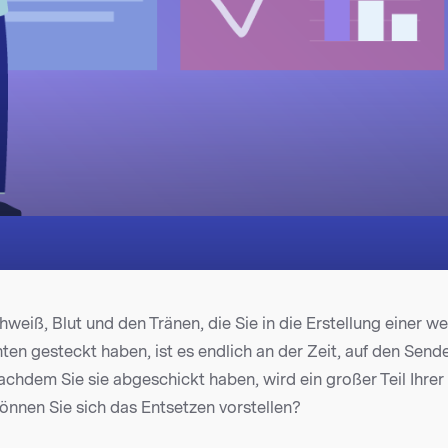
weiß, Blut und den Tränen, die Sie in die Erstellung einer we
ten gesteckt haben, ist es endlich an der Zeit, auf den Sen
achdem Sie sie abgeschickt haben, wird ein großer Teil Ihre
Können Sie sich das Entsetzen vorstellen?