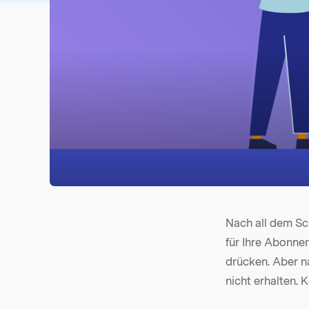
Nach all dem Sch
für Ihre Abonnen
drücken. Aber n
nicht erhalten. 