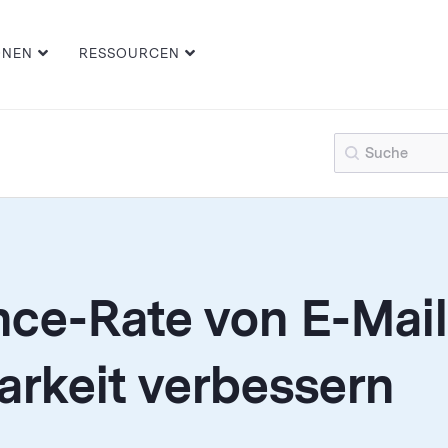
ONEN
RESSOURCEN
nce-Rate von E-Mail
arkeit verbessern