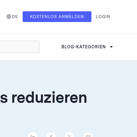
DE
KOSTENLOS ANMELDEN
LOGIN
BLOG-KATEGORIEN
s reduzieren