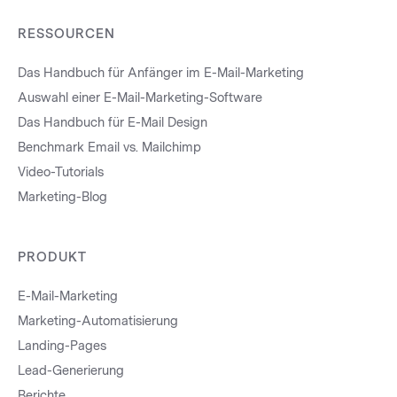
RESSOURCEN
Das Handbuch für Anfänger im E-Mail-Marketing
Auswahl einer E-Mail-Marketing-Software
Das Handbuch für E-Mail Design
Benchmark Email vs. Mailchimp
Video-Tutorials
Marketing-Blog
PRODUKT
E-Mail-Marketing
Marketing-Automatisierung
Landing-Pages
Lead-Generierung
Berichte