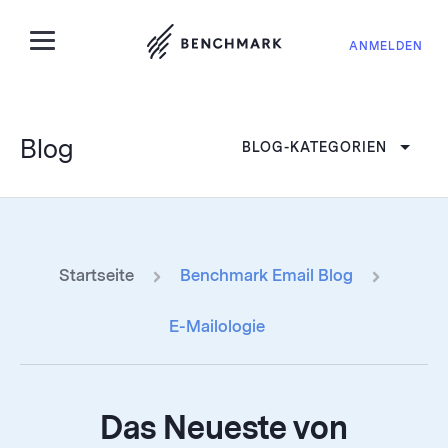
ANMELDEN
Blog
BLOG-KATEGORIEN
Startseite
Benchmark Email Blog
E-Mailologie
Das Neueste von