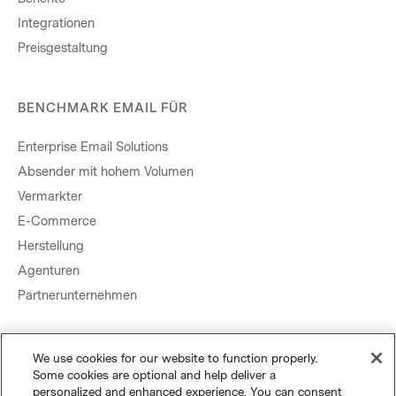
Integrationen
Preisgestaltung
BENCHMARK EMAIL FÜR
Enterprise Email Solutions
Absender mit hohem Volumen
Vermarkter
E-Commerce
Herstellung
Agenturen
Partnerunternehmen
We use cookies for our website to function properly.
Some cookies are optional and help deliver a
personalized and enhanced experience. You can consent