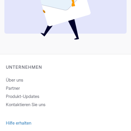
UNTERNEHMEN
Über uns
Partner
Produkt-Updates
Kontaktieren Sie uns
Hilfe erhalten