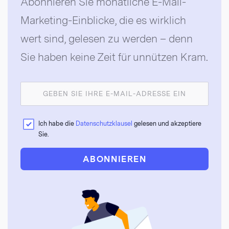
Abonnieren Sie monatliche E-Mail-
Marketing-Einblicke, die es wirklich
wert sind, gelesen zu werden – denn
Sie haben keine Zeit für unnützen Kram.
Ich habe die
Datenschutzklausel
gelesen und akzeptiere
Sie.
ABONNIEREN