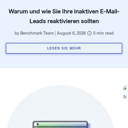
Warum und wie Sie Ihre inaktiven E-Mail-
Leads reaktivieren sollten
by
Benchmark Team
|
August 6, 2026
5
min read
LESEN SIE MEHR