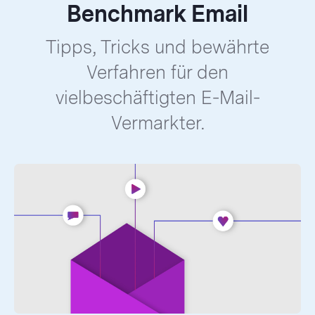
Benchmark Email
Tipps, Tricks und bewährte
Verfahren für den
vielbeschäftigten E-Mail-
Vermarkter.