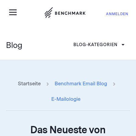
ANMELDEN
Blog
BLOG-KATEGORIEN
Startseite
Benchmark Email Blog
E-Mailologie
Das Neueste von