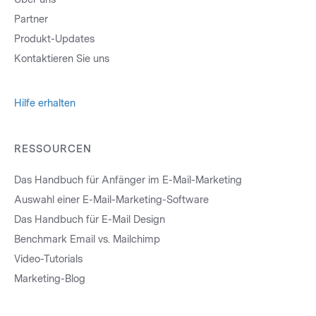
Partner
Produkt-Updates
Kontaktieren Sie uns
Hilfe erhalten
RESSOURCEN
Das Handbuch für Anfänger im E-Mail-Marketing
Auswahl einer E-Mail-Marketing-Software
Das Handbuch für E-Mail Design
Benchmark Email vs. Mailchimp
Video-Tutorials
Marketing-Blog