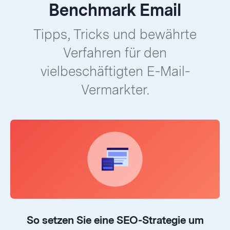
Benchmark Email
Tipps, Tricks und bewährte
Verfahren für den
vielbeschäftigten E-Mail-
Vermarkter.
So setzen Sie eine SEO-Strategie um