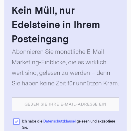
Kein Müll, nur
Edelsteine in Ihrem
Posteingang
Abonnieren Sie monatliche E-Mail-
Marketing-Einblicke, die es wirklich
wert sind, gelesen zu werden – denn
Sie haben keine Zeit für unnützen Kram.
Ich habe die
Datenschutzklausel
gelesen und akzeptiere
Sie.