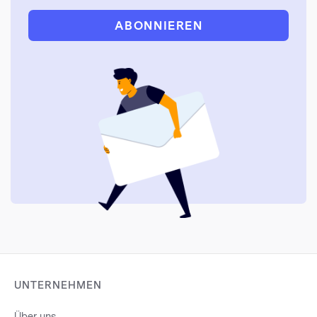
ABONNIEREN
UNTERNEHMEN
Über uns