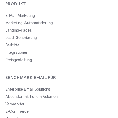
PRODUKT
E-Mail-Marketing
Marketing-Automatisierung
Landing-Pages
Lead-Generierung
Berichte
Integrationen
Preisgestaltung
BENCHMARK EMAIL FÜR
Enterprise Email Solutions
Absender mit hohem Volumen
Vermarkter
E-Commerce