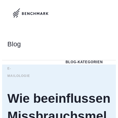
Blog
BLOG-KATEGORIEN
E-
MAILOLOGIE
Wie beeinflussen
Missbrauchsmel