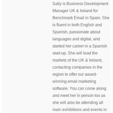
Sally is Business Development
Manager UK & Ireland for
Benchmark Email in Spain. She
is fluent in both English and
Spanish, passionate about
languages and digital, and
started her career in a Spanish
start-up. She will lead the
markets of the UK & Ireland,
contacting companies in the
region to offer our award-
winning email marketing
software. You can come along
and meet her in person too as
she will also be attending all
main exhibitions and events in