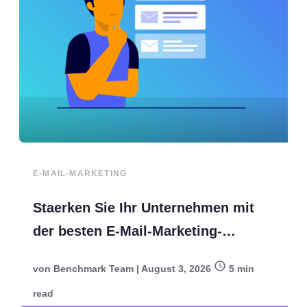
E-MAIL-MARKETING
Staerken Sie Ihr Unternehmen mit
der besten E-Mail-Marketing-
Plattform
von
Benchmark Team
|
August 3, 2026
5
min
read