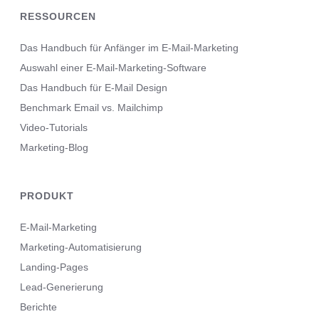
RESSOURCEN
Das Handbuch für Anfänger im E-Mail-Marketing
Auswahl einer E-Mail-Marketing-Software
Das Handbuch für E-Mail Design
Benchmark Email vs. Mailchimp
Video-Tutorials
Marketing-Blog
PRODUKT
E-Mail-Marketing
Marketing-Automatisierung
Landing-Pages
Lead-Generierung
Berichte