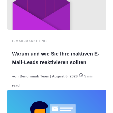
E-MAIL-MARKETING
Warum und wie Sie Ihre inaktiven E-
Mail-Leads reaktivieren sollten
von
Benchmark Team
|
August 6, 2026
5
min
read