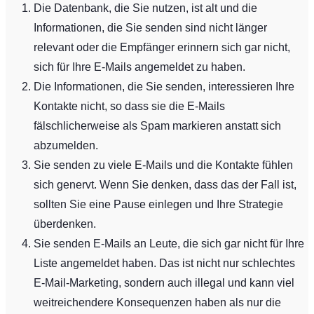
Die Datenbank, die Sie nutzen, ist alt und die
Informationen, die Sie senden sind nicht länger
relevant oder die Empfänger erinnern sich gar nicht,
sich für Ihre E-Mails angemeldet zu haben.
Die Informationen, die Sie senden, interessieren Ihre
Kontakte nicht, so dass sie die E-Mails
fälschlicherweise als Spam markieren anstatt sich
abzumelden.
Sie senden zu viele E-Mails und die Kontakte fühlen
sich genervt. Wenn Sie denken, dass das der Fall ist,
sollten Sie eine Pause einlegen und Ihre Strategie
überdenken.
Sie senden E-Mails an Leute, die sich gar nicht für Ihre
Liste angemeldet haben. Das ist nicht nur schlechtes
E-Mail-Marketing, sondern auch illegal und kann viel
weitreichendere Konsequenzen haben als nur die