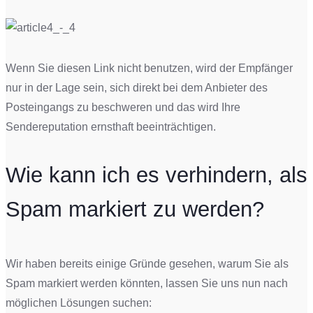
Wenn Sie diesen Link nicht benutzen, wird der Empfänger
nur in der Lage sein, sich direkt bei dem Anbieter des
Posteingangs zu beschweren und das wird Ihre
Sendereputation ernsthaft beeinträchtigen.
Wie kann ich es verhindern, als
Spam markiert zu werden?
Wir haben bereits einige Gründe gesehen, warum Sie als
Spam markiert werden könnten, lassen Sie uns nun nach
möglichen Lösungen suchen: