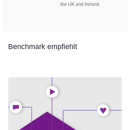
the UK and Ireland.
Benchmark empfiehlt