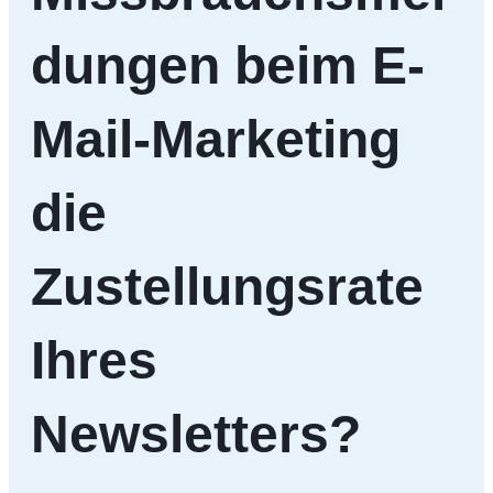
dungen beim E-
Mail-Marketing
die
Zustellungsrate
Ihres
Newsletters?