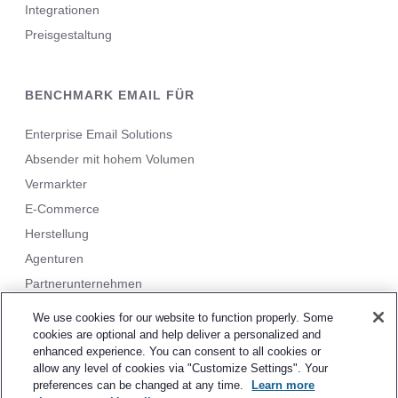
Integrationen
Preisgestaltung
BENCHMARK EMAIL FÜR
Enterprise Email Solutions
Absender mit hohem Volumen
Vermarkter
E-Commerce
Herstellung
Agenturen
Partnerunternehmen
We use cookies for our website to function properly. Some
cookies are optional and help deliver a personalized and
enhanced experience. You can consent to all cookies or
allow any level of cookies via "Customize Settings". Your
Sitemap.
Datenschutz
&
AGB
Cookie-Einstellungen
©
preferences can be changed at any time.
Learn more