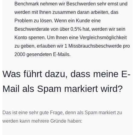
Benchmark nehmen wir Beschwerden sehr ernst und
werden mit Ihnen zusammen daran arbeiten, das
Problem zu lösen. Wenn ein Kunde eine
Beschwerderate von über 0,5% hat, werden wir sein
Konto sperren. Um Ihnen eine Vergleichsmöglichkeit
zu geben, erlauben wir 1 Missbrauchsbeschwerde pro
2000 gesendeten E-Mails.
Was führt dazu, dass meine E-
Mail als Spam markiert wird?
Das ist eine sehr gute Frage, denn als Spam markiert zu
werden kann mehrere Gründe haben: