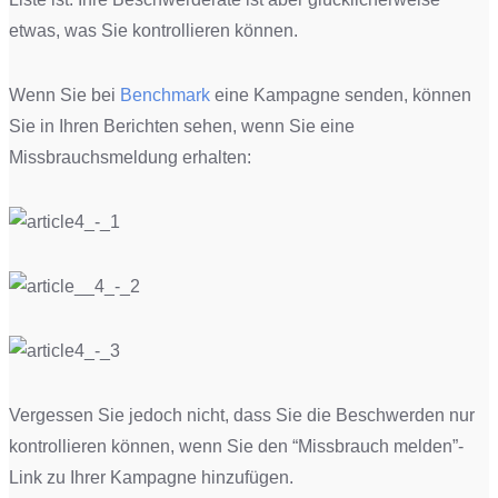
etwas, was Sie kontrollieren können.
Wenn Sie bei
Benchmark
eine Kampagne senden, können
Sie in Ihren Berichten sehen, wenn Sie eine
Missbrauchsmeldung erhalten:
Vergessen Sie jedoch nicht, dass Sie die Beschwerden nur
kontrollieren können, wenn Sie den “Missbrauch melden”-
Link zu Ihrer Kampagne hinzufügen.