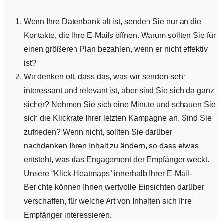
Wenn Ihre Datenbank alt ist, senden Sie nur an die
Kontakte, die Ihre E-Mails öffnen. Warum sollten Sie für
einen größeren Plan bezahlen, wenn er nicht effektiv
ist?
Wir denken oft, dass das, was wir senden sehr
interessant und relevant ist, aber sind Sie sich da ganz
sicher? Nehmen Sie sich eine Minute und schauen Sie
sich die Klickrate Ihrer letzten Kampagne an. Sind Sie
zufrieden? Wenn nicht, sollten Sie darüber
nachdenken Ihren Inhalt zu ändern, so dass etwas
entsteht, was das Engagement der Empfänger weckt.
Unsere “Klick-Heatmaps” innerhalb Ihrer E-Mail-
Berichte können Ihnen wertvolle Einsichten darüber
verschaffen, für welche Art von Inhalten sich Ihre
Empfänger interessieren.