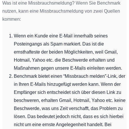
Was ist eine Missbrauchsmeldung? Wenn Sie Benchmark
nutzen, kann eine Missbrauchsmeldung von zwei Quellen
kommen:
Wenn ein Kunde eine E-Mail innerhalb seines
Posteingangs als Spam markiert. Das ist die
ernsthafteste der beiden Möglichkeiten, weil Gmail,
Hotmail, Yahoo etc. die Beschwerde erhalten und
Maßnahmen gegen unsere E-Mails einleiten werden.
Benchmark bietet einen “Missbrauch melden”-Link, der
in Ihren E-Mails hinzugefügt werden kann. Wenn der
Empfänger sich entscheidet sich über diesen Link zu
beschweren, erhalten Gmail, Hotmail, Yahoo etc. keine
Beschwerde, was uns Zeit verschafft, das Problem zu
lösen. Das bedeutet jedoch nicht, dass es sich hierbei
nicht um eine ernste Angelegenheit handelt. Bei