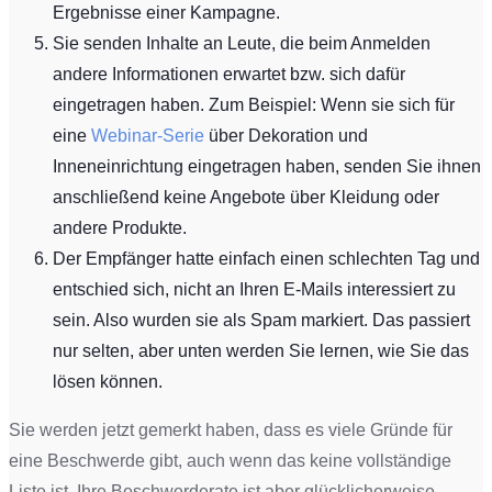
Ergebnisse einer Kampagne.
Sie senden Inhalte an Leute, die beim Anmelden
andere Informationen erwartet bzw. sich dafür
eingetragen haben. Zum Beispiel: Wenn sie sich für
eine
Webinar-Serie
über Dekoration und
Inneneinrichtung eingetragen haben, senden Sie ihnen
anschließend keine Angebote über Kleidung oder
andere Produkte.
Der Empfänger hatte einfach einen schlechten Tag und
entschied sich, nicht an Ihren E-Mails interessiert zu
sein. Also wurden sie als Spam markiert. Das passiert
nur selten, aber unten werden Sie lernen, wie Sie das
lösen können.
Sie werden jetzt gemerkt haben, dass es viele Gründe für
eine Beschwerde gibt, auch wenn das keine vollständige
Liste ist. Ihre Beschwerderate ist aber glücklicherweise