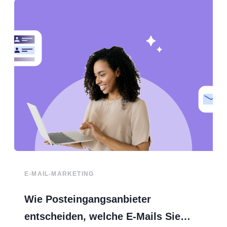
E-MAIL-MARKETING
Wie Posteingangsanbieter
entscheiden, welche E-Mails Sie