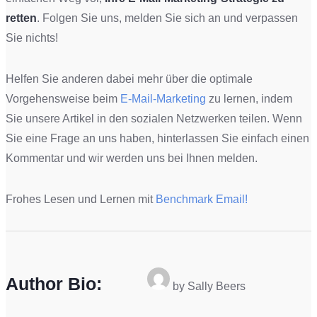
retten
. Folgen Sie uns, melden Sie sich an und verpassen
Sie nichts!
Helfen Sie anderen dabei mehr über die optimale
Vorgehensweise beim
E-Mail-Marketing
zu lernen, indem
Sie unsere Artikel in den sozialen Netzwerken teilen. Wenn
Sie eine Frage an uns haben, hinterlassen Sie einfach einen
Kommentar und wir werden uns bei Ihnen melden.
Frohes Lesen und Lernen mit
Benchmark Email!
Author Bio:
by Sally Beers