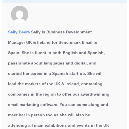
Sally Beers
Sally is Business Development
Manager UK & Ireland for Benchmark Email in
Spain. She is fluent in both English and Spanish,
passionate about languages and digital, and
started her career in a Spanish start-up. She will
lead the markets of the UK & Ireland, contacting
companies in the region to offer our award-winning
email marketing software. You can come along and
meet her in person too as she will also be
attending all main exhibitions and events in the UK