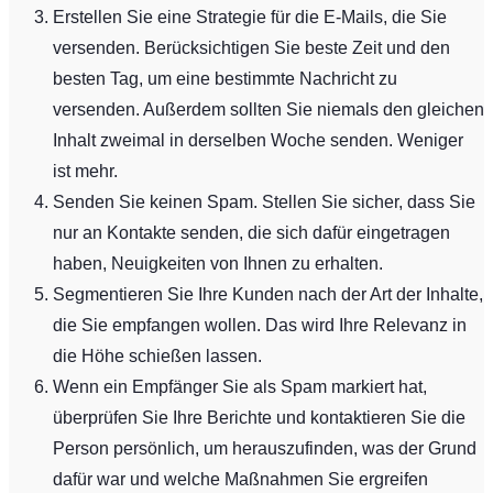
Erstellen Sie eine Strategie für die E-Mails, die Sie
versenden. Berücksichtigen Sie beste Zeit und den
besten Tag, um eine bestimmte Nachricht zu
versenden. Außerdem sollten Sie niemals den gleichen
Inhalt zweimal in derselben Woche senden. Weniger
ist mehr.
Senden Sie keinen Spam. Stellen Sie sicher, dass Sie
nur an Kontakte senden, die sich dafür eingetragen
haben, Neuigkeiten von Ihnen zu erhalten.
Segmentieren Sie Ihre Kunden nach der Art der Inhalte,
die Sie empfangen wollen. Das wird Ihre Relevanz in
die Höhe schießen lassen.
Wenn ein Empfänger Sie als Spam markiert hat,
überprüfen Sie Ihre Berichte und kontaktieren Sie die
Person persönlich, um herauszufinden, was der Grund
dafür war und welche Maßnahmen Sie ergreifen