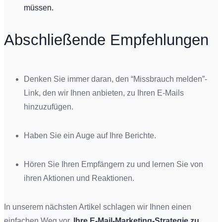
müssen.
Abschließende Empfehlungen
Denken Sie immer daran, den “Missbrauch melden”-
Link, den wir Ihnen anbieten, zu Ihren E-Mails
hinzuzufügen.
Haben Sie ein Auge auf Ihre Berichte.
Hören Sie Ihren Empfängern zu und lernen Sie von
ihren Aktionen und Reaktionen.
In unserem nächsten Artikel schlagen wir Ihnen einen
einfachen Weg vor,
Ihre E-Mail-Marketing-Strategie zu