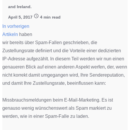
and Ireland.
April 5, 2017
4
min read
In vorherigen
Artikeln
haben
wir bereits über Spam-Fallen geschrieben, die
Zustellungsrate definiert und die Vorteile einer dedizierten
IP-Adresse aufgezählt. In diesem Teil werden wir nun einen
genaueren Blick auf einen anderen Aspekt werfen, der, wenn
nicht korrekt damit umgegangen wird, Ihre Sendereputation,
und damit Ihre Zustellungsrate, beeinflussen kann:
Missbrauchsmeldungen beim E-Mail-Marketing. Es ist
genauso wenig wünschenswert als Spam markiert zu
werden, wie in einer Spam-Falle zu laden.