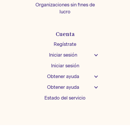
Organizaciones sin fines de
lucro
Cuenta
Regístrate
Iniciar sesión
Iniciar sesión
Obtener ayuda
Obtener ayuda
Estado del servicio