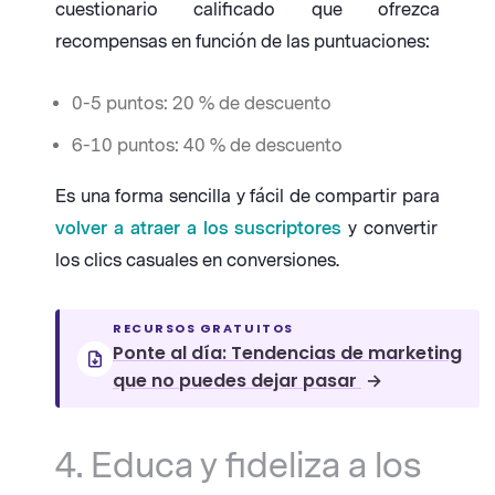
cuestionario calificado que ofrezca
recompensas en función de las puntuaciones:
0-5 puntos: 20 % de descuento
6-10 puntos: 40 % de descuento
Es una forma sencilla y fácil de compartir para
volver a atraer a los suscriptores
y convertir
los clics casuales en conversiones.
RECURSOS GRATUITOS
Ponte al día: Tendencias de marketing
que no puedes dejar pasar
→
4. Educa y fideliza a los