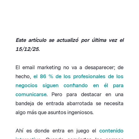
Este artículo se actualizó por última vez el
15/12/25.
El email marketing no va a desaparecer; de
hecho,
el 86 % de los profesionales de los
negocios siguen confiando en él para
comunicarse
. Pero para destacar en una
bandeja de entrada abarrotada se necesita
algo más que asuntos ingeniosos.
Ahí es donde entra en juego el
contenido