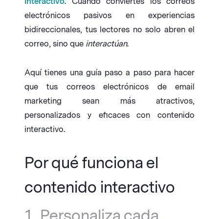
interactivo
. Cuando conviertes los correos
electrónicos pasivos en experiencias
bidireccionales, tus lectores no solo abren el
correo, sino que
interactúan
.
Aquí tienes una guía paso a paso para hacer
que tus correos electrónicos de email
marketing sean más atractivos,
personalizados y eficaces con contenido
interactivo.
Por qué funciona el
contenido interactivo
1. Personaliza cada