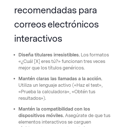
recomendadas para
correos electrónicos
interactivos
Diseña titulares irresistibles.
Los formatos
«¿Cuál [X] eres tú?» funcionan tres veces
mejor que los títulos genéricos.
Mantén claras las llamadas a la acción.
Utiliza un lenguaje activo («Haz el test»,
«Prueba la calculadora», «Obtén tus
resultados»).
Mantén la compatibilidad con los
dispositivos móviles.
Asegúrate de que tus
elementos interactivos se carguen