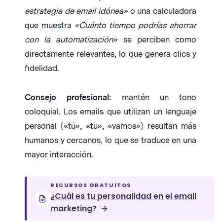
estrategia de email idónea»
o una calculadora
que muestra
«Cuánto tiempo podrías ahorrar
con la automatización»
se perciben como
directamente relevantes, lo que genera clics y
fidelidad.
Consejo profesional:
mantén un tono
coloquial. Los emails que utilizan un lenguaje
personal («tú», «tu», «vamos») resultan más
humanos y cercanos, lo que se traduce en una
mayor interacción.
RECURSOS GRATUITOS
¿Cuál es tu personalidad en el email
marketing?
→