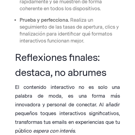
rápidamente y se muestren de forma
coherente en todos los dispositivos.
Prueba y perfecciona.
Realiza un
seguimiento de las tasas de apertura, clics y
finalización para identificar qué formatos
interactivos funcionan mejor.
Reflexiones finales:
destaca, no abrumes
El contenido interactivo no es solo una
palabra de moda, es una forma más
innovadora y personal de conectar. Al añadir
pequeños toques interactivos significativos,
transformas tus emails en experiencias que tu
público
espera con interés
.