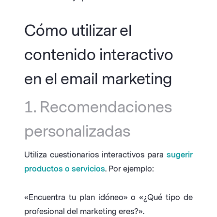
Cómo utilizar el
contenido interactivo
en el email marketing
1. Recomendaciones
personalizadas
Utiliza cuestionarios interactivos para
sugerir
productos o servicios
. Por ejemplo:
«Encuentra tu plan idóneo» o «¿Qué tipo de
profesional del marketing eres?».