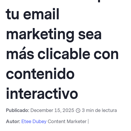
tu email
marketing sea
más clicable con
contenido
interactivo
Publicado:
December 15, 2025
3
min de lectura
Autor:
Etee Dubey
Content Marketer |