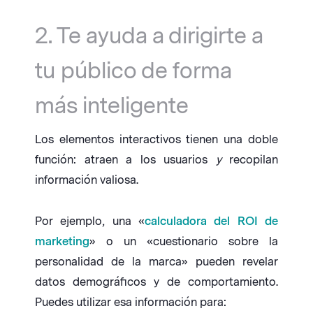
2. Te ayuda a dirigirte a
tu público de forma
más inteligente
Los elementos interactivos tienen una doble
función: atraen a los usuarios
y
recopilan
información valiosa.
Por ejemplo, una «
calculadora del ROI de
marketing
» o un «cuestionario sobre la
personalidad de la marca» pueden revelar
datos demográficos y de comportamiento.
Puedes utilizar esa información para: