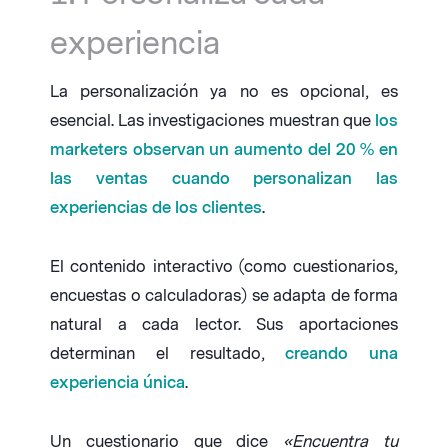
experiencia
La personalización ya no es opcional, es
esencial. Las investigaciones muestran que
los
marketers observan un aumento del 20 % en
las ventas cuando personalizan las
experiencias de los clientes
.
El contenido interactivo (como cuestionarios,
encuestas o calculadoras) se adapta de forma
natural a cada lector. Sus aportaciones
determinan el resultado,
creando una
experiencia única
.
Un cuestionario que dice
«Encuentra tu