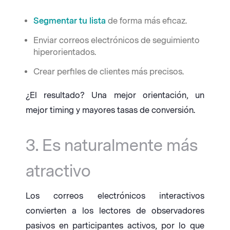
Segmentar tu lista
de forma más eficaz.
Enviar correos electrónicos de seguimiento
hiperorientados.
Crear perfiles de clientes más precisos.
¿El resultado? Una mejor orientación, un
mejor timing y mayores tasas de conversión.
3. Es naturalmente más
atractivo
Los correos electrónicos interactivos
convierten a los lectores de observadores
pasivos en participantes activos, por lo que