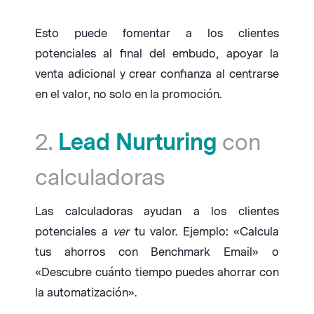
Esto puede fomentar a los clientes
potenciales al final del embudo, apoyar la
venta adicional y crear confianza al centrarse
en el valor, no solo en la promoción.
2.
Lead Nurturing
con
calculadoras
Las calculadoras ayudan a los clientes
potenciales a
ver
tu valor. Ejemplo: «Calcula
tus ahorros con Benchmark Email» o
«Descubre cuánto tiempo puedes ahorrar con
la automatización».