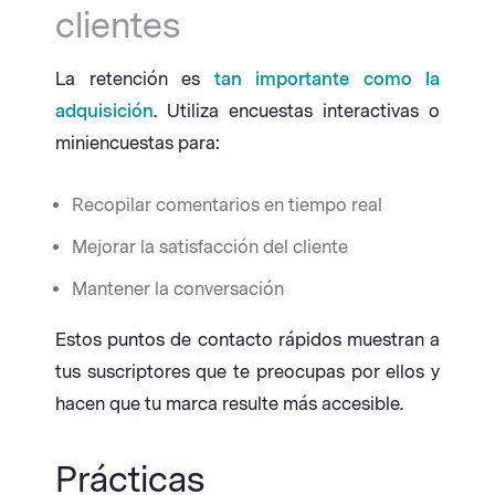
clientes
La retención es
tan importante como la
adquisición
. Utiliza encuestas interactivas o
miniencuestas para:
Recopilar comentarios en tiempo real
Mejorar la satisfacción del cliente
Mantener la conversación
Estos puntos de contacto rápidos muestran a
tus suscriptores que te preocupas por ellos y
hacen que tu marca resulte más accesible.
Prácticas