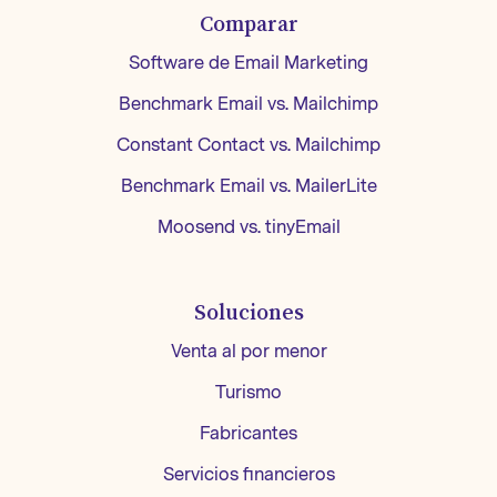
Comparar
Software de Email Marketing
Benchmark Email vs. Mailchimp
Constant Contact vs. Mailchimp
Benchmark Email vs. MailerLite
Moosend vs. tinyEmail
Soluciones
Venta al por menor
Turismo
Fabricantes
Servicios financieros