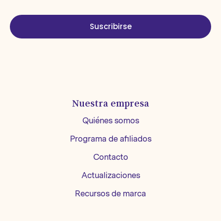
Suscribirse
Nuestra empresa
Quiénes somos
Programa de afiliados
Contacto
Actualizaciones
Recursos de marca