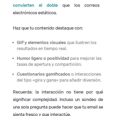
convierten el doble
que los correos
electrónicos estáticos.
Haz que tu contenido destaque con:
GIF y elementos visuales
que ilustren los
resultados en tiempo real.
Humor ligero o positividad
para mejorar las
tasas de apertura y compartición.
Cuestionarios gamificados
o interacciones
del tipo «gira y gana» para añadir diversión.
Recuerda: la interacción no tiene por qué
significar complejidad. Incluso un sondeo de
una sola pregunta puede hacer que tu email se
sienta fresco y que interactúe.