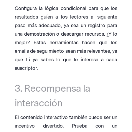
Configura la lógica condicional para que los
resultados guíen a los lectores al siguiente
paso más adecuado, ya sea un registro para
una demostración o descargar recursos. ¿Y lo
mejor? Estas herramientas hacen que los
emails de seguimiento sean más relevantes, ya
que tú ya sabes lo que le interesa a cada
suscriptor.
3. Recompensa la
interacción
El contenido interactivo también puede ser un
incentivo divertido. Prueba con un