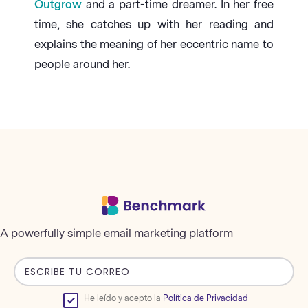
Outgrow
and a part-time dreamer. In her free
time, she catches up with her reading and
explains the meaning of her eccentric name to
people around her.
A powerfully simple email marketing platform
He leído y acepto la
Política de Privacidad