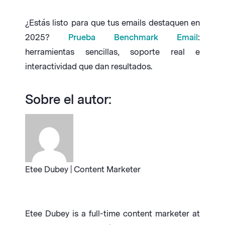
¿Estás listo para que tus emails destaquen en
2025?
Prueba Benchmark Email
:
herramientas sencillas, soporte real e
interactividad que dan resultados.
Sobre el autor:
Etee Dubey | Content Marketer
Etee Dubey is a full-time content marketer at