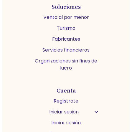
Soluciones
Venta al por menor
Turismo
Fabricantes
Servicios financieros
Organizaciones sin fines de
lucro
Cuenta
Regístrate
Iniciar sesión
Iniciar sesión