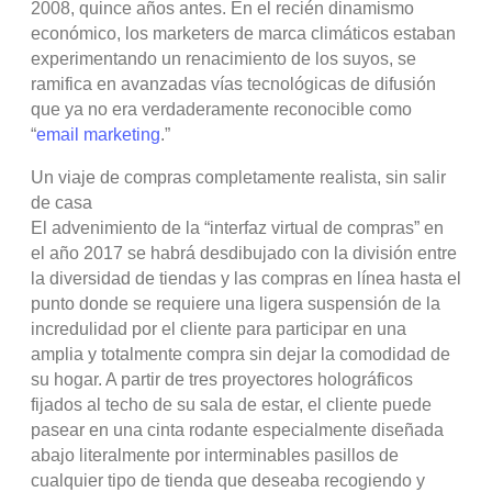
2008, quince años antes. En el recién dinamismo
económico, los marketers de marca climáticos estaban
experimentando un renacimiento de los suyos, se
ramifica en avanzadas vías tecnológicas de difusión
que ya no era verdaderamente reconocible como
“
email marketing
.”
Un viaje de compras completamente realista, sin salir
de casa
El advenimiento de la “interfaz virtual de compras” en
el año 2017 se habrá desdibujado con la división entre
la diversidad de tiendas y las compras en línea hasta el
punto donde se requiere una ligera suspensión de la
incredulidad por el cliente para participar en una
amplia y totalmente compra sin dejar la comodidad de
su hogar. A partir de tres proyectores holográficos
fijados al techo de su sala de estar, el cliente puede
pasear en una cinta rodante especialmente diseñada
abajo literalmente por interminables pasillos de
cualquier tipo de tienda que deseaba recogiendo y