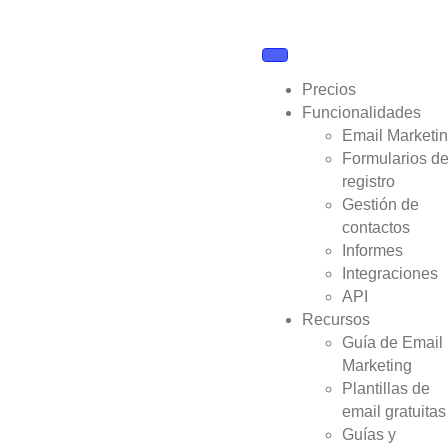
Precios
Funcionalidades
Email Marketi
Formularios d
registro
Gestión de
contactos
Informes
Integraciones
API
Recursos
Guía de Email
Marketing
Plantillas de
email gratuitas
Guías y