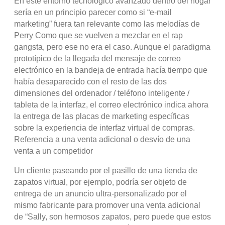
En este entorno tecnológico avanzado dentro del hogar
sería en un principio parecer como si “e-mail
marketing” fuera tan relevante como las melodías de
Perry Como que se vuelven a mezclar en el rap
gangsta, pero ese no era el caso. Aunque el paradigma
prototípico de la llegada del mensaje de correo
electrónico en la bandeja de entrada hacía tiempo que
había desaparecido con el resto de las dos
dimensiones del ordenador / teléfono inteligente /
tableta de la interfaz, el correo electrónico indica ahora
la entrega de las placas de marketing específicas
sobre la experiencia de interfaz virtual de compras.
Referencia a una venta adicional o desvío de una
venta a un competidor
Un cliente paseando por el pasillo de una tienda de
zapatos virtual, por ejemplo, podría ser objeto de
entrega de un anuncio ultra-personalizado por el
mismo fabricante para promover una venta adicional
de “Sally, son hermosos zapatos, pero puede que estos