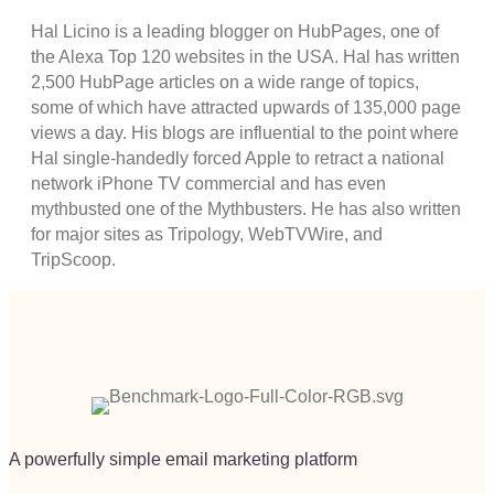
Hal Licino is a leading blogger on HubPages, one of
the Alexa Top 120 websites in the USA. Hal has written
2,500 HubPage articles on a wide range of topics,
some of which have attracted upwards of 135,000 page
views a day. His blogs are influential to the point where
Hal single-handedly forced Apple to retract a national
network iPhone TV commercial and has even
mythbusted one of the Mythbusters. He has also written
for major sites as Tripology, WebTVWire, and
TripScoop.
A powerfully simple email marketing platform