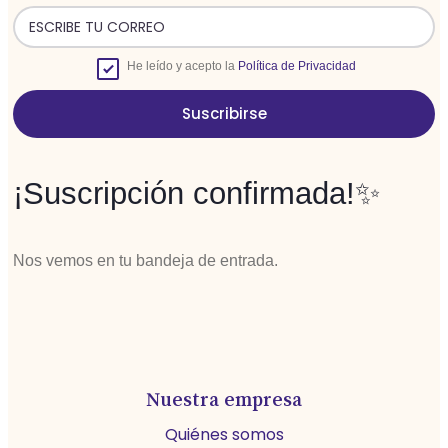
He leído y acepto la
Política de Privacidad
Suscribirse
¡Suscripción confirmada!✨
Nos vemos en tu bandeja de entrada.
Nuestra empresa
Quiénes somos