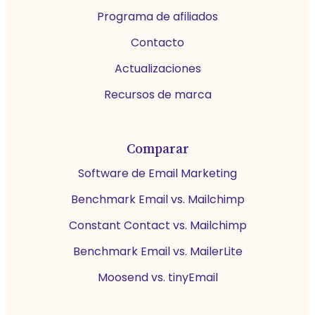
Programa de afiliados
Contacto
Actualizaciones
Recursos de marca
Comparar
Software de Email Marketing
Benchmark Email vs. Mailchimp
Constant Contact vs. Mailchimp
Benchmark Email vs. MailerLite
Moosend vs. tinyEmail