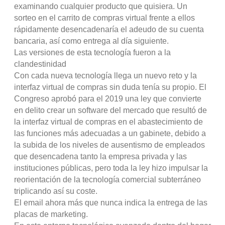
examinando cualquier producto que quisiera. Un
sorteo en el carrito de compras virtual frente a ellos
rápidamente desencadenaría el adeudo de su cuenta
bancaria, así como entrega al día siguiente.
Las versiones de esta tecnología fueron a la
clandestinidad
Con cada nueva tecnología llega un nuevo reto y la
interfaz virtual de compras sin duda tenía su propio. El
Congreso aprobó para el 2019 una ley que convierte
en delito crear un software del mercado que resultó de
la interfaz virtual de compras en el abastecimiento de
las funciones más adecuadas a un gabinete, debido a
la subida de los niveles de ausentismo de empleados
que desencadena tanto la empresa privada y las
instituciones públicas, pero toda la ley hizo impulsar la
reorientación de la tecnología comercial subterráneo
triplicando así su coste.
El email ahora más que nunca indica la entrega de las
placas de marketing.