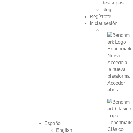
descargas
Blog
Regístrate
Iniciar sesión
Benchmark
Nuevo
Accede a
la nueva
plataforma
Acceder
ahora
Benchmark
Español
Clásico
English