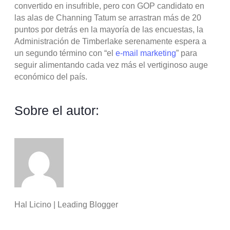
convertido en insufrible, pero con GOP candidato en
las alas de Channing Tatum se arrastran más de 20
puntos por detrás en la mayoría de las encuestas, la
Administración de Timberlake serenamente espera a
un segundo término con “el
e-mail marketing
” para
seguir alimentando cada vez más el vertiginoso auge
económico del país.
Sobre el autor:
Hal Licino | Leading Blogger