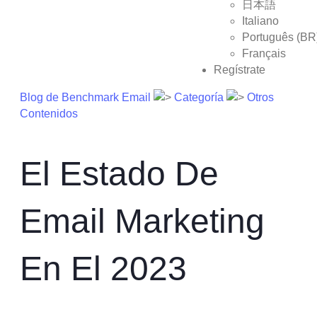
日本語
Italiano
Português (BR
Français
Regístrate
Blog de Benchmark Email
Categoría
Otros
Contenidos
El Estado De
Email Marketing
En El 2023