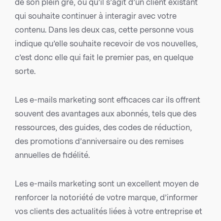
de son plein gré, ou qu’il s’agit d’un client existant
qui souhaite continuer à interagir avec votre
contenu. Dans les deux cas, cette personne vous
indique qu’elle souhaite recevoir de vos nouvelles,
c’est donc elle qui fait le premier pas, en quelque
sorte.
Les e-mails marketing sont efficaces car ils offrent
souvent des avantages aux abonnés, tels que des
ressources, des guides, des codes de réduction,
des promotions d’anniversaire ou des remises
annuelles de fidélité.
Les e-mails marketing sont un excellent moyen de
renforcer la notoriété de votre marque, d’informer
vos clients des actualités liées à votre entreprise et