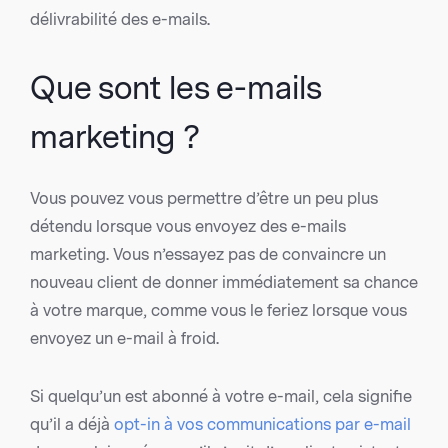
délivrabilité des e-mails.
Que sont les e-mails
marketing ?
Vous pouvez vous permettre d’être un peu plus
détendu lorsque vous envoyez des e-mails
marketing. Vous n’essayez pas de convaincre un
nouveau client de donner immédiatement sa chance
à votre marque, comme vous le feriez lorsque vous
envoyez un e-mail à froid.
Si quelqu’un est abonné à votre e-mail, cela signifie
qu’il a déjà
opt-in à vos communications par e-mail