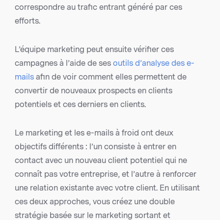
correspondre au trafic entrant généré par ces
efforts.
L’équipe marketing peut ensuite vérifier ces
campagnes à l’aide de ses
outils d’analyse des e-
mails
afin de voir comment elles permettent de
convertir de nouveaux prospects en clients
potentiels et ces derniers en clients.
Le marketing et les e-mails à froid ont deux
objectifs différents : l’un consiste à entrer en
contact avec un nouveau client potentiel qui ne
connaît pas votre entreprise, et l’autre à renforcer
une relation existante avec votre client. En utilisant
ces deux approches, vous créez une double
stratégie basée sur le marketing sortant et