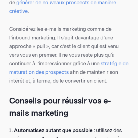
de
générer de nouveaux prospects de manière
créative
.
Considérez les e-mails marketing comme de
l’inbound marketing. Il s’agit davantage d’une
approche « pull », car c’est le client qui est venu
vers vous en premier. Il ne vous reste plus qu’à
continuer à l’impressionner grâce à une
stratégie de
maturation des prospects
afin de maintenir son
intérêt et, à terme, de le convertir en client.
Conseils pour réussir vos e-
mails marketing
Automatisez autant que possible :
utilisez des