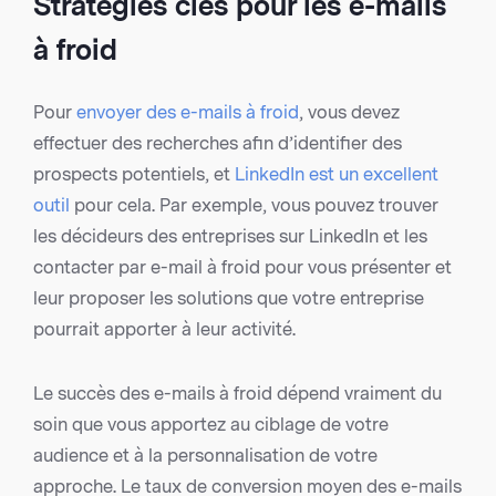
Stratégies clés pour les e-mails
à froid
Pour
envoyer des e-mails à froid
, vous devez
effectuer des recherches afin d’identifier des
prospects potentiels, et
LinkedIn est un excellent
outil
pour cela. Par exemple, vous pouvez trouver
les décideurs des entreprises sur LinkedIn et les
contacter par e-mail à froid pour vous présenter et
leur proposer les solutions que votre entreprise
pourrait apporter à leur activité.
Le succès des e-mails à froid dépend vraiment du
soin que vous apportez au ciblage de votre
audience et à la personnalisation de votre
approche. Le taux de conversion moyen des e-mails