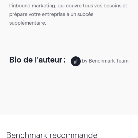
l’inbound marketing, qui couvre tous vos besoins et
prépare votre entreprise à un succès
supplémentaire.
Bio de l'auteur :
by Benchmark Team
Benchmark recommande