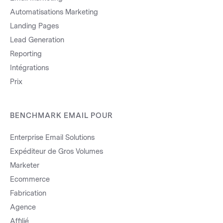
Automatisations Marketing
Landing Pages
Lead Generation
Reporting
Intégrations
Prix
BENCHMARK EMAIL POUR
Enterprise Email Solutions
Expéditeur de Gros Volumes
Marketer
Ecommerce
Fabrication
Agence
Affilié