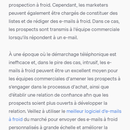
prospection à froid. Cependant, les marketers
peuvent également être chargés de constituer des
listes et de rédiger des e-mails à froid. Dans ce cas,
les prospects sont transmis à l’équipe commerciale
lorsqu’ils répondent à un e-mail.
À une époque où le démarchage téléphonique est
inefficace et, dans le pire des cas, intrusif, les e-
mails à froid peuvent être un excellent moyen pour
les équipes commerciales d’amener les prospects à
s’engager dans le processus d’achat, ainsi que
d’établir une relation de confiance afin que les
prospects soient plus ouverts à développer la
relation. Veillez à utiliser le
meilleur logiciel d’e-mails
à froid
du marché pour envoyer des e-mails à froid
personnalisés à grande échelle et améliorer la