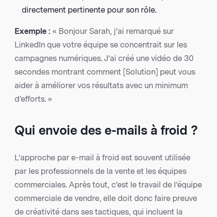
directement pertinente pour son rôle.
Exemple :
« Bonjour Sarah, j’ai remarqué sur
LinkedIn que votre équipe se concentrait sur les
campagnes numériques. J’ai créé une vidéo de 30
secondes montrant comment [Solution] peut vous
aider à améliorer vos résultats avec un minimum
d’efforts. »
Qui envoie des e-mails à froid ?
L’approche par e-mail à froid est souvent utilisée
par les professionnels de la vente et les équipes
commerciales. Après tout, c’est le travail de l’équipe
commerciale de vendre, elle doit donc faire preuve
de créativité dans ses tactiques, qui incluent la