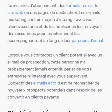
formulaires d’abonnement, des
formulaires sur le
site web
ou des pages de destination. Les e-mails
marketing sont un moyen d’interagir avec vos
clients existants et de les fidéliser en leur envoyant
des ressources pour les informer et les
accompagner tout au long de leur
parcours d’achat
.
Lorsque vous contactez un client potentiel avec un
e-mail de prospection, cette personne n’a
probablement jamais entendu parler de votre
entreprise ni interagi avec vous auparavant.
L’objectif des
e-mails à froid
est de rechercher de
nouveaux prospects potentiels dans l’espoir de les
convertir en clients payants.