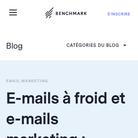
S’INSCRIRE
Blog
CATÉGORIES DU BLOG
EMAIL MARKETING
E-mails à froid et
e-mails