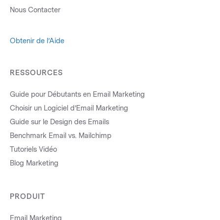
Nous Contacter
Obtenir de l’Aide
RESSOURCES
Guide pour Débutants en Email Marketing
Choisir un Logiciel d’Email Marketing
Guide sur le Design des Emails
Benchmark Email vs. Mailchimp
Tutoriels Vidéo
Blog Marketing
PRODUIT
Email Marketing