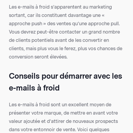
Les e-mails à froid s’apparentent au marketing
sortant, car ils constituent davantage une «
approche push » des ventes qu’une approche pull.
Vous devrez peut-être contacter un grand nombre
de clients potentiels avant de les convertir en
clients, mais plus vous le ferez, plus vos chances de
conversion seront élevées.
Conseils pour démarrer avec les
e-mails à froid
Les e-mails à froid sont un excellent moyen de
présenter votre marque, de mettre en avant votre
valeur ajoutée et d’attirer de nouveaux prospects
dans votre entonnoir de vente. Voici quelques