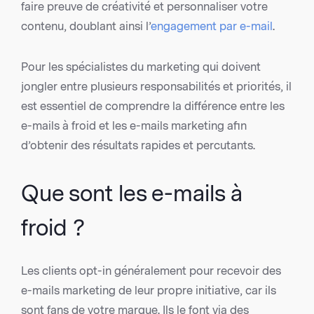
faire preuve de créativité et personnaliser votre
contenu, doublant ainsi l’
engagement par e-mail
.
Pour les spécialistes du marketing qui doivent
jongler entre plusieurs responsabilités et priorités, il
est essentiel de comprendre la différence entre les
e-mails à froid et les e-mails marketing afin
d’obtenir des résultats rapides et percutants.
Que sont les e-mails à
froid ?
Les clients opt-in généralement pour recevoir des
e-mails marketing de leur propre initiative, car ils
sont fans de votre marque. Ils le font via des