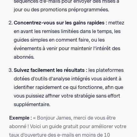
séquences d’e-mails pour envoyer des mises à
jour ou des promotions préprogrammées.
Concentrez-vous sur les gains rapides :
mettez
en avant les remises limitées dans le temps, les
guides simples en comment faire, ou les
événements à venir pour maintenir l’intérêt des
abonnés.
Suivez facilement les résultats :
les plateformes
dotées d’outils d’analyse intégrés vous aident à
identifier rapidement ce qui fonctionne, afin que
vous puissiez affiner votre stratégie sans effort
supplémentaire.
Exemple :
« Bonjour James, merci de vous être
abonné ! Voici un guide gratuit pour améliorer votre
taux d’ouverture des e-mails en moins de 10