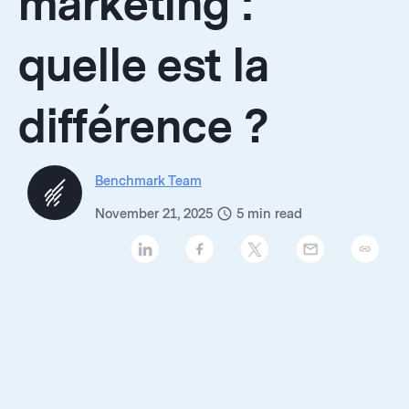
marketing :
quelle est la
différence ?
Benchmark Team
November 21, 2025
5
min read