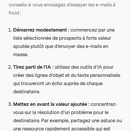
conseils si vous envisagez d’essayer les e-mails à
froid :
Démarrez modestement :
commencez par une
liste sélectionnée de prospects à forte valeur
ajoutée plutôt que d’envoyer des e-mails en
masse.
Tirez parti de l’IA :
utilisez des outils d’IA pour
créer des lignes d’objet et du texte personnalisés
qui trouveront un écho auprès de chaque
destinataire.
Mettez en avant la valeur ajoutée :
concentrez-
vous sur la résolution d’un problème pour le
destinataire. Par exemple, partagez une astuce ou
une ressource rapidement accessible qui est