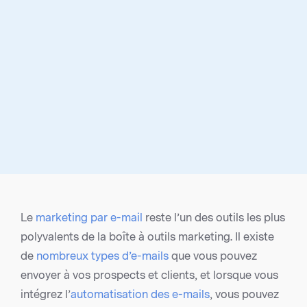
Le
marketing par e-mail
reste l’un des outils les plus
polyvalents de la boîte à outils marketing. Il existe
de
nombreux types d’e-mails
que vous pouvez
envoyer à vos prospects et clients, et lorsque vous
intégrez l’
automatisation des e-mails
, vous pouvez