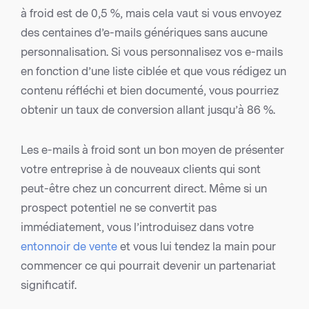
à froid est de 0,5 %, mais cela vaut si vous envoyez
des centaines d’e-mails génériques sans aucune
personnalisation. Si vous personnalisez vos e-mails
en fonction d’une liste ciblée et que vous rédigez un
contenu réfléchi et bien documenté, vous pourriez
obtenir un taux de conversion allant jusqu’à 86 %.
Les e-mails à froid sont un bon moyen de présenter
votre entreprise à de nouveaux clients qui sont
peut-être chez un concurrent direct. Même si un
prospect potentiel ne se convertit pas
immédiatement, vous l’introduisez dans votre
entonnoir de vente
et vous lui tendez la main pour
commencer ce qui pourrait devenir un partenariat
significatif.