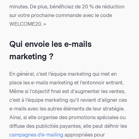
minutes. De plus, bénéficiez de 20 % de réduction
sur votre prochaine commande avec le code
WELCOME20. »
Qui envoie les e-mails
marketing ?
En général, c’est l’équipe marketing qui met en
place les e-mails marketing et l’entonnoir entrant.
Même si l’objectif final est d’augmenter les ventes,
c’est à l’équipe marketing qu’il revient d’aligner ces
e-mails avec les autres éléments de leur stratégie.
Ainsi, si elle organise des promotions spéciales ou
diffuse des publicités payantes, elle peut définir les
campagnes d’e-mailing
appropriées pour