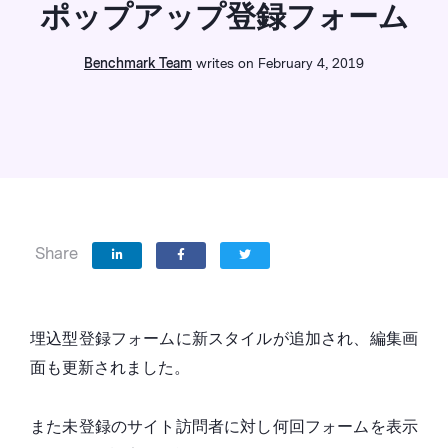
ポップアップ登録フォーム
Benchmark Team
writes on February 4, 2019
Share
埋込型登録フォームに新スタイルが追加され、編集画
面も更新されました。
また未登録のサイト訪問者に対し何回フォームを表示