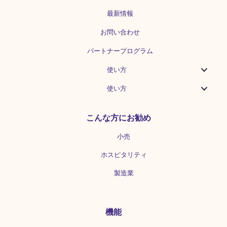
最新情報
お問い合わせ
パートナープログラム
使い方
使い方
こんな方にお勧め
小売
ホスピタリティ
製造業
機能