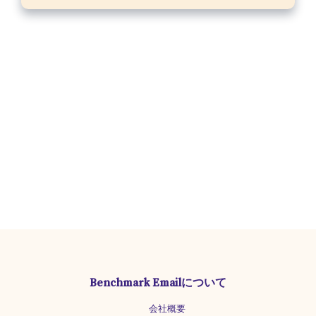
Benchmark Emailについて
会社概要