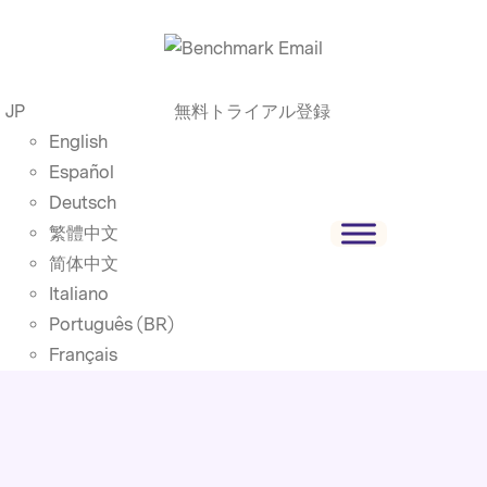
JP
無料トライアル登録
English
Español
Deutsch
繁體中文
简体中文
Italiano
Português (BR)
Français