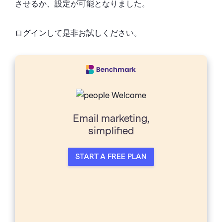
させるか、設定が可能となりました。
ログインして是非お試しください。
Email marketing,
simpliﬁed
START A FREE PLAN