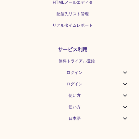
HTMLメールエディタ
配信先リスト管理
リアルタイムレポート
サービス利用
無料トライアル登録
ログイン
ログイン
使い方
使い方
日本語