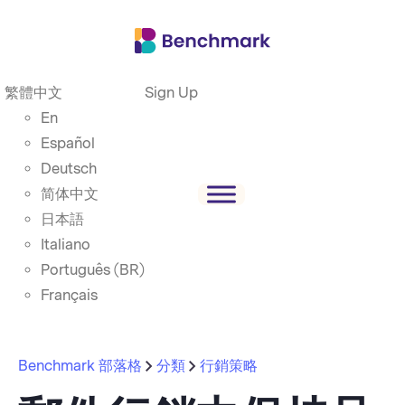
繁體中文
Sign Up
En
Español
Deutsch
简体中文
日本語
Italiano
Português (BR)
Français
Benchmark 部落格
分類
行銷策略