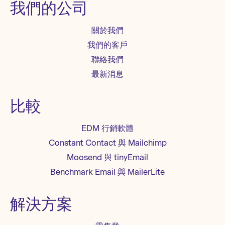
我們的公司
關於我們
我們的客戶
聯絡我們
最新消息
比較
EDM 行銷軟體
Constant Contact 與 Mailchimp
Moosend 與 tinyEmail
Benchmark Email 與 MailerLite
解決方案