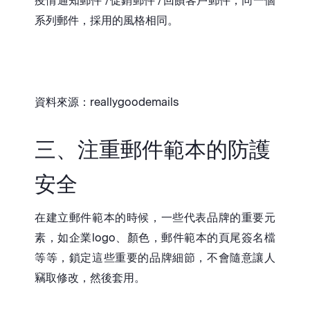
疫情通知郵件 /促銷郵件 /回饋客戶郵件，同一個
系列郵件，採用的風格相同。
資料來源：reallygoodemails
三、注重郵件範本的防護
安全
在建立郵件範本的時候，一些代表品牌的重要元
素，如企業logo、顏色，郵件範本的頁尾簽名檔
等等，鎖定這些重要的品牌細節，不會隨意讓人
竊取修改，然後套用。