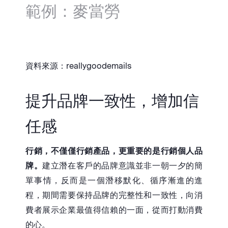
範例：麥當勞
資料來源：reallygoodemails
提升品牌一致性，增加信
任感
行銷，不僅僅行銷產品，更重要的是行銷個人品
牌。
建立潛在客戶的品牌意識並非一朝一夕的簡
單事情，反而是一個潛移默化、循序漸進的進
程，期間需要保持品牌的完整性和一致性，向消
費者展示企業最值得信賴的一面，從而打動消費
的心。