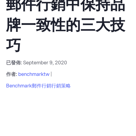
郵件行銷中保持品
牌一致性的三大技
巧
已發佈:
September 9, 2020
作者:
benchmarktw
|
Benchmark
郵件行銷
行銷策略