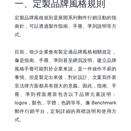
一、定製品牌風格規則
定製品牌風格規則是展開系列郵件行銷活動的指
南針，可以透過製作指南、手冊、準則說明等方
式。
目前，很少企業會有製定過品牌風格相關規定，
像是指南、手冊、準則甚至網頁說明。建立品牌
風格手冊可能對於企業來說，是一件操作不易的
事情。但是製定出來後，對於設計、文案寫作甚
至法律方面都具有很大的意義。因此，指南、手
冊、準則裡面應當包含以下品牌元素說明：
logos，顏色，字體，色調等等。像 Benchmark
郵件行銷平台，定制詳細的商標說明和使用方
式。