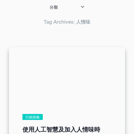
分類
Tag Archives: 人情味
行銷策略
使用人工智慧及加入人情味時