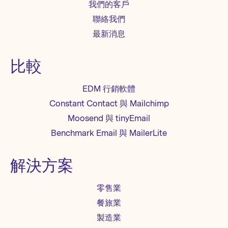
我們的客戶
聯絡我們
最新消息
比較
EDM 行銷軟體
Constant Contact 與 Mailchimp
Moosend 與 tinyEmail
Benchmark Email 與 MailerLite
解決方案
零售業
餐旅業
製造業