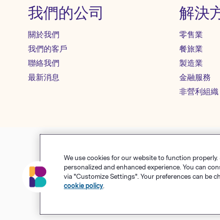
我們的公司
解決
關於我們
零售業
我們的客戶
餐旅業
聯絡我們
製造業
最新消息
金融服務
非營利組織
We use cookies for our website to function properly.
使用條款
隱私權政策
Co
personalized and enhanced experience. You can consen
via "Customize Settings". Your preferences can be c
© Polari
cookie policy
.
Benchma