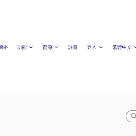
價格
功能
資源
註冊
登入
繁體中文