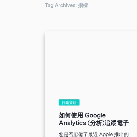
Tag Archives: 指標
行銷策略
如何使用 Google
Analytics (分析)追蹤電子
報
您是否厭倦了最近 Apple 推出的