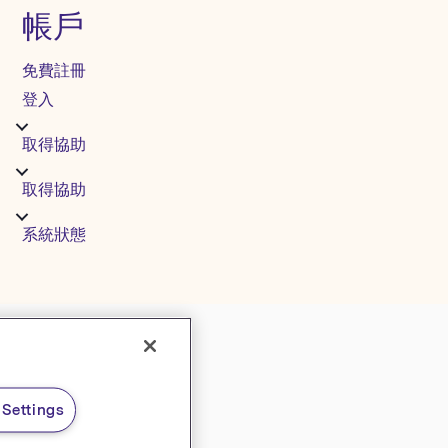
帳戶
免費註冊
登入
取得協助
取得協助
系統狀態
Settings