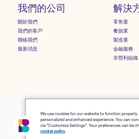
我們的公司
解決
關於我們
零售業
我們的客戶
餐旅業
聯絡我們
製造業
最新消息
金融服務
非營利組織
We use cookies for our website to function properly.
使用條款
隱私權政策
Co
personalized and enhanced experience. You can consen
via "Customize Settings". Your preferences can be c
© Polari
cookie policy
.
Benchma