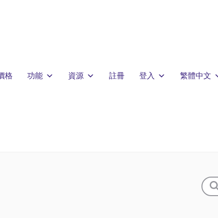
價格
功能
資源
註冊
登入
繁體中文