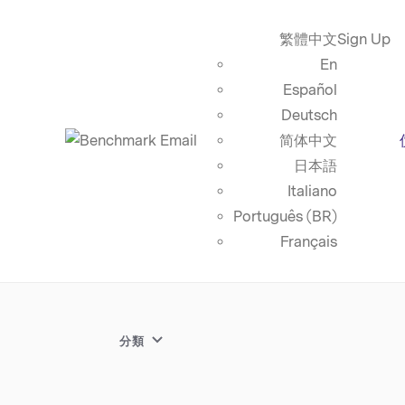
繁體中文
Sign Up
En
Español
Deutsch
简体中文
日本語
Italiano
Português (BR)
Français
分類