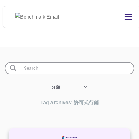
分類
Tag Archives: 許可式行銷