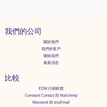
我們的公司
關於我們
我們的客戶
聯絡我們
最新消息
比較
EDM 行銷軟體
Constant Contact 與 Mailchimp
Moosend 與 tinyEmail