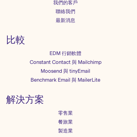
我們的客戶
聯絡我們
最新消息
比較
EDM 行銷軟體
Constant Contact 與 Mailchimp
Moosend 與 tinyEmail
Benchmark Email 與 MailerLite
解決方案
零售業
餐旅業
製造業