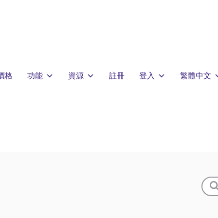
價格
功能
資源
註冊
登入
繁體中文