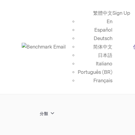
繁體中文
Sign Up
En
Español
Deutsch
简体中文
日本語
Italiano
Português (BR)
Français
分類