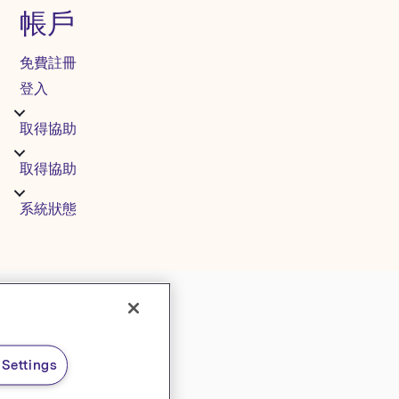
帳戶
免費註冊
登入
取得協助
取得協助
系統狀態
Settings